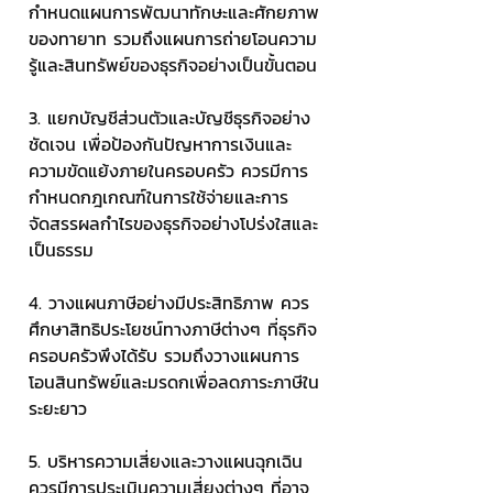
กำหนดแผนการพัฒนาทักษะและศักยภาพ
ของทายาท รวมถึงแผนการถ่ายโอนความ
รู้และสินทรัพย์ของธุรกิจอย่างเป็นขั้นตอน
3. แยกบัญชีส่วนตัวและบัญชีธุรกิจอย่าง
ชัดเจน เพื่อป้องกันปัญหาการเงินและ
ความขัดแย้งภายในครอบครัว ควรมีการ
กำหนดกฎเกณฑ์ในการใช้จ่ายและการ
จัดสรรผลกำไรของธุรกิจอย่างโปร่งใสและ
เป็นธรรม
4. วางแผนภาษีอย่างมีประสิทธิภาพ ควร
ศึกษาสิทธิประโยชน์ทางภาษีต่างๆ ที่ธุรกิจ
ครอบครัวพึงได้รับ รวมถึงวางแผนการ
โอนสินทรัพย์และมรดกเพื่อลดภาระภาษีใน
ระยะยาว
5. บริหารความเสี่ยงและวางแผนฉุกเฉิน 
ควรมีการประเมินความเสี่ยงต่างๆ ที่อาจ