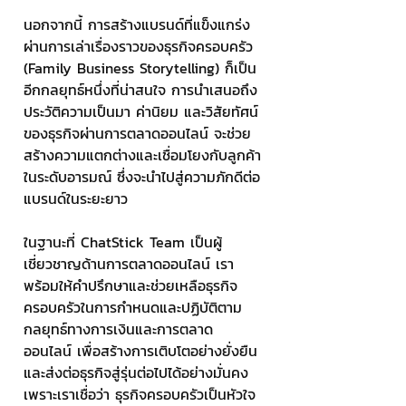
นอกจากนี้ การสร้างแบรนด์ที่แข็งแกร่ง
ผ่านการเล่าเรื่องราวของธุรกิจครอบครัว 
(Family Business Storytelling) ก็เป็น
อีกกลยุทธ์หนึ่งที่น่าสนใจ การนำเสนอถึง
ประวัติความเป็นมา ค่านิยม และวิสัยทัศน์
ของธุรกิจผ่านการตลาดออนไลน์ จะช่วย
สร้างความแตกต่างและเชื่อมโยงกับลูกค้า
ในระดับอารมณ์ ซึ่งจะนำไปสู่ความภักดีต่อ
แบรนด์ในระยะยาว
ในฐานะที่ ChatStick Team เป็นผู้
เชี่ยวชาญด้านการตลาดออนไลน์ เรา
พร้อมให้คำปรึกษาและช่วยเหลือธุรกิจ
ครอบครัวในการกำหนดและปฏิบัติตาม
กลยุทธ์ทางการเงินและการตลาด
ออนไลน์ เพื่อสร้างการเติบโตอย่างยั่งยืน
และส่งต่อธุรกิจสู่รุ่นต่อไปได้อย่างมั่นคง 
เพราะเราเชื่อว่า ธุรกิจครอบครัวเป็นหัวใจ