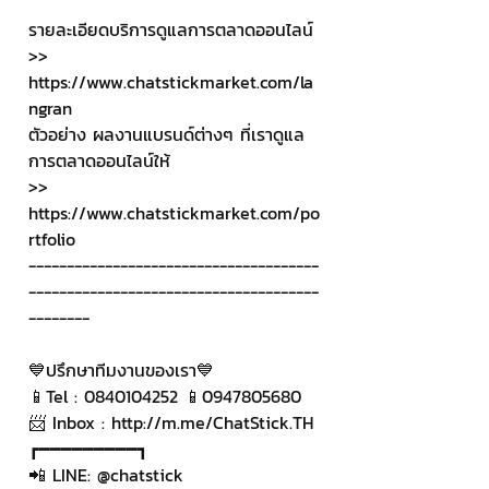
รายละเอียดบริการดูแลการตลาดออนไลน์
>> 
https://www.chatstickmarket.com/la
ngran
ตัวอย่าง ผลงานแบรนด์ต่างๆ ที่เราดูแล
การตลาดออนไลน์ให้
>> 
https://www.chatstickmarket.com/po
rtfolio
--------------------------------------
--------------------------------------
--------
💙ปรึกษาทีมงานของเรา💙
📱Tel : 0840104252 📱0947805680
📨 Inbox : http://m.me/ChatStick.TH
┏━━━━━━━━━┓
📲 LINE: @chatstick