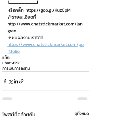
┗━━━━━━━━━┛
หรือคลิ๊ก https://goo.gl/KuzCpM
🎉รายละเอียดที่ 
http://www.chatstickmarket.com/lan
gran
🎉ชมผลงานเราได้ที่ 
https://www.chatstickmarket.com/po
rtfolio
แท็ก:
ChatStick
การเงินการลงทุน
โพสต์ที่คล้ายกัน
ดูทั้งหมด