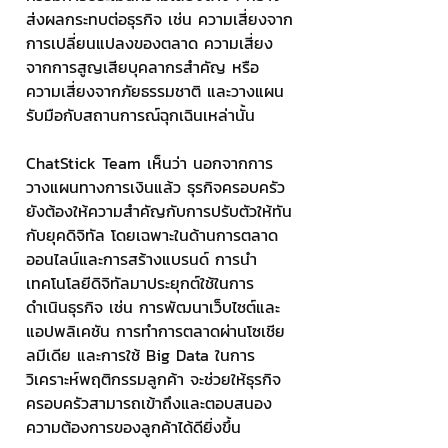
ส่งผลกระทบต่อธุรกิจ เช่น ความเสี่ยงจาก
การเปลี่ยนแปลงของตลาด ความเสี่ยง
จากการสูญเสียบุคลากรสำคัญ หรือ
ความเสี่ยงจากภัยธรรมชาติ และวางแผน
รับมือกับสถานการณ์ฉุกเฉินเหล่านั้น
ChatStick Team เห็นว่า นอกจากการ
วางแผนทางการเงินแล้ว ธุรกิจครอบครัว
ยังต้องให้ความสำคัญกับการปรับตัวให้ทัน
กับยุคดิจิทัล โดยเฉพาะในด้านการตลาด
ออนไลน์และการสร้างแบรนด์ การนำ
เทคโนโลยีดิจิทัลมาประยุกต์ใช้ในการ
ดำเนินธุรกิจ เช่น การพัฒนาเว็บไซต์และ
แอปพลิเคชัน การทำการตลาดผ่านโซเชีย
ลมีเดีย และการใช้ Big Data ในการ
วิเคราะห์พฤติกรรมลูกค้า จะช่วยให้ธุรกิจ
ครอบครัวสามารถเข้าถึงและตอบสนอง
ความต้องการของลูกค้าได้ดียิ่งขึ้น 