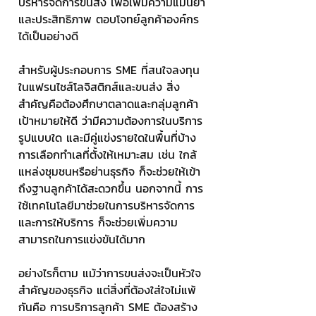
บริหารจัดการขนส่ง เพื่อเพิ่มความแม่นยำ
และประสิทธิภาพ ตอบโจทย์ลูกค้าองค์กร
ได้เป็นอย่างดี
สำหรับผู้ประกอบการ SME ที่สนใจลงทุน
ในแฟรนไชส์โลจิสติกส์และขนส่ง สิ่ง
สำคัญคือต้องศึกษาตลาดและกลุ่มลูกค้า
เป้าหมายให้ดี ว่ามีความต้องการในบริการ
รูปแบบใด และมีคู่แข่งรายใดในพื้นที่บ้าง 
การเลือกทำเลที่ตั้งให้เหมาะสม เช่น ใกล้
แหล่งชุมชนหรือย่านธุรกิจ ก็จะช่วยให้เข้า
ถึงฐานลูกค้าได้สะดวกขึ้น นอกจากนี้ การ
ใช้เทคโนโลยีมาช่วยในการบริหารจัดการ
และการให้บริการ ก็จะช่วยเพิ่มความ
สามารถในการแข่งขันได้มาก
อย่างไรก็ตาม แม้ว่าการขนส่งจะเป็นหัวใจ
สำคัญของธุรกิจ แต่สิ่งที่ต้องใส่ใจไม่แพ้
กันคือ การบริการลูกค้า SME ต้องสร้าง