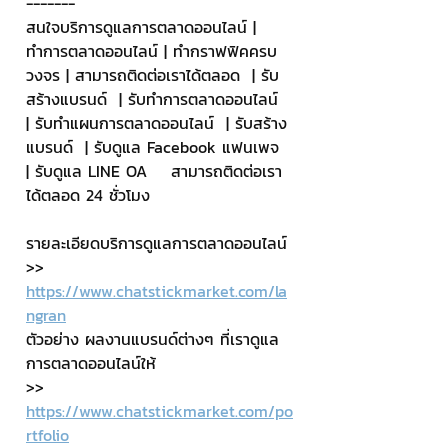
-------
สนใจบริการดูแลการตลาดออนไลน์ | 
ทำการตลาดออนไลน์ | ทำกราฟฟิคครบ
วงจร | สามารถติดต่อเราได้ตลอด  | รับ
สร้างแบรนด์  | รับทำการตลาดออนไลน์  
| รับทำแผนการตลาดออนไลน์  | รับสร้าง
แบรนด์  | รับดูแล Facebook แฟนเพจ  
| รับดูแล LINE OA    สามารถติดต่อเรา
ได้ตลอด 24 ชั่วโมง
รายละเอียดบริการดูแลการตลาดออนไลน์
>> 
https://www.chatstickmarket.com/la
ngran
ตัวอย่าง ผลงานแบรนด์ต่างๆ ที่เราดูแล
การตลาดออนไลน์ให้
>> 
https://www.chatstickmarket.com/po
rtfolio