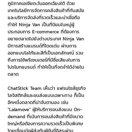
ภูมิภาคเอเชียตะวันออกเฉียงใต้ ด้วย
เทคโนโลยีการจัดการคลังสินค้าที่ทันสมัย 
และบริการจัดส่งที่รวดเร็วและน่าเชื่อถือ 
ทำให้ Ninja Van เป็นที่นิยมในหมู่ผู้
ประกอบการ E-commerce ที่ต้องการ
ขยายตลาดไปยังต่างประเทศ Ninja Van 
มีการสร้างแบรนด์ที่โดดเด่น ผ่านการ
ออกแบบโลโก้และสีที่เป็นเอกลักษณ์ รวม
ถึงการใช้พรีเซนเตอร์ที่มีชื่อเสียงในการ
โปรโมทแบรนด์ ทำให้เป็นที่จดจำได้ง่ายใน
ตลาด
ChatStick Team เห็นว่า แฟรนไชส์ธุรกิจ
โลจิสติกส์และขนส่งแบบเฉพาะทาง ก็เป็น
อีกหนึ่งตลาดที่น่าจับตามอง เช่น 
"Lalamove" ผู้ให้บริการขนส่งแบบ On-
demand ที่เน้นการขนส่งสินค้าที่มีขนาด
ใหญ่หรือต้องการความรวดเร็วเป็นพิเศษ 
โดยเชื่อมต่อผู้ส่งกับผู้ขับขี่อิสระผ่าน