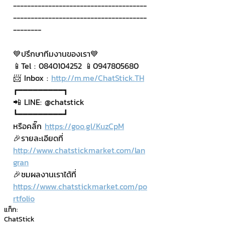
--------------------------------------
--------------------------------------
--------
💙ปรึกษาทีมงานของเรา💙
📱Tel : 0840104252 📱0947805680
📨 Inbox : 
http://m.me/ChatStick.TH
┏━━━━━━━━━┓
📲 LINE: @chatstick
┗━━━━━━━━━┛
หรือคลิ๊ก 
https://goo.gl/KuzCpM
🎉รายละเอียดที่ 
http://www.chatstickmarket.com/lan
gran
🎉ชมผลงานเราได้ที่ 
https://www.chatstickmarket.com/po
rtfolio
แท็ก:
ChatStick