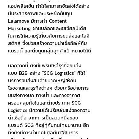
แอปพลิเคชัน ทำให้สามารถจัดส่งได้อย่าง
มีประสิทธิภาพและประหยัดต้นทุน 
Lalamove มีการทำ Content 
Marketing ผ่านบล็อกและโซเชียลมีเดีย 
ในการให้ความรู้เกี่ยวกับการขนส่งและโลจิ
สติกส์ ซึ่งช่วยสร้างความน่าเชื่อถือให้กับ
แบรนด์ และดึงดูดกลุ่มลูกค้าเป้าหมายได้ดี
นอกจากนี้ ยังมีแฟรนไชส์ธุรกิจขนส่ง
แบบ B2B อย่าง "SCG Logistics" ที่ให้
บริการขนส่งสินค้าขนาดใหญ่ให้กับ
โรงงานและธุรกิจต่างๆ ด้วยเครือข่ายการ
ขนส่งทางบก ทางน้ำ และทางอากาศ 
ครอบคลุมทั้งในและต่างประเทศ SCG 
Logistics มีความได้เปรียบในแง่ของความ
น่าเชื่อถือ จากการเป็นส่วนหนึ่งของ
แบรนด์ SCG ที่อยู่คู่กับคนไทยมานาน อีก
ทั้งยังมีการนำเทคโนโลยีมาใช้ในการ