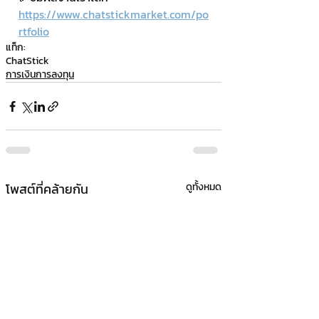
https://www.chatstickmarket.com/po
rtfolio
แท็ก:
ChatStick
การเงินการลงทุน
โพสต์ที่คล้ายกัน
ดูทั้งหมด