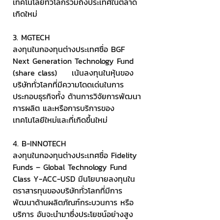
เทคโนโลยีทั่วโลกรวมถึงประเทศในตลาด
เกิดใหม่
3. MGTECH
ลงทุนในกองทุนต่างประเทศชื่อ BGF 
Next Generation Technology Fund 
(share class) 	เน้นลงทุนในหุ้นของ
บริษัททั่วโลกที่มีความโดดเด่นในการ
ประกอบธุรกิจทั้ง ด้านการวิจัยการพัฒนา 
การผลิต และหรือการบริการของ
เทคโนโลยีใหม่และที่เกิดขึ้นใหม่
4. B-INNOTECH
ลงทุนในกองทุนต่างประเทศชื่อ Fidelity 
Funds – Global Technology Fund 
Class Y-ACC-USD มีนโยบายลงทุนใน
ตราสารทุนของบริษัททั่วโลกที่มีการ
พัฒนาด้านผลิตภัณฑ์กระบวนการ หรือ
บริการ อันจะนํามาซึ่งประโยชน์อย่างสูง 