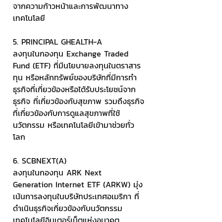
จากความก้าวหน้าและการพัฒนาทาง
เทคโนโลยี
5. PRINCIPAL GHEALTH-A
ลงทุนในกองทุน Exchange Traded 
Fund (ETF) ที่มีนโยบายลงทุนในตราสาร
ทุน หรือหลักทรัพย์ของบริษัทที่มีการทํา
ธุรกิจที่เกี่ยวข้องหรือได้รับประโยชน์จาก
ธุรกิจ ที่เกี่ยวข้องกับสุขภาพ รวมถึงธุรกิจ
ที่เกี่ยวข้องกับการดูแลสุขภาพที่ใช้
นวัตกรรม หรือเทคโนโลยีเข้ามาช่วยทั่ว
โลก
6. SCBNEXT(A) 
ลงทุนในกองทุน ARK Next 
Generation Internet ETF (ARKW) มุ่ง
เน้นการลงทุนในบริษัทประเทศอเมริกา ที่
ดำเนินธุรกิจเกี่ยวข้องกับนวัตกรรม
เทคโนโลยีอินเตอร์เน็ตแห่งอนาคต 