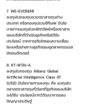
7. WE-EVOSEMI
ลงทุนในกองทุนรวมตราสารทุนต่าง
ประเทศ หรือกองทุนรวมอีทีเอฟ มีนโย
บายการลงทุนในหลักทรัพย์หรือตราสาร
ของบริษัทที่ดำเนินธุรกิจหรือได้รับ
ประโยชน์ จากการเติบโตของความเชื่อม
โยงเครือข่ายทางธุรกิจของอุตสาหกรรมเซ
มิคอนดักเตอร์
8. KT-WTAI-A
ลงทุนในกองทุน Allianz Global 
Artificial Intelligence Class AT 
(USD) มีนโยบายการลงทุน คือ ลงทุนใน
ตลาดตราสารทุนทั่วโลกที่ธุรกิจของบริษัท
จะได้รับ ประโยชน์จากวิวัฒนาการของ
ปัญญาประดิษฐ์