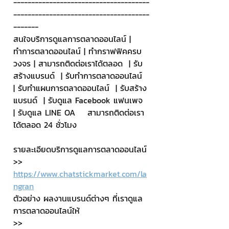
--------------------------------------
--------------------------------------
-------
สนใจบริการดูแลการตลาดออนไลน์ | 
ทำการตลาดออนไลน์ | ทำกราฟฟิคครบ
วงจร | สามารถติดต่อเราได้ตลอด  | รับ
สร้างแบรนด์  | รับทำการตลาดออนไลน์  
| รับทำแผนการตลาดออนไลน์  | รับสร้าง
แบรนด์  | รับดูแล Facebook แฟนเพจ  
| รับดูแล LINE OA    สามารถติดต่อเรา
ได้ตลอด 24 ชั่วโมง
รายละเอียดบริการดูแลการตลาดออนไลน์
>> 
https://www.chatstickmarket.com/la
ngran
ตัวอย่าง ผลงานแบรนด์ต่างๆ ที่เราดูแล
การตลาดออนไลน์ให้
>> 