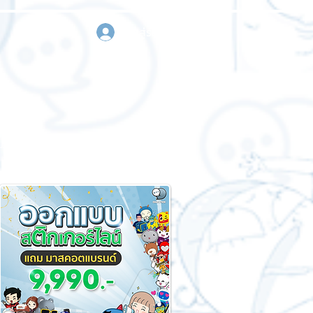
เข้าสู่ระบบ
า
ขอใบเสนอราคา
ติดต่อเรา