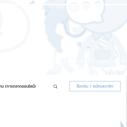
หน้าแรก
เกี่ยวกับเรา
บริการของเรา
ผลงานของเร
้าน (การตลาดออนไลน์)
ล็อกอิน / สมัครสมาชิก
ลน์แจกฟรี