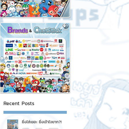
Recent Posts
ยิ่งใส่เยอะ ยิ่งเข้าใจยาก?!