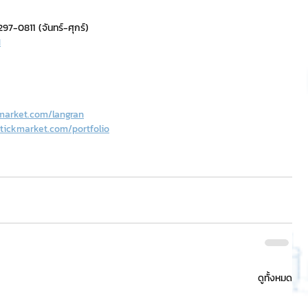
7-0811 (จันทร์-ศุกร์)
H
market.com/langran
tickmarket.com/portfolio
ดูทั้งหมด