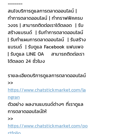
-------
สนใจบริการดูแลการตลาดออนไลน์ | 
ทำการตลาดออนไลน์ | ทำกราฟฟิคครบ
วงจร | สามารถติดต่อเราได้ตลอด  | รับ
สร้างแบรนด์  | รับทำการตลาดออนไลน์  
| รับทำแผนการตลาดออนไลน์  | รับสร้าง
แบรนด์  | รับดูแล Facebook แฟนเพจ  
| รับดูแล LINE OA    สามารถติดต่อเรา
ได้ตลอด 24 ชั่วโมง
รายละเอียดบริการดูแลการตลาดออนไลน์
>> 
https://www.chatstickmarket.com/la
ngran
ตัวอย่าง ผลงานแบรนด์ต่างๆ ที่เราดูแล
การตลาดออนไลน์ให้
>> 
https://www.chatstickmarket.com/po
rtfolio