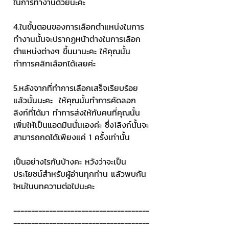
ในการทำงานด้วยนะคะ
4.ในขั้นตอนของการเลือกตำแหน่งในการ
ทำงานนั้นจะปรากฏหน้าต่างในการเลือก
ตำแหน่งต่างๆ ขึ้นมานะคะ ให้คุณนั้น
ทำการคลิกเลือกได้เลยค่ะ
5.หลังจากที่ทำการเลือกเสร็จเรียบร้อย
แล้วนั้นนะคะ  ให้คุณนั้นทำการคัดลอก
ลิงก์ที่ได้มา ทำการส่งให้กับคนที่คุณนั้น
เพิ่มให้เป็นแอดมินนั่นเองค่ะ ซึ่ง1ลิงก์นั้นจะ
สามารถกดได้เพียงแค่ 1 ครั้งเท่านั้น
เป็นอย่างไรกันบ้างคะ หวังว่าจะเป็น
ประโยชน์สำหรับผู้อ่านทุกท่าน แล้วพบกัน
ใหม่ในบทความต่อไปนะคะ
--------------------------------------
--------------------------------------