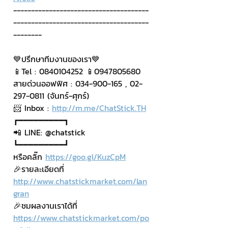
--------------------------------------
--------------------------------------
--------
💙ปรึกษาทีมงานของเรา💙
📱Tel : 0840104252 📱0947805680
สายด่วนออฟฟิศ : 034-900-165 , 02-
297-0811 (จันทร์-ศุกร์)
📨 Inbox : 
http://m.me/ChatStick.TH
┏━━━━━━━━━┓
📲 LINE: @chatstick
┗━━━━━━━━━┛
หรือคลิ๊ก 
https://goo.gl/KuzCpM
🎉รายละเอียดที่ 
http://www.chatstickmarket.com/lan
gran
🎉ชมผลงานเราได้ที่ 
https://www.chatstickmarket.com/po