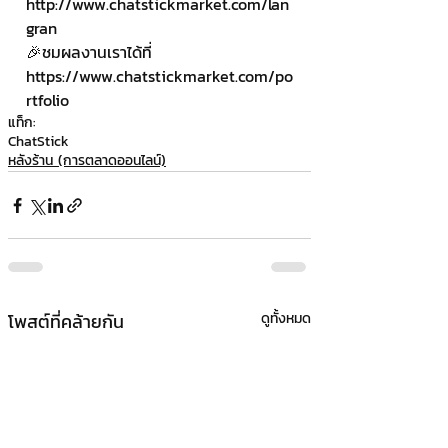
http://www.chatstickmarket.com/lan
gran
🎉ชมผลงานเราได้ที่ 
https://www.chatstickmarket.com/po
rtfolio
แท็ก:
ChatStick
หลังร้าน (การตลาดออนไลน์)
โพสต์ที่คล้ายกัน
ดูทั้งหมด