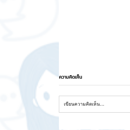
ความคิดเห็น
เขียนความคิดเห็น…
การสร้างเรื่องราวแบรนด์ (Br