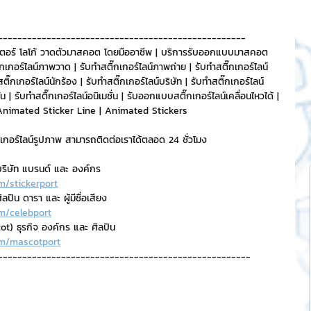
---------------------------------------------------
ตอร์ โลโก้ วาดตัวมาสคอต โดยมืออาชีพ | บริการรับออกแบบมาสคอต 
กอร์ไลน์ภาพวาด | รับทำสติ๊กเกอร์ไลน์ภาพถ่าย | รับทำสติ๊กเกอร์ไลน์
ติ๊กเกอร์ไลน์นักร้อง | รับทำสติ๊กเกอร์ไลน์บริษัท | รับทำสติ๊กเกอร์ไลน์
 | รับทำสติ๊กเกอร์ไลน์อนิเมชั่น | รับออกแบบสติ๊กเกอร์ไลน์เคลื่อนไหวได้ | 
บทำAnimated Sticker Line | Animated Stickers
๊กเกอร์ไลน์รูปภาพ สามารถติดต่อเราได้ตลอด 24 ชั่วโมง
ริษัท แบรนด์ และ องค์กร
m/stickerport
ปิน ดารา และ ผู้มีชื่อเสียง
m/celebport
t) ธุรกิจ องค์กร และ ศิลปิน
om/mascotport
----------------------------------------------------