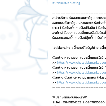
#StickerMarketing
--------------------------------
สนใจบริการ รับออกแบบการ์ตูน คาแรคเ
ออกแบบตัวการ์ตูน Character รับทำสติ๊กเ
ดารา | รับทำสติ๊กเกอร์ไลน์ศิลปิน | รับทำส
องค์กร| รับออกแบบสติ๊กเกอร์ไลน์อนิเมชั่น
รับออกแบบสติ๊กเกอร์ไลน์ดุ๊กดิ๊ก | รั
"StickerLine สติ๊กเกอร์ไลน์รูปถ่าย สติ
ตัวอย่าง ผลงานออกแบบสติ๊กเกอร์ไลน์ บ
>> 
https://www.chatstickmarket.co
ตัวอย่าง ผลงานออกแบบสติ๊กเกอร์ไลน์ ศิล
>> 
https://www.chatstickmarket.co
ตัวอย่าง ตัวอย่างผลงานมาสคอต (Masco
>> 
https://www.chatstickmarket.c
--------------------------------
💙ปรึกษาทีมงานของเรา💙
📱Tel : 0840104252 📱0947805680