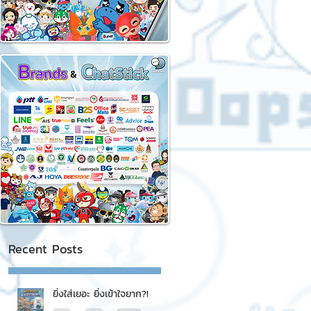
Recent Posts
ยิ่งใส่เยอะ ยิ่งเข้าใจยาก?!