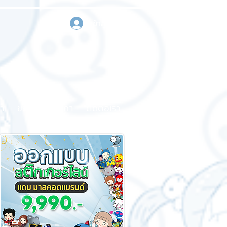
เข้าสู่ระบบ
า
ขอใบเสนอราคา
ติดต่อเรา