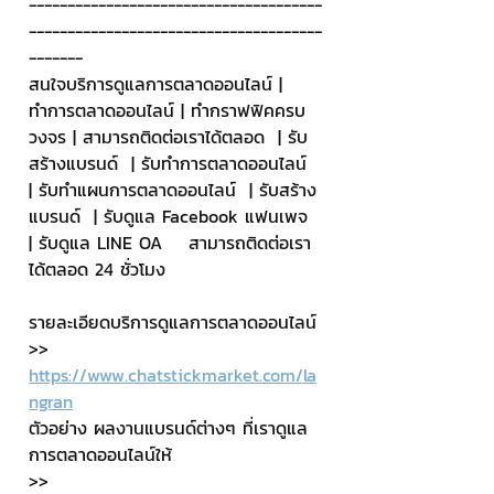
--------------------------------------
--------------------------------------
-------
สนใจบริการดูแลการตลาดออนไลน์ | 
ทำการตลาดออนไลน์ | ทำกราฟฟิคครบ
วงจร | สามารถติดต่อเราได้ตลอด  | รับ
สร้างแบรนด์  | รับทำการตลาดออนไลน์  
| รับทำแผนการตลาดออนไลน์  | รับสร้าง
แบรนด์  | รับดูแล Facebook แฟนเพจ  
| รับดูแล LINE OA    สามารถติดต่อเรา
ได้ตลอด 24 ชั่วโมง
รายละเอียดบริการดูแลการตลาดออนไลน์
>> 
https://www.chatstickmarket.com/la
ngran
ตัวอย่าง ผลงานแบรนด์ต่างๆ ที่เราดูแล
การตลาดออนไลน์ให้
>> 