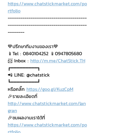
https://www.chatstickmarket.com/po
rtfolio
--------------------------------------
--------------------------------------
--------
💙ปรึกษาทีมงานของเรา💙
📱Tel : 0840104252 📱0947805680
📨 Inbox : 
http://m.me/ChatStick.TH
┏━━━━━━━━━┓
📲 LINE: @chatstick
┗━━━━━━━━━┛
หรือคลิ๊ก 
https://goo.gl/KuzCpM
🎉รายละเอียดที่ 
http://www.chatstickmarket.com/lan
gran
🎉ชมผลงานเราได้ที่ 
https://www.chatstickmarket.com/po
rtfolio