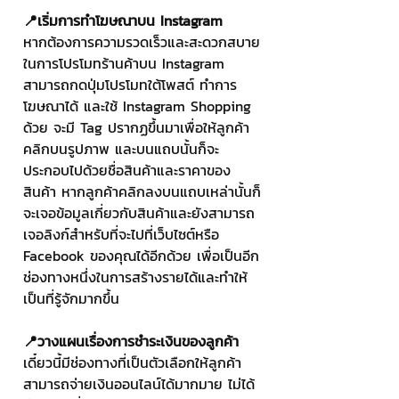
📍เริ่มการทำโฆษณาบน Instagram
หากต้องการความรวดเร็วและสะดวกสบาย
ในการโปรโมทร้านค้าบน Instagram 
สามารถกดปุ่มโปรโมทใต้โพสต์ ทำการ
โฆษณาได้ และใช้ Instagram Shopping 
ด้วย จะมี Tag ปรากฏขึ้นมาเพื่อให้ลูกค้า
คลิกบนรูปภาพ และบนแถบนั้นก็จะ
ประกอบไปด้วยชื่อสินค้าและราคาของ
สินค้า หากลูกค้าคลิกลงบนแถบเหล่านั้นก็
จะเจอข้อมูลเกี่ยวกับสินค้าและยังสามารถ
เจอลิงก์สำหรับที่จะไปที่เว็บไซต์หรือ 
Facebook ของคุณได้อีกด้วย เพื่อเป็นอีก
ช่องทางหนึ่งในการสร้างรายได้และทำให้
เป็นที่รู้จักมากขึ้น
📍วางแผนเรื่องการชำระเงินของลูกค้า
เดี๋ยวนี้มีช่องทางที่เป็นตัวเลือกให้ลูกค้า
สามารถจ่ายเงินออนไลน์ได้มากมาย ไม่ได้