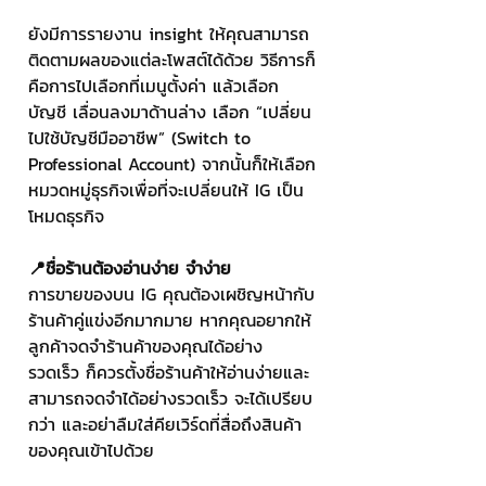
ยังมีการรายงาน insight ให้คุณสามารถ
ติดตามผลของแต่ละโพสต์ได้ด้วย วิธีการก็
คือการไปเลือกที่เมนูตั้งค่า แล้วเลือก
บัญชี เลื่อนลงมาด้านล่าง เลือก “เปลี่ยน
ไปใช้บัญชีมืออาชีพ” (Switch to 
Professional Account) จากนั้นก็ให้เลือก
หมวดหมู่ธุรกิจเพื่อที่จะเปลี่ยนให้ IG เป็น
โหมดธุรกิจ
📍ชื่อร้านต้องอ่านง่าย จำง่าย 
การขายของบน IG คุณต้องเผชิญหน้ากับ
ร้านค้าคู่แข่งอีกมากมาย หากคุณอยากให้
ลูกค้าจดจำร้านค้าของคุณได้อย่าง
รวดเร็ว ก็ควรตั้งชื่อร้านค้าให้อ่านง่ายและ
สามารถจดจำได้อย่างรวดเร็ว จะได้เปรียบ
กว่า และอย่าลืมใส่คียเวิร์ดที่สื่อถึงสินค้า
ของคุณเข้าไปด้วย