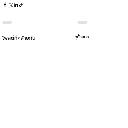
โพสต์ที่คล้ายกัน
ดูทั้งหมด