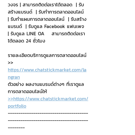
วงจร | สามารถติดต่อเราได้ตลอด  | รับ
สร้างแบรนด์  | รับทำการตลาดออนไลน์  
| รับทำแผนการตลาดออนไลน์  | รับสร้าง
แบรนด์  | รับดูแล Facebook แฟนเพจ  
| รับดูแล LINE OA    สามารถติดต่อเรา
ได้ตลอด 24 ชั่วโมง
รายละเอียดบริการดูแลการตลาดออนไลน์
>> 
https://www.chatstickmarket.com/la
ngran
ตัวอย่าง ผลงานแบรนด์ต่างๆ ที่เราดูแล
การตลาดออนไลน์ให้
>>https://www.chatstickmarket.com/
portfolio
--------------------------------------
--------------------------------------
--------