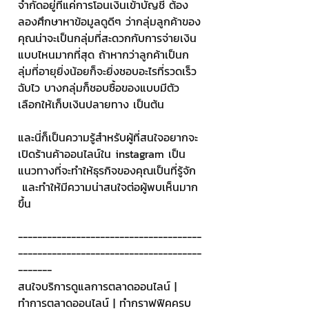
จำกัดอยู่ที่แค่การโอนเงินเข้าบัญชี ต้อง
ลองศึกษาหาข้อมูลดูดีๆ ว่ากลุ่มลูกค้าของ
คุณน่าจะเป็นกลุ่มที่สะดวกกับการจ่ายเงิน
แบบไหนมากที่สุด ถ้าหากว่าลูกค้าเป็นก
ลุ่มที่อายุยิ่งน้อยก็จะยิ่งชอบอะไรที่รวดเร็ว
ฉับไว บางกลุ่มก็ชอบซื้อของแบบมีตัว
เลือกให้เก็บเงินปลายทาง เป็นต้น
และนี่ก็เป็นความรู้สำหรับผู้ที่สนใจอยากจะ
เปิดร้านค้าออนไลน์ใน instagram เป็น
แนวทางที่จะทำให้ธุรกิจของคุณเป็นที่รู้จัก 
 และทำให้มีความน่าสนใจต่อผู้พบเห็นมาก
ขึ้น 
--------------------------------------
--------------------------------------
-------
สนใจบริการดูแลการตลาดออนไลน์ | 
ทำการตลาดออนไลน์ | ทำกราฟฟิคครบ