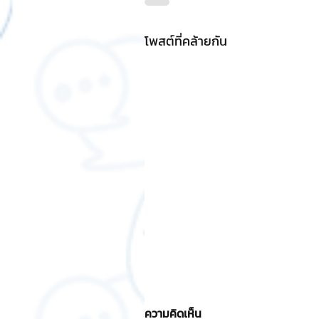
โพสต์ที่คล้ายกัน
ความคิดเห็น