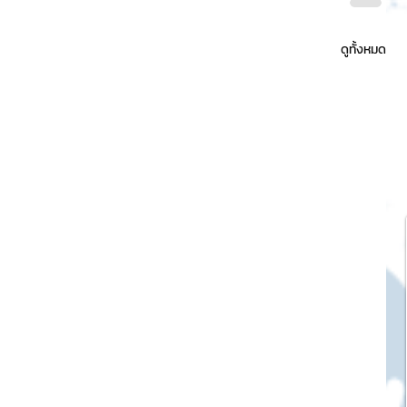
ดูทั้งหมด