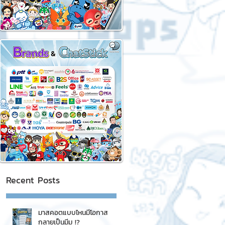
Recent Posts
มาสคอตแบบไหนมีโอกาส
กลายเป็นมีม !?