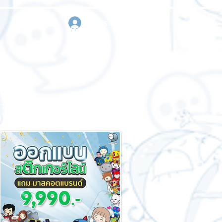
เข้าสู่ระบบ
า
ขอใบเสนอราคา
ติดต่อเรา