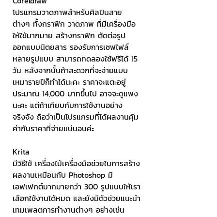
Coreldraw
โปรแกรมวาดภาพสำหรับศิลปินสาย
ต่างๆ ทั้งกราฟิก วาดภาพ ที่มีเครื่องมือ
ให้ใช้มากมาย สร้างกราฟิก ตัดต่อรูป 
ออกแบบนิตยสาร รองรับการเซฟไฟล์
หลายรูปแบบ สามารถทดลองใช้ฟรีได้ 15 
วัน หลังจากนั้นถ้าสะดวกที่จะจ่ายแบบ
เหมารายปีก็ทำได้นะคะ ราคาจะแตะอยู่
ประมาณ 14,000 บาทขึ้นไป อาจจะดูแพง
นะคะ แต่ถ้าเทียบกับการใช้งานอย่าง
จริงจัง ถือว่าเป็นโปรแกรมที่ได้ผลงานคุ้ม
ค่ากับราคาที่จ่ายแน่นอนค่ะ
Krita
มีวิธีใช้ เครื่องไม้เครื่องมือช่วยในการสร้าง
ผลงานเหมือนกับ Photoshop มี
เอฟเฟกต์มากมายกว่า 300 รูปแบบให้เรา
เลือกใช้งานได้หมด และยังมีตัวช่วยแนะนำ
เทมเพลตการทำงานต่างๆ อย่างเช่น 