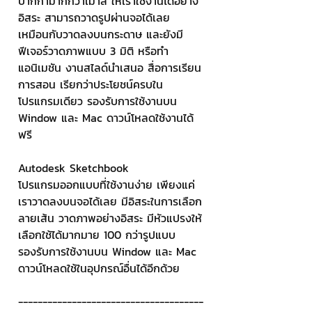
ปากกามากกว่าเมาส์ ให้เราใช้งานได้อย่าง
อิสระ สามารถวาดรูปผ่านจอได้เลย 
เหมือนกับวาดลงบนกระดาษ และยังมี
ฟีเจอร์วาดภาพแบบ 3 มิติ หรือทำ
แอนิเมชัน งานสไลด์นำเสนอ สื่อการเรียน
การสอน เรียกว่าประโยชน์ครบใน
โปรแกรมเดียว รองรับการใช้งานบน 
Window และ Mac ดาวน์โหลดใช้งานได้
ฟรี
Autodesk Sketchbook
โปรแกรมออกแบบที่ใช้งานง่าย เพียงแค่
เราวาดลงบนจอได้เลย มีอิสระในการเลือก
ลายเส้น วาดภาพอย่างอิสระ มีหัวแปรงให้
เลือกใช้ได้มากมาย 100 กว่ารูปแบบ 
รองรับการใช้งานบน Window และ Mac 
ดาวน์โหลดใช้ในอุปกรณ์อื่นได้อีกด้วย
--------------------------------------