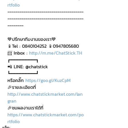
rtfolio
--------------------------------------
--------------------------------------
--------
💙ปรึกษาทีมงานของเรา💙
📱Tel : 0840104252 📱0947805680
📨 Inbox : 
http://m.me/ChatStick.TH
┏━━━━━━━━━┓
📲 LINE: @chatstick
┗━━━━━━━━━┛
หรือคลิ๊ก 
https://goo.gl/KuzCpM
🎉รายละเอียดที่ 
http://www.chatstickmarket.com/lan
gran
🎉ชมผลงานเราได้ที่ 
https://www.chatstickmarket.com/po
rtfolio
แท็ก: