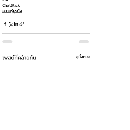
ChatStick
ความรู้ธุรกิจ
โพสต์ที่คล้ายกัน
ดูทั้งหมด