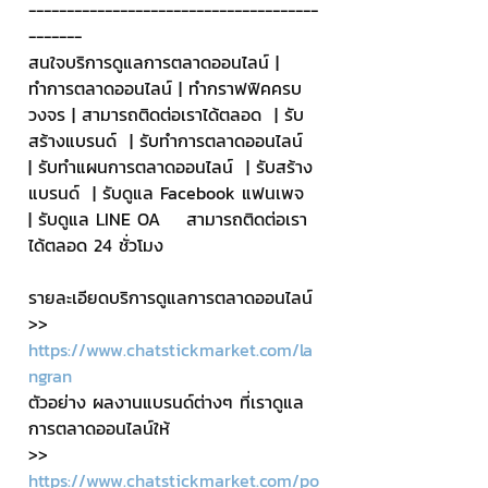
--------------------------------------
-------
สนใจบริการดูแลการตลาดออนไลน์ | 
ทำการตลาดออนไลน์ | ทำกราฟฟิคครบ
วงจร | สามารถติดต่อเราได้ตลอด  | รับ
สร้างแบรนด์  | รับทำการตลาดออนไลน์  
| รับทำแผนการตลาดออนไลน์  | รับสร้าง
แบรนด์  | รับดูแล Facebook แฟนเพจ  
| รับดูแล LINE OA    สามารถติดต่อเรา
ได้ตลอด 24 ชั่วโมง
รายละเอียดบริการดูแลการตลาดออนไลน์
>> 
https://www.chatstickmarket.com/la
ngran
ตัวอย่าง ผลงานแบรนด์ต่างๆ ที่เราดูแล
การตลาดออนไลน์ให้
>> 
https://www.chatstickmarket.com/po