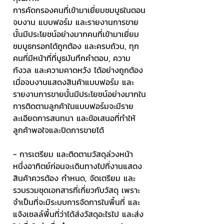
การคัดกรองคนที่เข้ามาเยี่ยมชมบูธในตอน
จบงาน แบบฟอร์ม และรายงานการขาย
นั้นมีประโยชน์อย่างมากคนที่เข้ามาเยี่ยม
ชมบูธกรอกได้ถูกต้อง และครบถ้วน, ทุก
คนที่มีหน้าที่ที่บูธบันทึกคำตอบ, ความ
กังวล และความคาดหวัง ได้อย่างถูกต้อง
เมื่อจบงานแสดงสินค้าแบบฟอร์ม และ
รายงานการขายนั้นมีประโยชน์อย่างมากใน
การติดตามลูกค้าในแบบฟอร์มจะมีราย
ละเอียดการสนทนา และข้อเสนอที่ทำให้
ลูกค้าพอใจและปิดการขายได้
- การเตรียม และติดตามวัสดุล่วงหน้า
หนึ่งอาทิตย์ก่อนจะเดินทางไปที่งานแสดง
สินค้าควรต้อง กำหนด, จัดเตรียม และ
รวบรวมชุดเอกสารที่เกี่ยวกับวัสดุ เพราะ
จำเป็นที่จะมีระบบการจัดการในพื้นที่ และ
แจ้งเซลล์พื้นที่ว่าได้ส่งวัสดุอะไรไป และส่ง