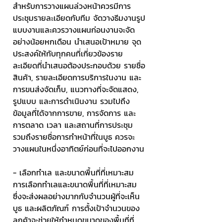
สำหรับการวางแผนล่วงหน้าควรมีการ
ประชุมรายละเอียดกับทีม จัดวางธีมงานรูป
แบบงานและควรวางแผนก่อนงานจะจัด
อย่างน้อยหกเดือน นำเสนอเป้าหมาย จุด
ประสงค์ให้กับทุกคนที่เกี่ยวข้องราย
ละเอียดที่นำเสนอต้องประกอบด้วย รายชื่อ
สินค้า, รายละเอียดการบริการในงาน และ
การขนส่งจัดเก็บ, แนวทางที่จะจัดแสดง, 
รูปแบบ และการดำเนินงาน รวมไปถึง
ข้อมูลที่ได้จากการขาย, การจัดการ และ
การตลาด เวลา และสถานที่การประชุม 
รวมถึงรายชื่อการทำหน้าที่ในบูธ ควรจะ
วางแผนในหนึ่งอาทิตย์ก่อนที่จะไปออกงาน
- เลือกทำเล และขนาดพื้นที่ที่เหมาะสม
การเลือกทำเลและขนาดพื้นที่ที่เหมาะสม 
ซึ่งจะส่งผลอย่างมากกับจำนวนผู้ที่จะเห็น
บูธ และผลิตภัณฑ์ การตั้งเป้าจำนวนของ
ลูกค้าจะช่วยให้กำหนดขนาดของพื้นที่ที่