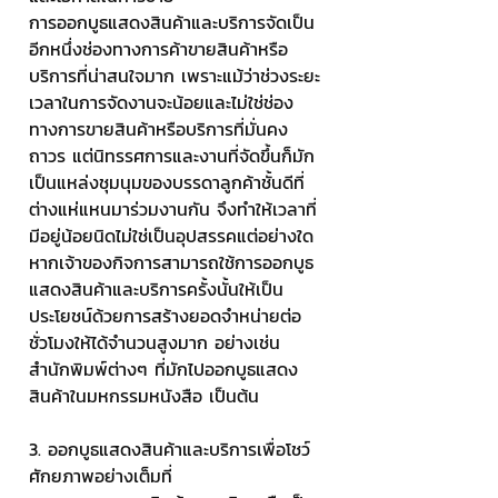
การออกบูธแสดงสินค้าและบริการจัดเป็น
อีกหนึ่งช่องทางการค้าขายสินค้าหรือ
บริการที่น่าสนใจมาก เพราะแม้ว่าช่วงระยะ
เวลาในการจัดงานจะน้อยและไม่ใช่ช่อง
ทางการขายสินค้าหรือบริการที่มั่นคง
ถาวร แต่นิทรรศการและงานที่จัดขึ้นก็มัก
เป็นแหล่งชุมนุมของบรรดาลูกค้าชั้นดีที่
ต่างแห่แหนมาร่วมงานกัน จึงทำให้เวลาที่
มีอยู่น้อยนิดไม่ใช่เป็นอุปสรรคแต่อย่างใด 
หากเจ้าของกิจการสามารถใช้การออกบูธ
แสดงสินค้าและบริการครั้งนั้นให้เป็น
ประโยชน์ด้วยการสร้างยอดจำหน่ายต่อ
ชั่วโมงให้ได้จำนวนสูงมาก อย่างเช่น 
สำนักพิมพ์ต่างๆ ที่มักไปออกบูธแสดง
สินค้าในมหกรรมหนังสือ เป็นต้น
3. ออกบูธแสดงสินค้าและบริการเพื่อโชว์
ศักยภาพอย่างเต็มที่