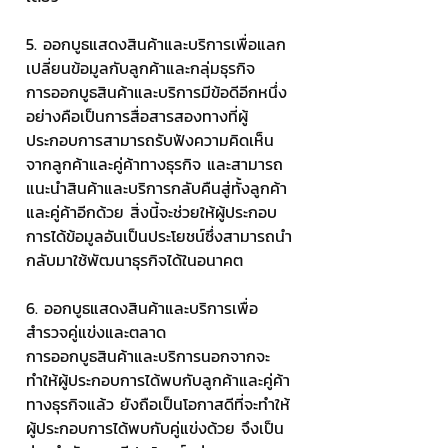
5. ออกบูธแสดงสินค้าและบริการเพื่อแลก
เปลี่ยนข้อมูลกับลูกค้าและกลุ่มธุรกิจ
การออกบูธสินค้าและบริการมีข้อดีอีกหนึ่ง
อย่างคือเป็นการสื่อสารสองทางที่ผู้
ประกอบการสามารถรับฟังความคิดเห็น
จากลูกค้าและคู่ค้าทางธุรกิจ และสามารถ
แนะนำสินค้าและบริการกลับคืนสู่ทั้งลูกค้า
และคู่ค้าอีกด้วย สิ่งนี้จะช่วยให้ผู้ประกอบ
การได้ข้อมูลอันเป็นประโยชน์ซึ่งสามารถนำ
กลับมาใช้พัฒนาธุรกิจได้ในอนาคต
6. ออกบูธแสดงสินค้าและบริการเพื่อ
สำรวจคู่แข่งและตลาด
การออกบูธสินค้าและบริการนอกจากจะ
ทำให้ผู้ประกอบการได้พบกับลูกค้าและคู่ค้า
ทางธุรกิจแล้ว ยังถือเป็นโอกาสดีที่จะทำให้
ผู้ประกอบการได้พบกับคู่แข่งด้วย จึงเป็น