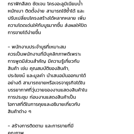
กราฟิกสีสด ชัดเจน โครงอะลูมิเนียมน้ำ
หนักเบา ติดตั้งง่าย สามารถใช้ซ้ำได้ และ
ปรับเปลี่ยนโครงสร้างได้หลากหลาย เพิ่ม
ความโดดเด่นให้กับบูธมากขึ้น ส่งผลให้ปิด
การขายได้ง่ายขึ้น
- พนักงานประจำบูธที่เหมาะสม
ควรเป็นพนักงานที่มีบุคลิกภาพดีเพราะ
การพูดมีส่วนสำคัญ มีความรู้เกี่ยวกับ
สินค้า เช่น คุณสมบัติของสินค้า, 
ประโยชน์ และมูลค่า นำเสนอมันออกมาได้
อย่างดี สามารถขายหรือเจรจาธุรกิจได้ใน
บรรยากาศที่วุ่นวายของงานแสดงสินค้าใน
การประชุม ก่อนงานแสดงสินค้าเป็น
โอกาสที่ดีในการคุยและอธิบายเกี่ยวกับ
สินค้าต่าง ๆ
- สร้างการติดตาม และการขายที่มี
คุณภาพ