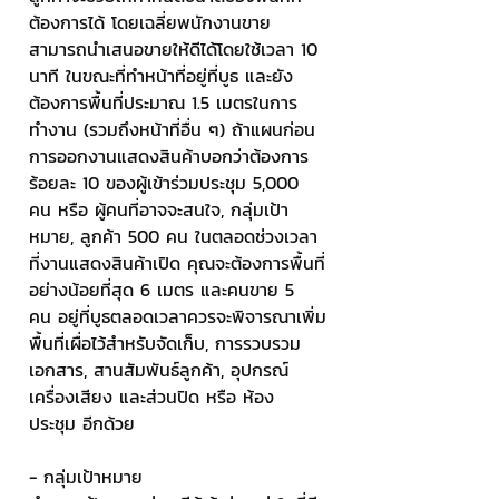
ต้องการได้ โดยเฉลี่ยพนักงานขาย
สามารถนำเสนอขายให้ดีได้โดยใช้เวลา 10 
นาที ในขณะที่ทำหน้าที่อยู่ที่บูธ และยัง
ต้องการพื้นที่ประมาณ 1.5 เมตรในการ
ทำงาน (รวมถึงหน้าที่อื่น ๆ) ถ้าแผนก่อน
การออกงานแสดงสินค้าบอกว่าต้องการ
ร้อยละ 10 ของผู้เข้าร่วมประชุม 5,000 
คน หรือ ผู้คนที่อาจจะสนใจ, กลุ่มเป้า
หมาย, ลูกค้า 500 คน ในตลอดช่วงเวลา
ที่งานแสดงสินค้าเปิด คุณจะต้องการพื้นที่
อย่างน้อยที่สุด 6 เมตร และคนขาย 5 
คน อยู่ที่บูธตลอดเวลาควรจะพิจารณาเพิ่ม
พื้นที่เผื่อไว้สำหรับจัดเก็บ, การรวบรวม
เอกสาร, สานสัมพันธ์ลูกค้า, อุปกรณ์
เครื่องเสียง และส่วนปิด หรือ ห้อง
ประชุม อีกด้วย
- กลุ่มเป้าหมาย