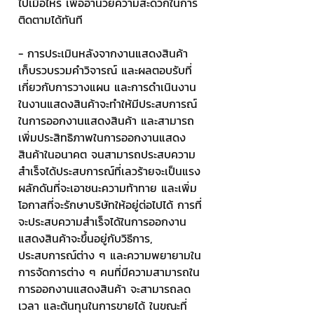
ไปเมื่อไหร่ เพื่ออำนวยความสะดวกในการ
ติดตามได้ทันที
- การประเมินหลังจากงานแสดงสินค้า
เก็บรวบรวมคำวิจารณ์ และผลตอบรับที่
เกี่ยวกับการวางแผน และการดำเนินงาน
ในงานแสดงสินค้าจะทำให้มีประสบการณ์
ในการออกงานแสดงสินค้า และสามารถ
เพิ่มประสิทธิภาพในการออกงานแสดง
สินค้าในอนาคต จนสามารถประสบความ
สำเร็จได้ประสบการณ์ที่เลวร้ายจะเป็นแรง
ผลักดันที่จะเอาชนะความท้าทาย และเพิ่ม
โอกาสที่จะรักษาบริษัทให้อยู่ต่อไปได้ การที่
จะประสบความสำเร็จได้ในการออกงาน
แสดงสินค้าจะขึ้นอยู่กับวิธีการ, 
ประสบการณ์ต่าง ๆ และความพยายามใน
การจัดการต่าง ๆ คนที่มีความสามารถใน
การออกงานแสดงสินค้า จะสามารถลด
เวลา และต้นทุนในการขายได้ ในขณะที่