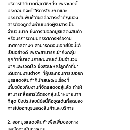
บริการได้ดีมากที่สุดวิธีหนึ่ง เพราะองค์
ประกอบที่จะทำให้การโฆษณาและ
ประชาสัมพันธ์ได้ผลคือสาระสำคัญของ
สารต้องถูกส่งผ่านไปยังผู้รับสารเป็น
จำนวนมาก ซึ่งการไปออกบูธแสดงสินค้า
หรือบริการตามนิทรรศการหรืองาน
เทศกาลต่างๆ สามารถตอบโจทย์ข้อนี้ได้
เป็นอย่างดี เพราะสามารถเข้าถึงกลุ่ม
ลูกค้าที่มาเดินภายในงานได้เป็นจำนวน
มากและรวดเร็ว ซึ่งส่วนใหญ่ลูกค้าที่มา
เดินตามงานต่างๆ ที่ผู้ประกอบการไปออก
บูธแสดงสินค้าก็มักสนใจในเรื่องที่
เกี่ยวข้องกับงานที่จัดแสดงอยู่แล้ว ทำให้
สามารถสื่อสารได้ตรงกลุ่มเป้าหมายมาก
ที่สุด ซึ่งประโยชน์ข้อนี้คือจุดเด่นที่สุดของ
การไปออกบูธแสดงสินค้าและบริการ
2. ออกบูธแสดงสินค้าเพื่อเพิ่มช่องทาง
และโอกาสในการขาย