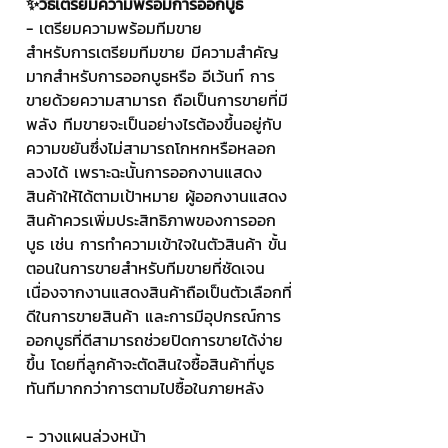
✨วิธีเตรียมความพร้อมการออกบูธ
- เตรียมความพร้อมทีมขาย
สำหรับการเตรียมทีมขาย มีความสำคัญ
มากสำหรับการออกบูธหรือ อีเว้นท์ การ
ขายด้วยความสามารถ ถือเป็นการขายที่มี
พลัง ทีมขายจะเป็นอย่างไรต้องขึ้นอยู่กับ
ความขยันซึ่งไม่สามารถโกหกหรือหลอก
ลวงได้ เพราะฉะนั้นการออกงานแสดง
สินค้าให้ได้ตามเป้าหมาย ผู้ออกงานแสดง
สินค้าควรเพิ่มประสิทธิภาพของการออก
บูธ เช่น การทำความเข้าใจในตัวสินค้า ขั้น
ตอนในการขายสำหรับทีมขายที่ชัดเจน
เนื่องจากงานแสดงสินค้าถือเป็นตัวเลือกที่
ดีในการขายสินค้า และการมีอุปกรณ์การ
ออกบูธที่ดีสามารถช่วยปิดการขายได้ง่าย
ขึ้น โดยที่ลูกค้าจะตัดสินใจซื้อสินค้าที่บูธ
ทันทีมากกว่าการตามไปซื้อในภายหลัง
- วางแผนล่วงหน้า