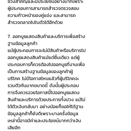
ช่วงสำคัญและมีประโยชน์อย่างมากเพราะ
ผู้ประกอบการสามารถสำรวจตรวจสอบ
ความก้าวหน้าของคู่แข่ง และสามารถ
สำรวจตลาดไปในตัวได้อีกด้วย
7. ออกบูธแสดงสินค้าและบริการเพื่อสร้าง
ฐานข้อมูลลูกค้า
แม้ผู้ประกอบการจะไม่มีสินค้าหรือบริการไป
ออกบูธแสดงสินค้าแม้แต่ชิ้นเดียว แต่ผู้
ประกอบการก็ควรต้องไปออกบูธที่งานเพื่อ
เป็นการสร้างฐานข้อมูลของลูกค้าผู้
บริโภค ไม่มีโอกาสไหนแล้วที่ผู้บริโภคจะ
รวมตัวกันมากขนาดนี้ ดังนั้นผู้ประกอบ
การจึงควรฉวยโอกาสนี้ไปออกบูธแสดง
สินค้าและบริการด้วยประการทั้งปวง แม้ไม่
ได้ตัวเงินกลับมา อย่างน้อยก็ขอให้ได้ฐาน
ข้อมูลลูกค้าก็ยังดีเพราะบางครั้งข้อมูล
เหล่านี้อาจมีค่าและประโยชน์มากกว่าเงิน
เสียอีก