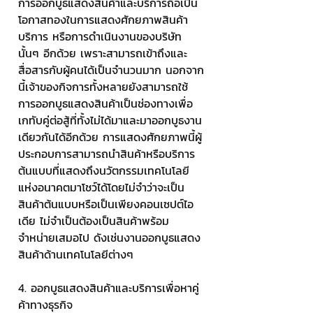
การออกบูธแสดงสินค้าและบริการถือเป็น
โอกาสทองในการแสดงศักยภาพสินค้า 
บริการ หรือการดำเนินงานของบริษัท
นั้นๆ อีกด้วย เพราะสามารถเข้าถึงและ
สื่อสารกับผู้คนได้เป็นจำนวนมาก นอกจาก
นี้เจ้าของกิจการทั้งหลายยังสามารถใช้
การออกบูธแสดงสินค้าเป็นช่องทางเพื่อ
เกทับคู่ต่อสู้ที่ทั้งไม่ได้มาและมาออกบูธงาน
เดียวกันได้อีกด้วย การแสดงศักยภาพนี้ผู้
ประกอบการสามารถนำสินค้าหรือบริการ
ต้นแบบที่แสดงถึงนวัตกรรมเทคโนโลยี
แห่งอนาคตมาโชว์ได้โดยไม่จำว่าจะเป็น
สินค้าต้นแบบหรือเป็นเพียงคอนเซปต์ไอ
เดีย ไม่จำเป็นต้องเป็นสินค้าพร้อม
จำหน่ายเสมอไป ดังเช่นงานออกบูธแสดง
สินค้าด้านเทคโนโลยีต่างๆ
4. ออกบูธแสดงสินค้าและบริการเพื่อหาคู่
ค้าทางธุรกิจ