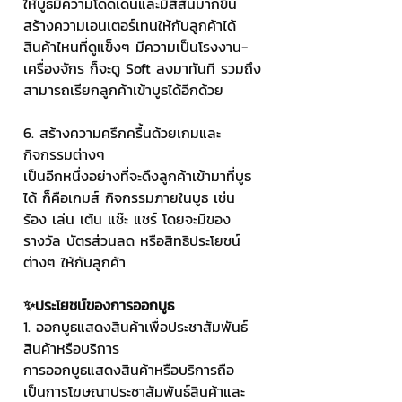
ให้บูธมีความโดดเด่นและมีสีสันมากขึ้น 
สร้างความเอนเตอร์เทนให้กับลูกค้าได้ 
สินค้าไหนที่ดูแข็งๆ มีความเป็นโรงงาน-
เครื่องจักร ก็จะดู Soft ลงมาทันที รวมถึง
สามารถเรียกลูกค้าเข้าบูธได้อีกด้วย
6. สร้างความครึกครื้นด้วยเกมและ
กิจกรรมต่างๆ
เป็นอีกหนึ่งอย่างที่จะดึงลูกค้าเข้ามาที่บูธ
ได้ ก็คือเกมส์ กิจกรรมภายในบูธ เช่น 
ร้อง เล่น เต้น แช๊ะ แชร์ โดยจะมีของ
รางวัล บัตรส่วนลด หรือสิทธิประโยชน์
ต่างๆ ให้กับลูกค้า
✨ประโยชน์ของการออกบูธ
1. ออกบูธแสดงสินค้าเพื่อประชาสัมพันธ์
สินค้าหรือบริการ
การออกบูธแสดงสินค้าหรือบริการถือ
เป็นการโฆษณาประชาสัมพันธ์สินค้าและ