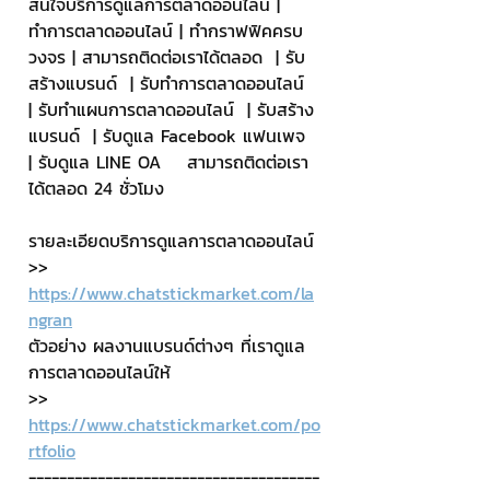
สนใจบริการดูแลการตลาดออนไลน์ | 
ทำการตลาดออนไลน์ | ทำกราฟฟิคครบ
วงจร | สามารถติดต่อเราได้ตลอด  | รับ
สร้างแบรนด์  | รับทำการตลาดออนไลน์  
| รับทำแผนการตลาดออนไลน์  | รับสร้าง
แบรนด์  | รับดูแล Facebook แฟนเพจ  
| รับดูแล LINE OA    สามารถติดต่อเรา
ได้ตลอด 24 ชั่วโมง
รายละเอียดบริการดูแลการตลาดออนไลน์
>> 
https://www.chatstickmarket.com/la
ngran
ตัวอย่าง ผลงานแบรนด์ต่างๆ ที่เราดูแล
การตลาดออนไลน์ให้
>> 
https://www.chatstickmarket.com/po
rtfolio
--------------------------------------