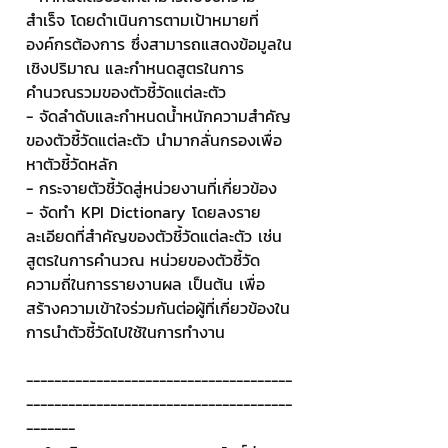
สำเร็จ โดยดำเนินการตามเป้าหมายที่
องค์กรต้องการ ซึ่งสามารถแสดงข้อมูลใน
เชิงปริมาณ และกำหนดสูตรในการ
คำนวณรวมของตัวชี้วัดแต่ละตัว
- จัดลำดับและกำหนดน้ำหนักความสำคัญ
ของตัวชี้วัดแต่ละตัว นำมากลั่นกรองเพื่อ
หาตัวชี้วัดหลัก
- กระจายตัวชี้วัดสู่หน่วยงานที่เกี่ยวข้อง
- จัดทำ KPI Dictionary โดยลงราย
ละเอียดที่สำคัญของตัวชี้วัดแต่ละตัว เช่น 
สูตรในการคำนวณ หน่วยของตัวชี้วัด 
ความถี่ในการรายงานผล เป็นต้น เพื่อ
สร้างความเข้าใจร่วมกันต่อผู้ที่เกี่ยวข้องใน
การนำตัวชี้วัดไปใช้ในการทำงาน 
--------------------------------------
--------------------------------------
-------