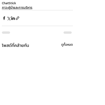
ChatStick
ภาวะผู้นำและการบริหาร
โพสต์ที่คล้ายกัน
ดูทั้งหมด