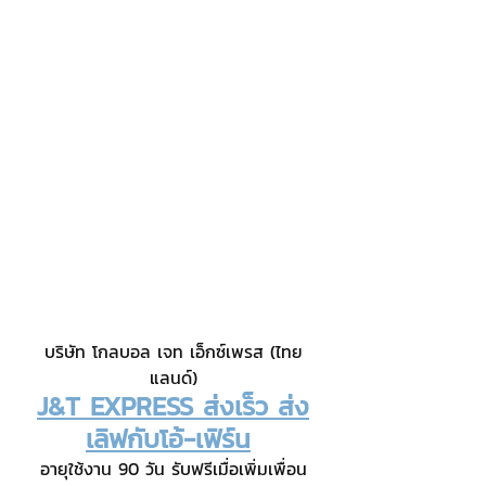
บริษัท โกลบอล เจท เอ็กซ์เพรส (ไทย
แลนด์)
J&T EXPRESS ส่งเร็ว ส่ง
เลิฟกับโอ้-เฟิร์น
อายุใช้งาน 90 วัน รับฟรีเมื่อเพิ่มเพื่อน