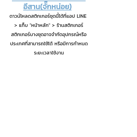
อีสาน(จั๊กหน่อย)
ดาวน์โหลดสติกเกอร์ชุดนี้ได้ที่แอป LINE 
> แท็บ "หน้าหลัก" > ร้านสติกเกอร์
สติกเกอร์บางชุดอาจจำกัดอุปกรณ์หรือ
ประเทศที่สามารถใช้ได้ หรือมีการกำหนด
ระยะเวลาใช้งาน