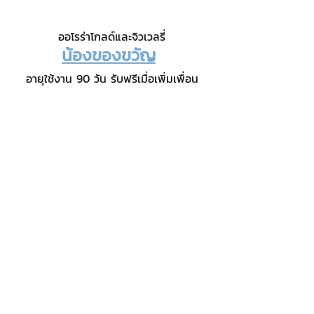
ออโรร่าโกลด์และจิวเวลรี่
น้องของขวัญ
อายุใช้งาน 90 วัน รับฟรีเมื่อเพิ่มเพื่อน