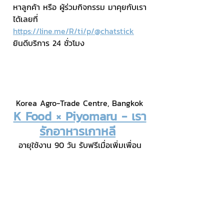
หาลูกค้า หรือ ผู้ร่วมกิจกรรม มาคุยกับเรา
ได้เลยที่ 
https://line.me/R/ti/p/@chatstick
ยินดีบริการ 24 ชั่วโมง
Korea Agro-Trade Centre, Bangkok
K Food × Piyomaru - เรา
รักอาหารเกาหลี
อายุใช้งาน 90 วัน รับฟรีเมื่อเพิ่มเพื่อน