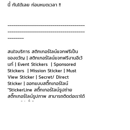
นี้ กันได้เลย ก่อนหมดเวลา !!
--------------------------------------
--------------------------------------
--------
สนใจบริการ สติกเกอร์ไลน์แจกฟรีเป็น
ของขวัญ | สติกเกอร์ไลน์แจกฟรีงานอีเว้
นท์ | Event Stickers  | Sponsored 
Stickers  | Mission Sticker | Must 
View Sticker | Secret/ Direct 
Sticker | ออกแบบสติ๊กเกอร์ไลน์ 
"StickerLine สติ๊กเกอร์ไลน์รูปถ่าย 
สติ๊กเกอร์ไลน์รูปภาพ สามารถติดต่อเราได้
ตลอด 24 ชั่วโมง
ตัวอย่าง ผลงานและข้อมูล Sticker 
Event และ บริการแจกสติกเกอร์ไลน์ฟรี
>> 