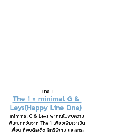
The 1
The 1 × minimal G & 
Leys(Happy Line One)
minimal G & Leys พาคุณไปพบความ
พิเศษทุกวันจาก The 1 เพียงเพิ่มเราเป็น
เพื่อน ก็พบดีลเด็ด สิทธิพิเศษ และสาระ