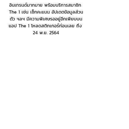
อินเทรนด์มากมาย พร้อมบริการสมาชิก 
The 1 เช่น เช็กคะแนน อัปเดตข้อมูลส่วน
ตัว ฯลฯ มีความพิเศษรออยู่อีกเพียบบน
แอป The 1 โหลดสติกเกอร์ก่อนเลย ถึง 
24 พ.ย. 2564