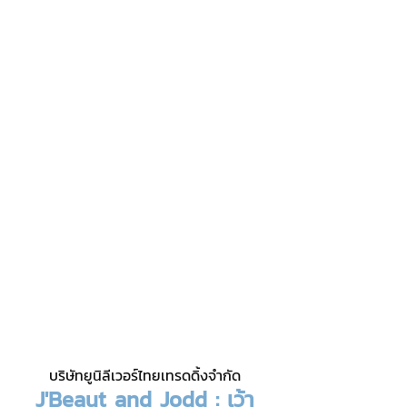
บริษัทยูนิลีเวอร์ไทยเทรดดิ้งจำกัด
J'Beaut and Jodd : เว้า