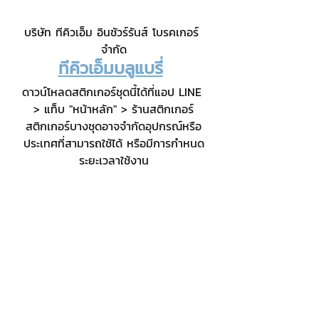
บริษัท ทีคิวเอ็ม อินชัวร์รันส์ โบรคเกอร์ 
จำกัด
ทีคิวเอ็มบลูแบรี่
ดาวน์โหลดสติกเกอร์ชุดนี้ได้ที่แอป LINE 
> แท็บ "หน้าหลัก" > ร้านสติกเกอร์
สติกเกอร์บางชุดอาจจำกัดอุปกรณ์หรือ
ประเทศที่สามารถใช้ได้ หรือมีการกำหนด
ระยะเวลาใช้งาน