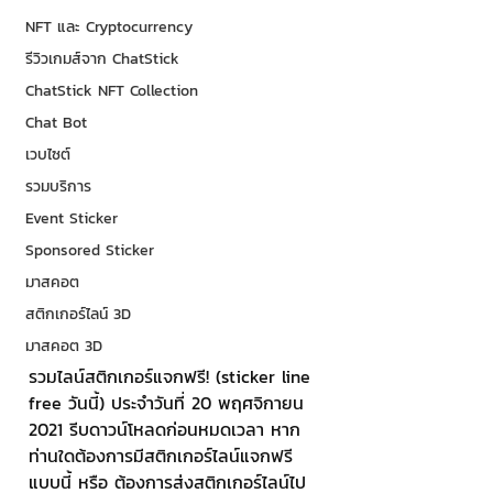
NFT และ Cryptocurrency
รีวิวเกมส์จาก ChatStick
ChatStick NFT Collection
Chat Bot
เวบไซต์
รวมบริการ
Event Sticker
Sponsored Sticker
มาสคอต
สติกเกอร์ไลน์ 3D
มาสคอต 3D
รวมไลน์สติกเกอร์แจกฟรี! (sticker line 
free วันนี้) ประจำวันที่ 20 พฤศจิกายน 
2021 รีบดาวน์โหลดก่อนหมดเวลา หาก
ท่านใดต้องการมีสติกเกอร์ไลน์แจกฟรี
แบบนี้ หรือ ต้องการส่งสติกเกอร์ไลน์ไป