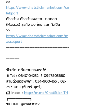
>> 
https://www.chatstickmarket.com/ce
lebport
ตัวอย่าง ตัวอย่างผลงานมาสคอต 
(Mascot) ธุรกิจ องค์กร และ ศิลปิน
>> 
https://www.chatstickmarket.com/m
ascotport
--------------------------------------
--------------------------------------
--------
💙ปรึกษาทีมงานของเรา💙
📱Tel : 0840104252 📱0947805680
สายด่วนออฟฟิศ : 034-900-165 , 02-
297-0811 (จันทร์-ศุกร์)
📨 Inbox : 
http://m.me/ChatStick.TH
┏━━━━━━━━━┓
📲 LINE: @chatstick