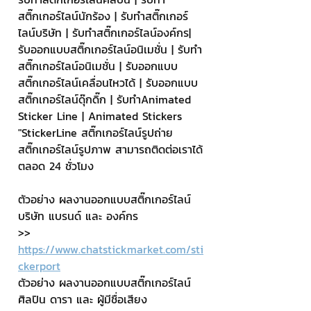
สติ๊กเกอร์ไลน์นักร้อง | รับทำสติ๊กเกอร์
ไลน์บริษัท | รับทำสติ๊กเกอร์ไลน์องค์กร| 
รับออกแบบสติ๊กเกอร์ไลน์อนิเมชั่น | รับทำ
สติ๊กเกอร์ไลน์อนิเมชั่น | รับออกแบบ
สติ๊กเกอร์ไลน์เคลื่อนไหวได้ | รับออกแบบ
สติ๊กเกอร์ไลน์ดุ๊กดิ๊ก | รับทำAnimated 
Sticker Line | Animated Stickers
"StickerLine สติ๊กเกอร์ไลน์รูปถ่าย 
สติ๊กเกอร์ไลน์รูปภาพ สามารถติดต่อเราได้
ตลอด 24 ชั่วโมง
ตัวอย่าง ผลงานออกแบบสติ๊กเกอร์ไลน์ 
บริษัท แบรนด์ และ องค์กร
>> 
https://www.chatstickmarket.com/sti
ckerport
ตัวอย่าง ผลงานออกแบบสติ๊กเกอร์ไลน์ 
ศิลปิน ดารา และ ผู้มีชื่อเสียง