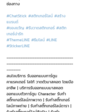
ช่องทาง  
#ChatStick
#สติกเกอร์ไลน์
#สร้าง
แบรนด์
#ของขวัญ
#รับวาดสติกเกอร์
#สติก
เกอร์น่ารัก
#ThemeLINE
#ธีมไลน์
#LINE
#StickerLINE
--------------------------------------
--------------------------------------
--------
สนใจบริการ รับออกแบบการ์ตูน 
คาแรคเตอร์ โลโก้ วาดตัวมาสคอต โดยมือ
อาชีพ | บริการรับออกแบบมาสคอต 
ออกแบบตัวการ์ตูน Character รับทำ
สติ๊กเกอร์ไลน์ภาพวาด | รับทำสติ๊กเกอร์
ไลน์ภาพถ่าย | รับทำสติ๊กเกอร์ไลน์ดารา | 
รับทำสติ๊กเกอร์ไลน์ศิลปิน | รับทำ