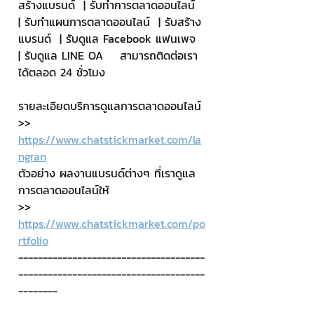
สร้างแบรนด์  | รับทำการตลาดออนไลน์  
| รับทำแผนการตลาดออนไลน์  | รับสร้าง
แบรนด์  | รับดูแล Facebook แฟนเพจ  
| รับดูแล LINE OA    สามารถติดต่อเรา
ได้ตลอด 24 ชั่วโมง
รายละเอียดบริการดูแลการตลาดออนไลน์
>> 
https://www.chatstickmarket.com/la
ngran
ตัวอย่าง ผลงานแบรนด์ต่างๆ ที่เราดูแล
การตลาดออนไลน์ให้
>> 
https://www.chatstickmarket.com/po
rtfolio
--------------------------------------
--------------------------------------
--------