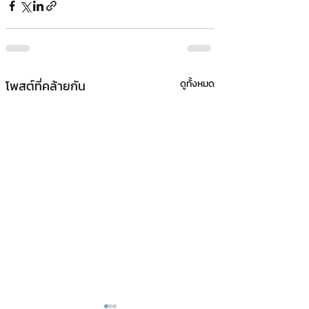
โพสต์ที่คล้ายกัน
ดูทั้งหมด