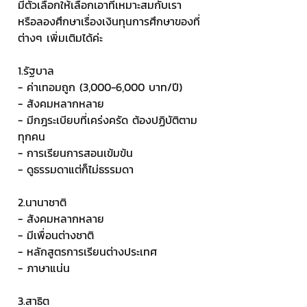
มีตัวเลือกให้เลือกเอาที่เหมาะสมกับเรา 
หรือลองศึกษาเรื่องเงินทุนการศึกษาของที่
ต่างๆ เพิ่มเติมได้ค่ะ
1.รัฐบาล
- ค่าเทอมถูก (3,000-6,000 บาท/ปี)
- สังคมหลากหลาย
- มีกฎระเบียบที่เคร่งครัด ต้องปฏิบัติตาม
ทุกคน
- การเรียนการสอนเข้มข้น
- ดูธรรมดาแต่ก็ไม่ธรรมดา
2.นานาชาติ
- สังคมหลากหลาย
- มีเพื่อนต่างชาติ
- หลักสูตรการเรียนต่างประเทศ
- ภาษาแน่น
3.สาธิต