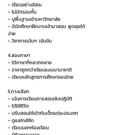
- เรียนอย่างอิสระ
- ไม่มีกรอบกั้น
- ปูพื้นฐานเข้ามหาวิทยาลัย
- มีนักศึกษาฝึกงานเข้ามาสอน พูดคุยได้
ง่าย
- วิชาการเน้นๆ เข้มข้น
4.สองภาษา
- ได้ภาษาที่หลากหลาย
- ราคาถูกกว่าเรียนแบบนานาชาติ
- เรียนหลักสูตรการศึกษาของไทย
5.ทางเลือก
- เน้นการเรียนการสอนเชิงปฏิบัติ
- ได้ใช้ชีวิต
- ปรับสอนให้เข้ากับเด็กแต่ละประเภท
- ดูแลใกล้ชิด
- เรียนนอกห้องเรียน
- มีกิจกรรมเยอะ