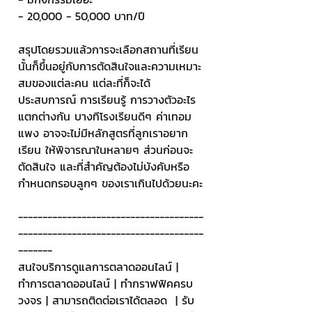
- 20,000 - 50,000 บาท/ปี
สรุปโดยรวมแล้วการจะเลือกสถานที่เรียน
นั้นก็ขึ้นอยู่กับการตัดสินใจและความเหมาะ
สมของแต่ละคน แต่ละที่ก็จะได้
ประสบการณ์ การเรียนรู้ การวางตัวอะไร
แตกต่างกัน บางทีโรงเรียนดีๆ ค่าเทอม
แพง อาจจะไม่มีหลักสูตรที่ลูกเราอยาก
เรียน ให้พิจารณาในหลายๆ ส่วนก่อนจะ
ตัดสินใจ และที่สำคัญต้องไม่บังคับหรือ
กำหนดกรอบลูกๆ ของเราเกินไปด้วยนะคะ
--------------------------------------
--------------------------------------
-------
สนใจบริการดูแลการตลาดออนไลน์ | 
ทำการตลาดออนไลน์ | ทำกราฟฟิคครบ
วงจร | สามารถติดต่อเราได้ตลอด  | รับ