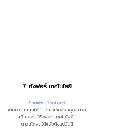
7. 
ซังฟอร์ เทคโนโลยี
Sangfor Thailand
เติมความสนุกให้กับห้องแชทของคุณ ด้วย
สติ๊กเกอร์ "ซังฟอร์ เทคโนโลยี" 
ดาวน์โหลดได้แล้วตั้งแต่วันนี้