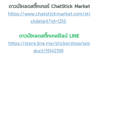
ดาวน์โหลดสติ๊กเกอร์ ChatStick Market
https://www.chatstickmarket.com/sti
ckdetail?id=1255
ดาวน์โหลดสติ๊กเกอร์ไลน์ LINE
https://store.line.me/stickershop/pro
duct/19142198