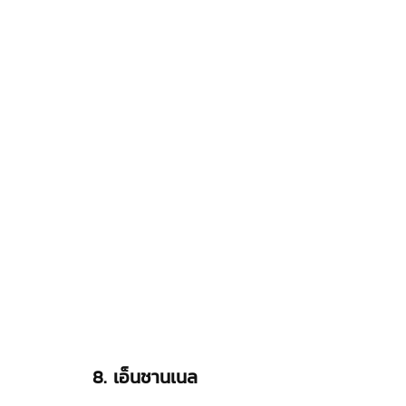
8. 
เอ็นชานเนล