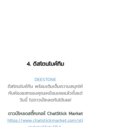
4. 
ดีสโตนไบค์ทีม
DEESTONE
ดีสโตนไบค์ทีม พร้อมเติมเต็มความสนุกให้
กับห้องแชทของคุณเหมือนเคยแล้วตั้งแต่
วันนี้ ไปดาวน์โหลดกันได้เลย!
ดาวน์โหลดสติ๊กเกอร์ ChatStick Market
https://www.chatstickmarket.com/sti
ckdetail?id=1254