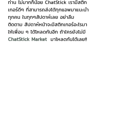
ท่าน ไม่มากก็น้อย ChatStick เรามีสติก
เกอร์ดีๆ ที่สามารถส่งได้ทุกแอพมาแนะนำ
ทุกคน ในทุกๆสัปดาห์เลย อย่าลืม
ติดตาม สัปดาห์หน้าจะมีสติกเกอร์อะไรมา
ให้เพื่อน ๆ ได้โหลดกันอีก ถ้าใครยังไม่มี 
ChatStick Market 
 มาโหลดกันได้เลย!!
--------------------------------------
--------------------------------------