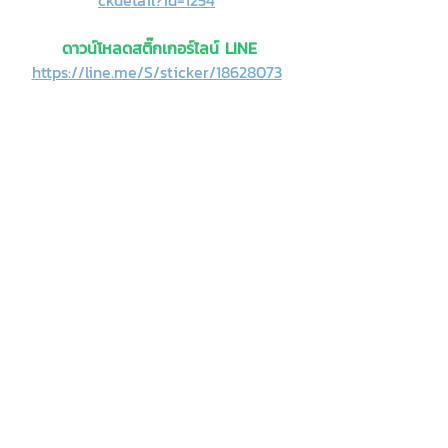
ดาวน์โหลดสติ๊กเกอร์ไลน์ LINE
https://line.me/S/sticker/18628073