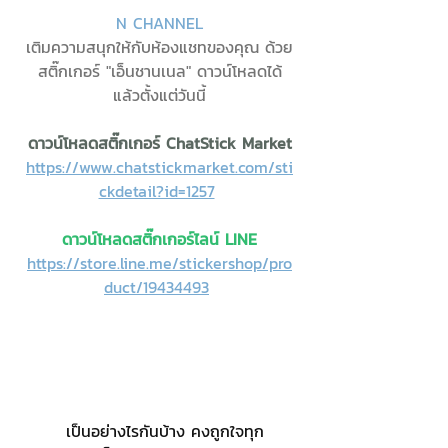
N CHANNEL
เติมความสนุกให้กับห้องแชทของคุณ ด้วย
สติ๊กเกอร์ "เอ็นชานเนล" ดาวน์โหลดได้
แล้วตั้งแต่วันนี้
ดาวน์โหลดสติ๊กเกอร์ ChatStick Market
https://www.chatstickmarket.com/sti
ckdetail?id=1257
ดาวน์โหลดสติ๊กเกอร์ไลน์ LINE
https://store.line.me/stickershop/pro
duct/19434493
	เป็นอย่างไรกันบ้าง คงถูกใจทุก