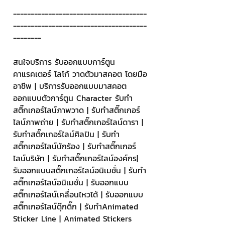
--------------------------------------
--------------------------------------
--------
สนใจบริการ รับออกแบบการ์ตูน 
คาแรคเตอร์ โลโก้ วาดตัวมาสคอต โดยมือ
อาชีพ | บริการรับออกแบบมาสคอต 
ออกแบบตัวการ์ตูน Character รับทำ
สติ๊กเกอร์ไลน์ภาพวาด | รับทำสติ๊กเกอร์
ไลน์ภาพถ่าย | รับทำสติ๊กเกอร์ไลน์ดารา | 
รับทำสติ๊กเกอร์ไลน์ศิลปิน | รับทำ
สติ๊กเกอร์ไลน์นักร้อง | รับทำสติ๊กเกอร์
ไลน์บริษัท | รับทำสติ๊กเกอร์ไลน์องค์กร| 
รับออกแบบสติ๊กเกอร์ไลน์อนิเมชั่น | รับทำ
สติ๊กเกอร์ไลน์อนิเมชั่น | รับออกแบบ
สติ๊กเกอร์ไลน์เคลื่อนไหวได้ | รับออกแบบ
สติ๊กเกอร์ไลน์ดุ๊กดิ๊ก | รับทำAnimated 
Sticker Line | Animated Stickers