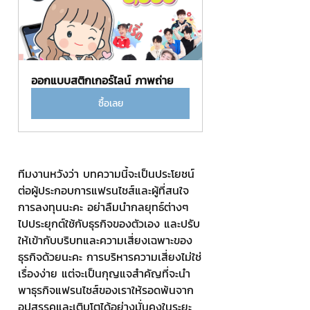
ออกแบบสติกเกอร์ไลน์ ภาพถ่าย
ซื้อเลย
ทีมงานหวังว่า บทความนี้จะเป็นประโยชน์
ต่อผู้ประกอบการแฟรนไชส์และผู้ที่สนใจ
การลงทุนนะคะ อย่าลืมนำกลยุทธ์ต่างๆ 
ไปประยุกต์ใช้กับธุรกิจของตัวเอง และปรับ
ให้เข้ากับบริบทและความเสี่ยงเฉพาะของ
ธุรกิจด้วยนะคะ การบริหารความเสี่ยงไม่ใช่
เรื่องง่าย แต่จะเป็นกุญแจสำคัญที่จะนำ
พาธุรกิจแฟรนไชส์ของเราให้รอดพ้นจาก
อุปสรรคและเติบโตได้อย่างมั่นคงในระยะ