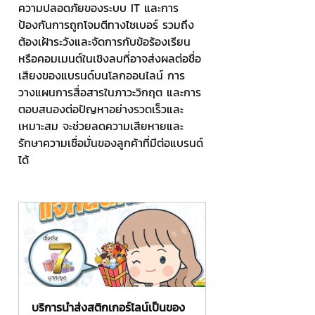
ความปลอดภัยของระบบ IT และการ
ป้องกันการถูกโจมตีทางไซเบอร์ รวมถึง
ต้องเฝ้าระวังและจัดการกับข้อร้องเรียน
หรือคอมเมนต์ในเชิงลบที่อาจส่งผลต่อชื่อ
เสียงของแบรนด์บนโลกออนไลน์ การ
วางแผนการสื่อสารในภาวะวิกฤต และการ
ตอบสนองต่อปัญหาอย่างรวดเร็วและ
เหมาะสม จะช่วยลดความเสียหายและ
รักษาความเชื่อมั่นของลูกค้าที่มีต่อแบรนด์
ได้
บริการนำส่งสติกเกอร์ไลน์เป็นของ