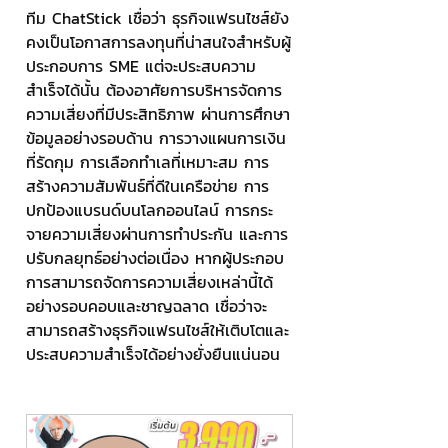
ทีม ChatStick เชื่อว่า ธุรกิจแฟรนไชส์ยัง
คงเป็นโอกาสการลงทุนที่น่าสนใจสำหรับผู้
ประกอบการ SME แต่จะประสบความ
สำเร็จได้นั้น ต้องอาศัยการบริหารจัดการ
ความเสี่ยงที่มีประสิทธิภาพ ผ่านการศึกษา
ข้อมูลอย่างรอบด้าน การวางแผนการเงิน
ที่รัดกุม การเลือกทำเลที่เหมาะสม การ
สร้างความสัมพันธ์ที่ดีในเครือข่าย การ
ปกป้องแบรนด์บนโลกออนไลน์ การกระ
จายความเสี่ยงผ่านการทำประกัน และการ
ปรับกลยุทธ์อย่างต่อเนื่อง หากผู้ประกอบ
การสามารถจัดการความเสี่ยงเหล่านี้ได้
อย่างรอบคอบและชาญฉลาด เชื่อว่าจะ
สามารถสร้างธุรกิจแฟรนไชส์ให้เติบโตและ
ประสบความสำเร็จได้อย่างยั่งยืนแน่นอน