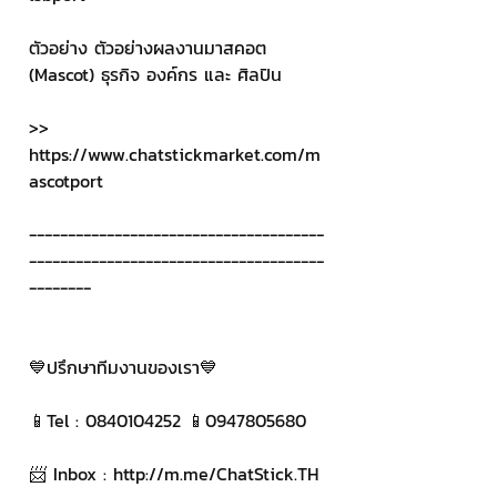
ตัวอย่าง ตัวอย่างผลงานมาสคอต 
(Mascot) ธุรกิจ องค์กร และ ศิลปิน
>> 
https://www.chatstickmarket.com/m
ascotport 
--------------------------------------
--------------------------------------
--------
💙ปรึกษาทีมงานของเรา💙
📱Tel : 0840104252 📱0947805680
📨 Inbox : http://m.me/ChatStick.TH