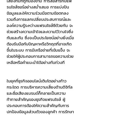
เสี่ยงที่มักถูกมองข้าม การสื่อสารกับแฟ
รนไชส์ซอร์อย่างสม่ำเสมอ การแบ่งปัน
ข้อมูลและให้ความร่วมมือตามข้อตกลง 
รวมถึงการแลกเปลี่ยนประสบการณ์และ
องค์ความรู้ระหว่างแฟรนไชส์ซีด้วยกัน จะ
ช่วยสร้างความเข้าใจและความไว้วางใจซึ่ง
กันและกัน ซึ่งจะเป็นประโยชน์อย่างยิ่งเมื่อ
ต้องรับมือกับปัญหาหรือวิกฤตที่อาจเกิด
ขึ้นในระบบ การมีเครือข่ายที่เข้มแข็ง จะ
ช่วยให้ผู้ประกอบการสามารถขอความช่วย
เหลือหรือคำแนะนำได้อย่างทันท่วงที
ในยุคที่ธุรกิจออนไลน์เติบโตอย่างก้าว
กระโดด การบริหารความเสี่ยงด้านดิจิทัล
และชื่อเสียงแบรนด์ก็กลายเป็นความ
ท้าทายสำคัญของธุรกิจแฟรนไชส์ ผู้
ประกอบการต้องให้ความสำคัญกับการ
ปกป้องข้อมูลส่วนตัวของลูกค้า การรักษา