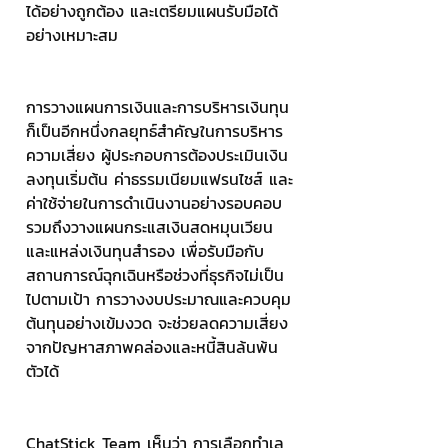
ได้อย่างถูกต้อง และเตรียมแผนรับมือได้
อย่างเหมาะสม
การวางแผนการเงินและการบริหารเงินทุน
ก็เป็นอีกหนึ่งกลยุทธ์สำคัญในการบริหาร
ความเสี่ยง ผู้ประกอบการต้องประเมินเงิน
ลงทุนเริ่มต้น ค่าธรรมเนียมแฟรนไชส์ และ
ค่าใช้จ่ายในการดำเนินงานอย่างรอบคอบ 
รวมถึงวางแผนกระแสเงินสดหมุนเวียน
และแหล่งเงินทุนสำรอง เพื่อรับมือกับ
สถานการณ์ฉุกเฉินหรือช่วงที่ธุรกิจไม่เป็น
ไปตามเป้า การวางงบประมาณและควบคุม
ต้นทุนอย่างเข้มงวด จะช่วยลดความเสี่ยง
จากปัญหาสภาพคล่องและหนี้สินล้นพ้น
ตัวได้
ChatStick Team เห็นว่า การเลือกทำเล