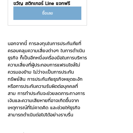
ขวัญ สติกเกอร์ Line แจกฟรี
ซื้อเลย
นอกจากนี้ การลงทุนในการประกันภัยที่
ครอบคลุมความเสี่ยงต่างๆ ในการดำเนิน
ธุรกิจ ก็เป็นอีกหนึ่งเครื่องมือในการบริหาร
ความเสี่ยงที่ผู้ประกอบการแฟรนไชส์ไม่
ควรมองข้าม ไม่ว่าจะเป็นการประกัน
ทรัพย์สิน การประกันภัยธุรกิจหยุดชะงัก 
หรือการประกันความรับผิดต่อบุคคลที่
สาม การทำประกันจะช่วยลดภาระทางการ
เงินและความเสียหายที่อาจเกิดขึ้นจาก
เหตุการณ์ที่ไม่คาดคิด และช่วยให้ธุรกิจ
สามารถดำเนินต่อไปได้อย่างราบรื่น