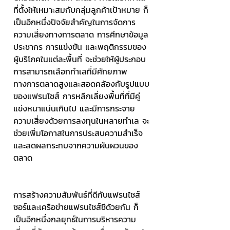
ที่ตั้งให้เหมาะสมกับกลุ่มลูกค้าเป้าหมาย ก็
เป็นอีกหนึ่งปัจจัยสำคัญในการจัดการ
ความเสี่ยงทางการตลาด การศึกษาข้อมูล
ประชากร การแข่งขัน และพฤติกรรมของ
ผู้บริโภคในแต่ละพื้นที่ จะช่วยให้ผู้ประกอบ
การสามารถเลือกทำเลที่มีศักยภาพ
ทางการตลาดสูงและสอดคล้องกับรูปแบบ
ของแฟรนไชส์ การหลีกเลี่ยงพื้นที่ที่มีคู่
แข่งหนาแน่นเกินไป และมีการกระจาย
ความเสี่ยงด้วยการลงทุนในหลายทำเล จะ
ช่วยเพิ่มโอกาสในการประสบความสำเร็จ
และลดผลกระทบจากความผันผวนของ
ตลาด
การสร้างความสัมพันธ์ที่ดีกับแฟรนไชส์
ซอร์และเครือข่ายแฟรนไชส์ซีด้วยกัน ก็
เป็นอีกหนึ่งกลยุทธ์ในการบริหารความ