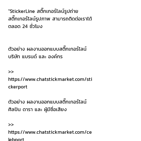
"StickerLine สติ๊กเกอร์ไลน์รูปถ่าย 
สติ๊กเกอร์ไลน์รูปภาพ สามารถติดต่อเราได้
ตลอด 24 ชั่วโมง
ตัวอย่าง ผลงานออกแบบสติ๊กเกอร์ไลน์ 
บริษัท แบรนด์ และ องค์กร
>> 
https://www.chatstickmarket.com/sti
ckerport 
ตัวอย่าง ผลงานออกแบบสติ๊กเกอร์ไลน์ 
ศิลปิน ดารา และ ผู้มีชื่อเสียง
>> 
https://www.chatstickmarket.com/ce
lebport 