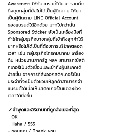
Awareness ให้กับแบรนด์ได้มาก รวมถึง
ดึงดูดกลุ่มที่ยังไม่ได้เป็นผู้ติดตาม ให้มา
เป็นผู้ติดตาม LINE Official Account 
ของแบรนด์ได้อีกด้วย มากไปกว่านั้น 
Sponsored Sticker ยังเป็นเครื่องมือที่
ทำให้กลุ่มธุรกิจบางกลุ่มที่เข้าถึงลูกค้าได้
ยากหรือไม่ได้เป็นที่ต้องการบริโภคตลอด
เวลา เช่น กลุ่มธุรกิจโทรคมนาคม เครื่อง
ดื่ม หน่วยงานภาครัฐ ฯลฯ สามารถใช้สติ
กเกอร์เป็นตัวเชื่อมและเข้าถึงผู้บริโภคได้
ง่ายขึ้น จากการที่ส่งออกสติกเกอร์เป็น
ประจำที่จะเป็นตัวช่วยให้ลูกค้าสามารถจำ
แบรนด์ได้เมื่อเห็นสติกเกอร์ในแต่ละช่วง
เวลาได้ยิ่งขึ้น
📌คำพูดและอิริยาบทที่ถูกส่งเยอะที่สุด
- OK
- Haha / 555
- ขอบคุณ / Thank you