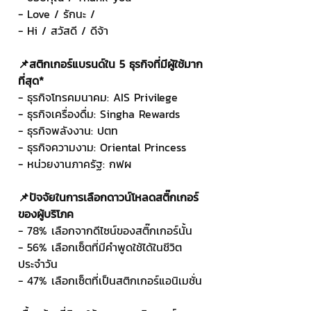
- Love / รักนะ /
- Hi / สวัสดี / ดีจ้า
📌สติกเกอร์แบรนด์ใน 5 ธุรกิจที่มีผู้ใช้มาก
ที่สุด*
- ธุรกิจโทรคมนาคม: AIS Privilege
- ธุรกิจเครื่องดื่ม: Singha Rewards
- ธุรกิจพลังงาน: ปตท
- ธุรกิจความงาม: Oriental Princess
- หน่วยงานภาครัฐ: กฟผ
📌ปัจจัยในการเลือกดาวน์โหลดสติ๊กเกอร์
ของผู้บริโภค
- 78% เลือกจากดีไซน์ของสติ๊กเกอร์นั้น
- 56% เลือกเซ็ตที่มีคำพูดใช้ได้ในชีวิต
ประจำวัน
- 47% เลือกเซ็ตที่เป็นสติกเกอร์แอนิเมชั่น