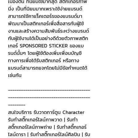
เบื้องต้น ที่นิยมใช้มากสุด สติกเกอร์ภาพ
นิ่ง เป็นที่นิยมมากเพราะใช้ง่ายแบรนด์
สามารถใช้คาแร็คเตอร์รของแบรนด์มา
พัฒนาเป็นสติกเกอร์เพื่อสื่อสารกับผู้ใช้
งานและสร้างความสัมพันธ์ระหว่างแบรนด์
กับผู้ใช้งานได้เป็นอย่างดีด้วยตัวภาพสติก
เกอร์ SPONSORED STICKER ของแบ
รนด์นั้นๆ โดยผู้ใช้ต้องเพิ่มเพื่อนบัญชี
ทางการเพื่อได้รับสติกเกอร์ หรือทาง
แบรนด์สามารถแจกโดยไม่มีข้อกำหนดได้
เช่นกัน
--------------------------------------
--------------------------------------
--------
สนใจบริการ รับวาดการ์ตูน Character 
รับทำสติ๊กเกอร์ไลน์ภาพวาด | รับทำ
สติ๊กเกอร์ไลน์ภาพถ่าย | รับทำสติ๊กเกอร์
ไลน์ดารา | รับทำสติ๊กเกอร์ไลน์ศิลปิน | รับ