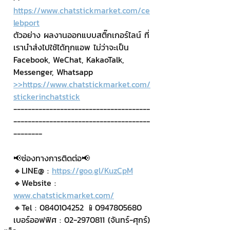
https://www.chatstickmarket.com/ce
lebport
ตัวอย่าง ผลงานออกแบบสติ๊กเกอร์ไลน์ ที่
เรานำส่งไปใช้ได้ทุกแอพ ไม่ว่าจะเป็น 
Facebook, WeChat, KakaoTalk, 
Messenger, Whatsapp
>>https://www.chatstickmarket.com/
stickerinchatstick
--------------------------------------
--------------------------------------
--------
📢ช่องทางการติดต่อ📢
🔸LINE@ : 
https://goo.gl/KuzCpM
🔸Website : 
www.chatstickmarket.com/
🔸Tel : 0840104252 📱0947805680
เบอร์ออฟฟิศ : 02-2970811 (จันทร์-ศุกร์)