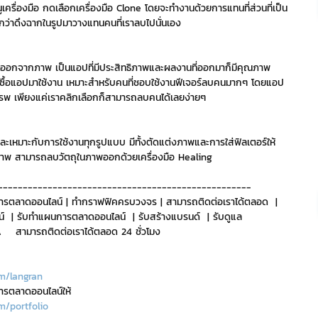
นูเครื่องมือ กดเลือกเครื่องมือ Clone โดยจะทำงานด้วยการแทนที่ส่วนที่เป็น
กว่าดึงฉากในรูปมาวางแทนคนที่เราลบไปนั่นเอง
ริการ
Event Sticker
คนออกจากภาพ เป็นแอปที่มีประสิทธิภาพและผลงานที่ออกมาก็มีคุณภาพ
รซื้อแอปมาใช้งาน เหมาะสำหรับคนที่ชอบใช้งานฟีเจอร์ลบคนมากๆ โดยแอป
ต
สติกเกอร์ไลน์ 3D
รรพ เพียงแค่เราคลิกเลือกก็สามารถลบคนได้เลยง่ายๆ
ละเหมาะกับการใช้งานทุกรูปแบบ มีทั้งตัดแต่งภาพและการใส่ฟิลเตอร์ให้
ห้ภาพ สามารถลบวัตถุในภาพออกด้วยเครื่องมือ Healing 
---------------------------------------------------
ารตลาดออนไลน์ | ทำกราฟฟิคครบวงจร | สามารถติดต่อเราได้ตลอด  | 
์  | รับทำแผนการตลาดออนไลน์  | รับสร้างแบรนด์  | รับดูแล 
   สามารถติดต่อเราได้ตลอด 24 ชั่วโมง
m/langran
การตลาดออนไลน์ให้
m/portfolio