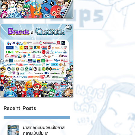
Recent Posts
มาสคอตแบบไหนมีโอกาส
กลายเป็นมีม !?