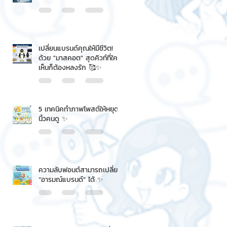
เปลี่ยนแบรนด์คุณให้มีชีวิต!
ด้วย "มาสคอต" สุดคิวท์ที่ใคร
เห็นก็ต้องหลงรัก 🥰✨
5 เทคนิคทำภาพโพสต์ให้หยุด
นิ้วคนดู ✨
ความลับฟอนต์สามารถเปลี่ยน
“อารมณ์แบรนด์” ได้ ✨