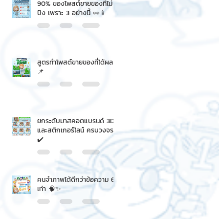
90% ของโพสต์ขายของที่ไม่
ปัง เพราะ 3 อย่างนี้ 👀📱
สูตรทำโพสต์ขายของที่ได้ผล
📌
ยกระดับมาสคอตแบรนด์ 3D
และสติกเกอร์ไลน์ ครบวงจร
✔️
คนจำภาพได้ดีกว่าข้อความ 6
เท่า 🧠✨