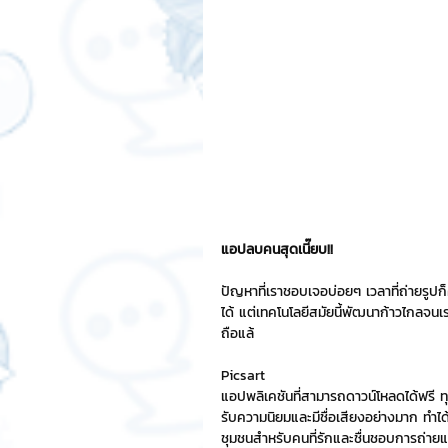
สติกเกอร์แชทสติ๊ค
ChatStic
Motion Graphic
ความรู้ธุรกิจ
การเงินการลงทุน
ภาวะผู้นำแล
แอปลบคนสุดเนี๊ยบ!!
LINE application
การออกแบบ
ปัญหาที่เราชอบเจอบ่อยๆ เวลาที่ถ่ายรูปก
ได้ แต่เทคโนโลยีสมัยนี้พัฒนาก้าวไกลจ
ถือแล้
เทคนิคสาระ IT
NFT และ Cryp
Picsart
แอปพลิเคชันที่สามารถดาวน์โหลดได้ฟรี ทุ
รีวิวเกมส์จาก ChatStick
Cha
รับความนิยมและมีชื่อเสียงอย่างมาก ทำได
ชุมชนสำหรับคนที่รักและชื่นชอบการถ่ายแ