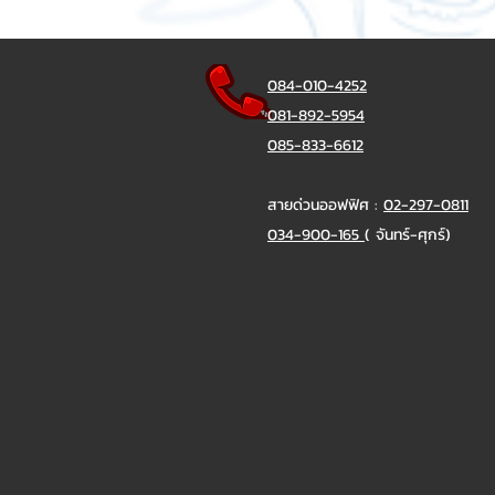
084-010-4252
081-892-5954
085-833-6612
สายด่วนออฟฟิศ :
02-297-0811
034-900-165
( จันทร์-ศุกร์)