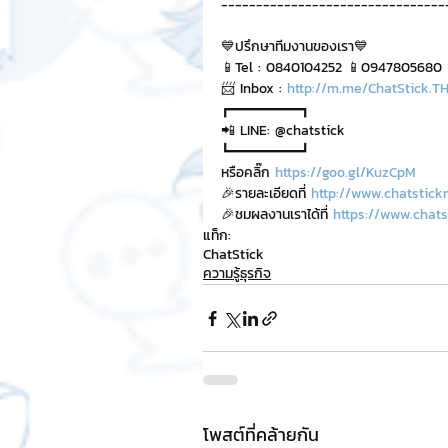
--------------------------------
💙ปรึกษาทีมงานของเรา💙
📱Tel : 0840104252 📱0947805680
📨 Inbox : 
http://m.me/ChatStick.T
┏━━━━━━━━━┓
📲 LINE: @chatstick
┗━━━━━━━━━┛
หรือคลิ๊ก 
https://goo.gl/KuzCpM
🎉รายละเอียดที่ 
http://www.chatstick
🎉ชมผลงานเราได้ที่ 
https://www.chats
แท็ก:
ChatStick
ความรู้ธุรกิจ
โพสต์ที่คล้ายกัน