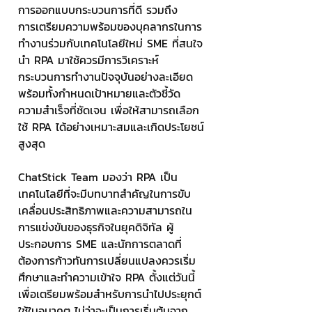
การออกแบบกระบวนการที่ดี รวมถึง
การเตรียมความพร้อมของบุคลากรในการ
ทำงานร่วมกับเทคโนโลยีใหม่ SME ที่สนใจ
นำ RPA มาใช้ควรมีการวิเคราะห์
กระบวนการทำงานปัจจุบันอย่างละเอียด 
พร้อมทั้งกำหนดเป้าหมายและตัวชี้วัด
ความสำเร็จที่ชัดเจน เพื่อให้สามารถเลือก
ใช้ RPA ได้อย่างเหมาะสมและเกิดประโยชน์
สูงสุด
ChatStick Team มองว่า RPA เป็น
เทคโนโลยีที่จะมีบทบาทสำคัญในการขับ
เคลื่อนประสิทธิภาพและความสามารถใน
การแข่งขันของธุรกิจในยุคดิจิทัล ผู้
ประกอบการ SME และนักการตลาดที่
ต้องการก้าวทันการเปลี่ยนแปลงควรเริ่ม
ศึกษาและทำความเข้าใจ RPA ตั้งแต่วันนี้ 
เพื่อเตรียมพร้อมสำหรับการนำไปประยุกต์
ใช้ในอนาคต ไม่ว่าจะเป็นการเริ่มต้นจาก