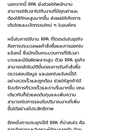
นอกจากนี้ RPA ยังช่วยให้พนักงาน
สามารถใช้เวลาไปกับงานที่มีคุณค่าและ
ต้องใช้ทักษะสูงมากขึ้น ส่งผลให้เกิดการ
เติบโตและนวัตกรรมใหม่ ๆ ในองค์กร
หนึ่งในการใช้งาน RPA ที่โดดเด่นในธุรกิจ 
คือการประมวลผลคำสั่งซื้อและการออกใบ
แจ้งหนี้ ซึ่งมักเป็นกระบวนการที่ใช้เวลา
นานและมีข้อผิดพลาดสูง ด้วย RPA ธุรกิจ
สามารถอัตโนมัติขั้นตอนการรับคำสั่งซื้อ 
ตรวจสอบข้อมูล และออกใบแจ้งหนี้ได้
อย่างรวดเร็วและถูกต้อง ช่วยให้ลูกค้าได้
รับบริการที่รวดเร็วและราบรื่นมากขึ้น ขณะ
เดียวกันก็ช่วยลดต้นทุนและเพิ่มความ
สามารถในการรองรับปริมาณงานที่เพิ่ม
ขึ้นได้อย่างมีประสิทธิภาพ
อีกหนึ่งการประยุกต์ใช้ RPA ที่น่าสนใจ คือ
การจัดการและวิเคราะห์ข้อมูลลูกค้า ด้วย