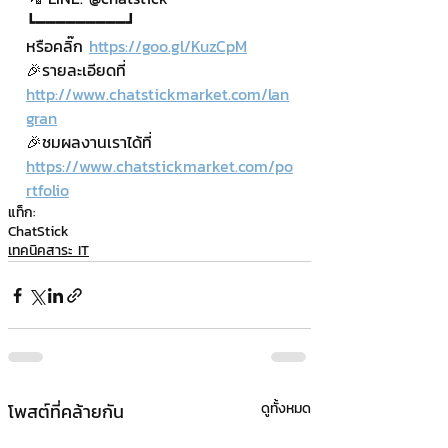
┗━━━━━━━━━┛
หรือคลิ๊ก 
https://goo.gl/KuzCpM
🎉รายละเอียดที่ 
http://www.chatstickmarket.com/lan
gran
🎉ชมผลงานเราได้ที่ 
https://www.chatstickmarket.com/po
rtfolio
แท็ก:
ChatStick
เทคนิคสาระ IT
โพสต์ที่คล้ายกัน
ดูทั้งหมด