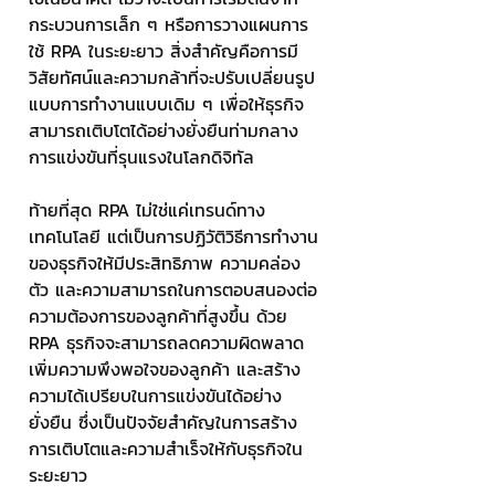
กระบวนการเล็ก ๆ หรือการวางแผนการ
ใช้ RPA ในระยะยาว สิ่งสำคัญคือการมี
วิสัยทัศน์และความกล้าที่จะปรับเปลี่ยนรูป
แบบการทำงานแบบเดิม ๆ เพื่อให้ธุรกิจ
สามารถเติบโตได้อย่างยั่งยืนท่ามกลาง
การแข่งขันที่รุนแรงในโลกดิจิทัล
ท้ายที่สุด RPA ไม่ใช่แค่เทรนด์ทาง
เทคโนโลยี แต่เป็นการปฏิวัติวิธีการทำงาน
ของธุรกิจให้มีประสิทธิภาพ ความคล่อง
ตัว และความสามารถในการตอบสนองต่อ
ความต้องการของลูกค้าที่สูงขึ้น ด้วย 
RPA ธุรกิจจะสามารถลดความผิดพลาด 
เพิ่มความพึงพอใจของลูกค้า และสร้าง
ความได้เปรียบในการแข่งขันได้อย่าง
ยั่งยืน ซึ่งเป็นปัจจัยสำคัญในการสร้าง
การเติบโตและความสำเร็จให้กับธุรกิจใน
ระยะยาว