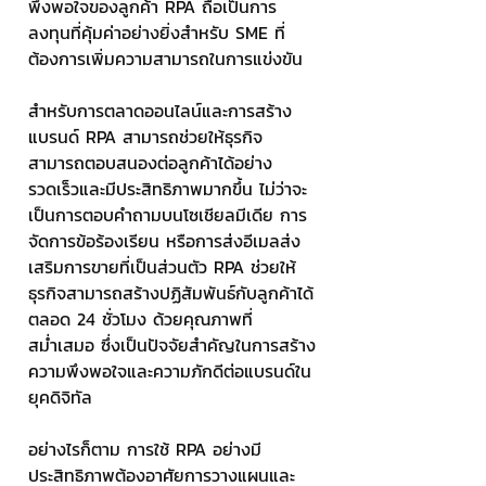
พึงพอใจของลูกค้า RPA ถือเป็นการ
ลงทุนที่คุ้มค่าอย่างยิ่งสำหรับ SME ที่
ต้องการเพิ่มความสามารถในการแข่งขัน
สำหรับการตลาดออนไลน์และการสร้าง
แบรนด์ RPA สามารถช่วยให้ธุรกิจ
สามารถตอบสนองต่อลูกค้าได้อย่าง
รวดเร็วและมีประสิทธิภาพมากขึ้น ไม่ว่าจะ
เป็นการตอบคำถามบนโซเชียลมีเดีย การ
จัดการข้อร้องเรียน หรือการส่งอีเมลส่ง
เสริมการขายที่เป็นส่วนตัว RPA ช่วยให้
ธุรกิจสามารถสร้างปฏิสัมพันธ์กับลูกค้าได้
ตลอด 24 ชั่วโมง ด้วยคุณภาพที่
สม่ำเสมอ ซึ่งเป็นปัจจัยสำคัญในการสร้าง
ความพึงพอใจและความภักดีต่อแบรนด์ใน
ยุคดิจิทัล
อย่างไรก็ตาม การใช้ RPA อย่างมี
ประสิทธิภาพต้องอาศัยการวางแผนและ