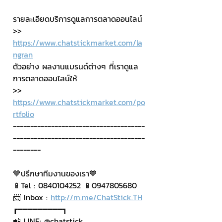
รายละเอียดบริการดูแลการตลาดออนไลน์
>> 
https://www.chatstickmarket.com/la
ngran
ตัวอย่าง ผลงานแบรนด์ต่างๆ ที่เราดูแล
การตลาดออนไลน์ให้
>> 
https://www.chatstickmarket.com/po
rtfolio
--------------------------------------
--------------------------------------
--------
💙ปรึกษาทีมงานของเรา💙
📱Tel : 0840104252 📱0947805680
📨 Inbox : 
http://m.me/ChatStick.TH
┏━━━━━━━━━┓
📲 LINE: @chatstick