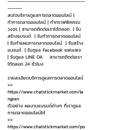
--------------------------------------
-------
สนใจบริการดูแลการตลาดออนไลน์ | 
ทำการตลาดออนไลน์ | ทำกราฟฟิคครบ
วงจร | สามารถติดต่อเราได้ตลอด  | รับ
สร้างแบรนด์  | รับทำการตลาดออนไลน์  
| รับทำแผนการตลาดออนไลน์  | รับสร้าง
แบรนด์  | รับดูแล Facebook แฟนเพจ  
| รับดูแล LINE OA    สามารถติดต่อเรา
ได้ตลอด 24 ชั่วโมง
รายละเอียดบริการดูแลการตลาดออนไลน์
>> 
https://www.chatstickmarket.com/la
ngran
ตัวอย่าง ผลงานแบรนด์ต่างๆ ที่เราดูแล
การตลาดออนไลน์ให้
>> 
https://www.chatstickmarket.com/po