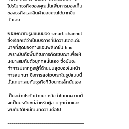
โปรโมทธุรกิจของคุณนั้นเพิ่มการมองเห็น
ของธุรกิจและสินค้าของคุณได้มากขึ้น
นั่นเอง
5.โฆษณาในรูปแบบของ smart channel
ซึ่งเรียกได้ว่าเป็นบริการที่มีความโดดเด่น
มากที่สุดของทางแอปพลิเคชัน line 
เพราะมันคือพื้นที่ในการคัดโฆษณาเพื่อให้
เหมาะสมกับตัวบุคคลนั่นเอง ซึ่งมันจะ
ทำการปรากฏอยู่ที่ด้านบนสุดของในหน้า
การสนทนา ซึ่งการลงโฆษณาในรูปแบบนี้
นั้นเหมาะสมกับธุรกิจที่มีขนาดเล็กนั่นเอง
เป็นอย่างไรกันบ้างคะ หวังว่าในบทความนี้
จะเป็นประโยชน์สำหรับผู้อ่านทุกท่านและ
พบกันได้ใหม่ในบทความต่อไป
--------------------------------------