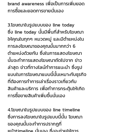
brand awareness เพื่อเป็นการเพิ่มยอด
การซื้อและยอดการขายนั่นเอง
3.โฆษณาในรูปแบบของ line today
ซึ่ง line today นั้นมีพื้นที่สำหรับโฆษณา
ให้คุณในทุกๆ หมวดหมู่ และมีตำแหน่งใน
การลงโฆษณาของคุณนั้นมากกว่า 6 
ตำแหน่งด้วยกัน ซึ่งในการแสดงโฆษณา
นั้นจะทำการแสดงโฆษณาถัดไปจาก ข่าว
ล่าสุด ข่าวที่ทางไลน์ทำการแนะนำ ซึ่งรูป
แบบในการโฆษณาแบบนี้นั้นเหมาะกับธุรกิจ
ที่ต้องการทำการเล่าเรื่องราวเกี่ยวกับ
สินค้าและบริการ เพื่อทำการกระตุ้นให้เกิด
การซื้อขายสินค้าเพิ่มขึ้นนั่นเอง 
4.โฆษณาในรูปแบบของ line timeline
ซึ่งการลงโฆษณาในรูปแบบนี้นั้น โฆษณา
ของคุณนั้นจะทำการปรากฏที่
หน้าtimeline นั่นเอง ซึ่งจะช่วยให้การ