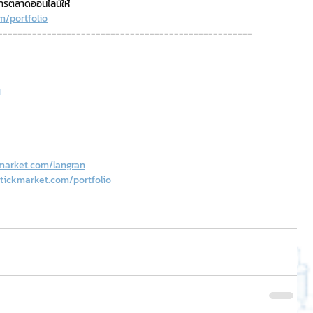
การตลาดออนไลน์ให้
m/portfolio
----------------------------------------------------
H
market.com/langran
tickmarket.com/portfolio