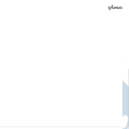
ดูทั้งหมด