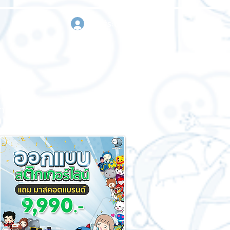
เข้าสู่ระบบ
า
ขอใบเสนอราคา
ติดต่อเรา