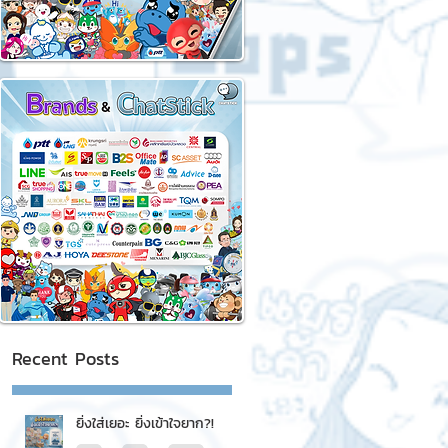
Recent Posts
ยิ่งใส่เยอะ ยิ่งเข้าใจยาก?!