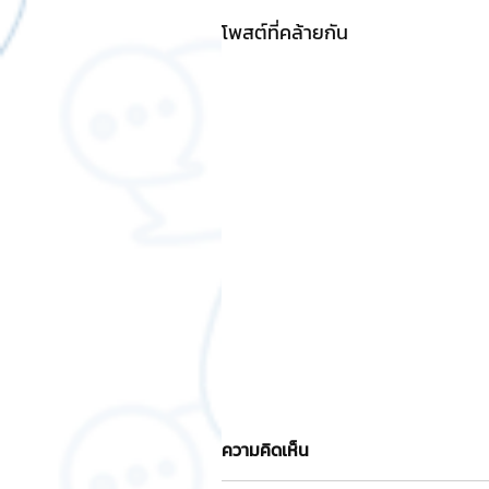
โพสต์ที่คล้ายกัน
ความคิดเห็น