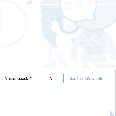
หน้าแรก
เกี่ยวกับเรา
บริการของเรา
ผลงานของเร
้าน (การตลาดออนไลน์)
ล็อกอิน / สมัครสมาชิก
ลน์แจกฟรี