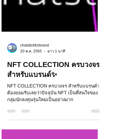
chatstickforbrand
20 พ.ค. 2565
ยาว 1 นาที
NFT COLLECTION ครบวงจร
สำหรับแบรนด์✨
NFT COLLECTION ครบวงจร สำหรับแบรนด์✨
ต้องยอมรับเลยว่าปัจจุบัน NFT เป็นที่สนใจของ
กลุ่มนักลงทุนรุ่นใหม่เป็นอย่างมาก