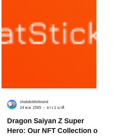
chatstickforbrand
24 พ.ค. 2565
ยาว 1 นาที
Dragon Saiyan Z Super