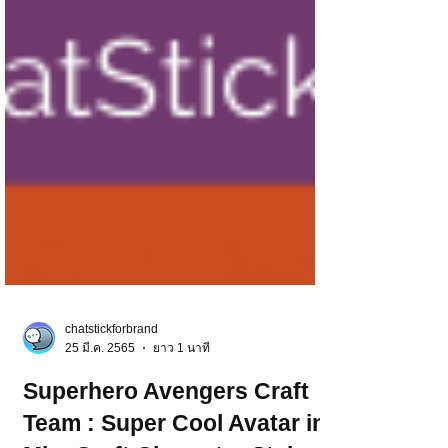
chatstickforbrand
25 มี.ค. 2565
ยาว 1 นาที
Superhero Avengers Craft