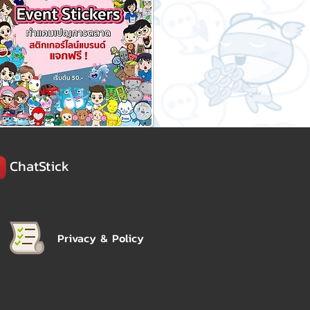
ChatStick
Privacy & Policy