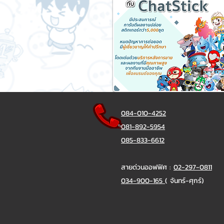
084-010-4252
081-892-5954
085-833-6612
สายด่วนออฟฟิศ :
02-297-0811
034-900-165
( จันทร์-ศุกร์)