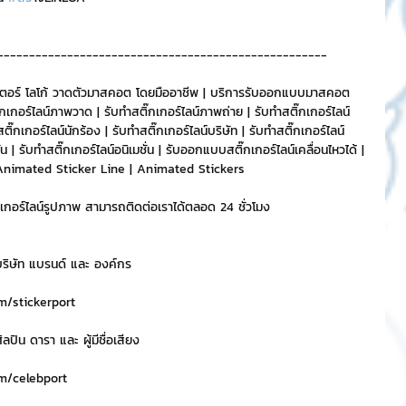
----------------------------------------------------
ตอร์ โลโก้ วาดตัวมาสคอต โดยมืออาชีพ | บริการรับออกแบบมาสคอต 
กอร์ไลน์ภาพวาด | รับทำสติ๊กเกอร์ไลน์ภาพถ่าย | รับทำสติ๊กเกอร์ไลน์
ติ๊กเกอร์ไลน์นักร้อง | รับทำสติ๊กเกอร์ไลน์บริษัท | รับทำสติ๊กเกอร์ไลน์
 | รับทำสติ๊กเกอร์ไลน์อนิเมชั่น | รับออกแบบสติ๊กเกอร์ไลน์เคลื่อนไหวได้ | 
บทำAnimated Sticker Line | Animated Stickers
๊กเกอร์ไลน์รูปภาพ สามารถติดต่อเราได้ตลอด 24 ชั่วโมง
ริษัท แบรนด์ และ องค์กร
m/stickerport 
ปิน ดารา และ ผู้มีชื่อเสียง
m/celebport 