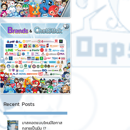
Recent Posts
มาสคอตแบบไหนมีโอกาส
กลายเป็นมีม !?