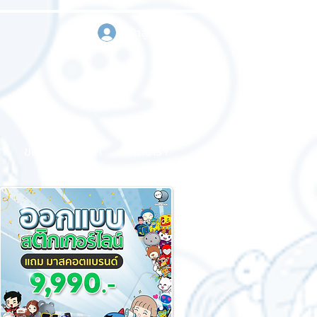
เข้าสู่ระบบ
า
ขอใบเสนอราคา
ติดต่อเรา