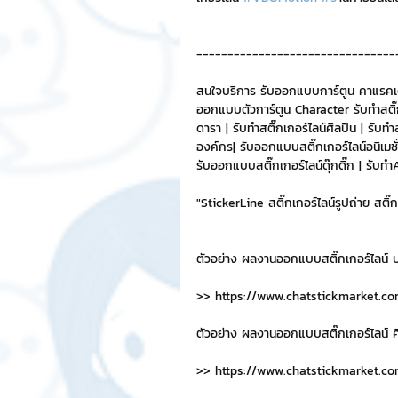
--------------------------------
สนใจบริการ รับออกแบบการ์ตูน คาแรคเ
ออกแบบตัวการ์ตูน Character รับทำสติ๊กเ
ดารา | รับทำสติ๊กเกอร์ไลน์ศิลปิน | รับทำส
องค์กร| รับออกแบบสติ๊กเกอร์ไลน์อนิเมชั่น
รับออกแบบสติ๊กเกอร์ไลน์ดุ๊กดิ๊ก | รั
"StickerLine สติ๊กเกอร์ไลน์รูปถ่าย สติ
ตัวอย่าง ผลงานออกแบบสติ๊กเกอร์ไลน์ บ
>> https://www.chatstickmarket.co
ตัวอย่าง ผลงานออกแบบสติ๊กเกอร์ไลน์ ศิล
>> https://www.chatstickmarket.co