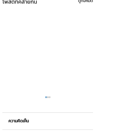
โพสต์ที่คล้ายกัน
ดูทั้งหมด
ความคิดเห็น