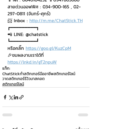
สายด่วนออฟฟิศ : 034-900-165 , 02-
297-0811 (จันทร์-ศุกร์)
📨 Inbox : 
http://m.me/ChatStick.TH
┏━━━━━━━━━┓
📲 LINE: @chatstick
┗━━━━━━━━━┛
หรือคลิ๊ก 
https://goo.gl/KuzCpM
🎉ชมผลงานเราได้ที่ 
https://lnkd.in/gT2npuW
แท็ก:
ChatStick
ทำสติกเกอร์มืออาชีพ
สติกเกอร์ไลน์
วาดสติกเกอร์
รีวิวมาสคอต
สติกเกอร์ไลน์