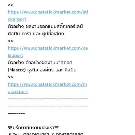
>> 
https://www.chatstickmarket.com/sti
ckerport
ตัวอย่าง ผลงานออกแบบสติ๊กเกอร์ไลน์ 
ศิลปิน ดารา และ ผู้มีชื่อเสียง
>> 
https://www.chatstickmarket.com/ce
lebport
ตัวอย่าง ตัวอย่างผลงานมาสคอต 
(Mascot) ธุรกิจ องค์กร และ ศิลปิน
>> 
https://www.chatstickmarket.com/m
ascotport
--------------------------------------
--------------------------------------
--------
💙ปรึกษาทีมงานของเรา💙
📱Tel : 0840104252 📱0947805680