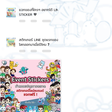
แจกของที่ใครๆ อยากได้ LINE
STICKER 💖
สติกเกอร์ LINE ชุดแรกของ
โลกออกมาเมื่อปีไหน ❓