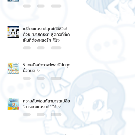
เปลี่ยนแบรนด์คุณให้มีชีวิต!
ด้วย "มาสคอต" สุดคิวท์ที่ใคร
เห็นก็ต้องหลงรัก 🥰✨
5 เทคนิคทำภาพโพสต์ให้หยุด
นิ้วคนดู ✨
ความลับฟอนต์สามารถเปลี่ยน
“อารมณ์แบรนด์” ได้ ✨