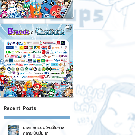
Recent Posts
มาสคอตแบบไหนมีโอกาส
กลายเป็นมีม !?