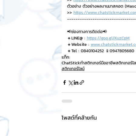
ตัวอย่าง ตัวอย่างผลงานมาสคอต (Masco
>> 
https://www.chatstickmarket.c
--------------------------------
📢ช่องทางการติดต่อ📢
🔸LINE@ : 
https://goo.gl/KuzCpM
🔸Website : 
www.chatstickmarket.
🔸Tel : 0840104252 📱0947805680
แท็ก:
ChatStick
ทำสติกเกอร์มืออาชีพ
สติกเกอร์ไล
สติกเกอร์ไลน์
โพสต์ที่คล้ายกัน