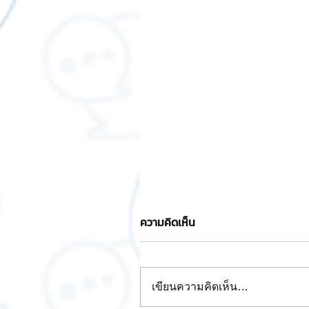
ความคิดเห็น
เขียนความคิดเห็น…