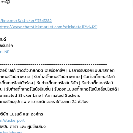
สุดๆ🥰
ริการ
Event Sticker
//line.me/S/sticker/17541282
https://www.chatstickmarket.com/stickdetail?id=1211
ต
สติกเกอร์ไลน์ 3D
รนด์
อร์น่ารัก
rLINE
----------------------------------------------------
ตอร์ โลโก้ วาดตัวมาสคอต โดยมืออาชีพ | บริการรับออกแบบมาสคอต 
กอร์ไลน์ภาพวาด | รับทำสติ๊กเกอร์ไลน์ภาพถ่าย | รับทำสติ๊กเกอร์ไลน์
ติ๊กเกอร์ไลน์นักร้อง | รับทำสติ๊กเกอร์ไลน์บริษัท | รับทำสติ๊กเกอร์ไลน์
 | รับทำสติ๊กเกอร์ไลน์อนิเมชั่น | รับออกแบบสติ๊กเกอร์ไลน์เคลื่อนไหวได้ | 
บทำAnimated Sticker Line | Animated Stickers
๊กเกอร์ไลน์รูปภาพ สามารถติดต่อเราได้ตลอด 24 ชั่วโมง
ริษัท แบรนด์ และ องค์กร
m/stickerport
ปิน ดารา และ ผู้มีชื่อเสียง
m/celebport