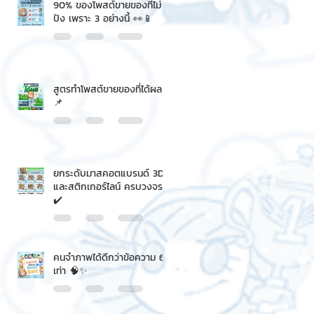
90% ของโพสต์ขายของที่ไม่
ปัง เพราะ 3 อย่างนี้ 👀📱
สูตรทำโพสต์ขายของที่ได้ผล
📌
ยกระดับมาสคอตแบรนด์ 3D
และสติกเกอร์ไลน์ ครบวงจร
✔️
คนจำภาพได้ดีกว่าข้อความ 6
เท่า 🧠✨