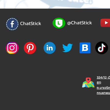
@ChatStick
ChatStick
324/12 เ
81)
ถ.มาเจร
กรุงเทพ