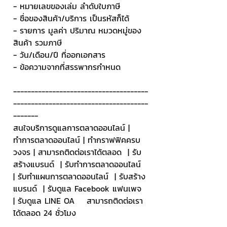
- หมายเลขของเล่ม ลำดับใบภาษี
- ชื่อของสินค้า/บริการ เป็นรหัสก็ได้
- รายการ มูลค่า ปริมาณ หมวดหมู่ของ
สินค้า รวมภาษี
- วัน/เดือน/ปี ที่ออกเอกสาร
- ข้อความจากที่สรรพากรกำหนด
--------------------------------------
--------------------------------------
-------
สนใจบริการดูแลการตลาดออนไลน์ | 
ทำการตลาดออนไลน์ | ทำกราฟฟิคครบ
วงจร | สามารถติดต่อเราได้ตลอด  | รับ
สร้างแบรนด์  | รับทำการตลาดออนไลน์  
| รับทำแผนการตลาดออนไลน์  | รับสร้าง
แบรนด์  | รับดูแล Facebook แฟนเพจ  
| รับดูแล LINE OA    สามารถติดต่อเรา
ได้ตลอด 24 ชั่วโมง