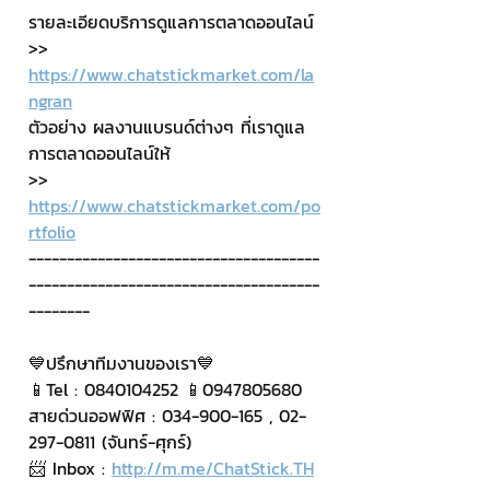
รายละเอียดบริการดูแลการตลาดออนไลน์
>> 
https://www.chatstickmarket.com/la
ngran
ตัวอย่าง ผลงานแบรนด์ต่างๆ ที่เราดูแล
การตลาดออนไลน์ให้
>> 
https://www.chatstickmarket.com/po
rtfolio
--------------------------------------
--------------------------------------
--------
💙ปรึกษาทีมงานของเรา💙
📱Tel : 0840104252 📱0947805680
สายด่วนออฟฟิศ : 034-900-165 , 02-
297-0811 (จันทร์-ศุกร์)
📨 Inbox : 
http://m.me/ChatStick.TH