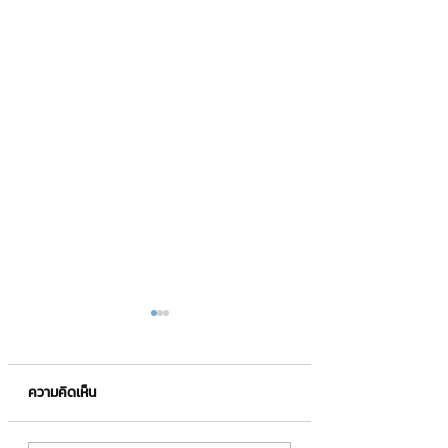
ความคิดเห็น