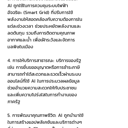
AI ถูกใช้ในการควบคุมระบบไฟฟ้า
อัจฉริยะ (Smart Grid) ที่ปรับการใช้
พลังงานให้สอดคล้องกับความต้องการใน
แต่ละช่วงเวลา ช่วยประหยัดพลังงานและ
ลดต้นทุน รวมถึงการติดตามคุณภาพ
อากาศและน้ำ เพื่อเฝ้าระวังและจัดการ
มลพิษในเมือง
4. การให้บริการสาธารณะ: บริการของรัฐ 
เช่น การยื่นขออนุญาตหรือการชำระภาษี 
สามารถทำได้สะดวกและรวดเร็วผ่านระบบ
ออนไลน์ที่ใช้ AI ในการประมวลผลข้อมูล 
ช่วยอำนวยความสะดวกให้กับประชาชน 
และเพิ่มความโปร่งใสในการทำงานของ
ภาครัฐ
5. การพัฒนาคุณภาพชีวิต: AI ถูกนำมาใช้
ในการสร้างแอปพลิเคชันและบริการต่างๆ 