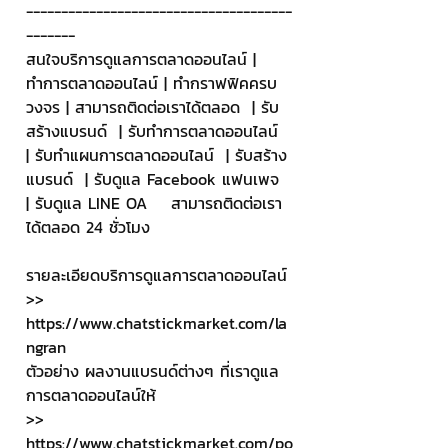
--------------------------------------
-------
สนใจบริการดูแลการตลาดออนไลน์ | 
ทำการตลาดออนไลน์ | ทำกราฟฟิคครบ
วงจร | สามารถติดต่อเราได้ตลอด  | รับ
สร้างแบรนด์  | รับทำการตลาดออนไลน์  
| รับทำแผนการตลาดออนไลน์  | รับสร้าง
แบรนด์  | รับดูแล Facebook แฟนเพจ  
| รับดูแล LINE OA    สามารถติดต่อเรา
ได้ตลอด 24 ชั่วโมง
รายละเอียดบริการดูแลการตลาดออนไลน์
>> 
https://www.chatstickmarket.com/la
ngran
ตัวอย่าง ผลงานแบรนด์ต่างๆ ที่เราดูแล
การตลาดออนไลน์ให้
>> 
https://www.chatstickmarket.com/po