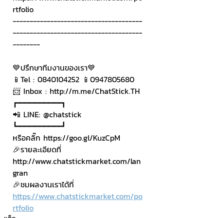
rtfolio
--------------------------------------
--------------------------------------
--------
💙ปรึกษาทีมงานของเรา💙
📱Tel : 0840104252 📱0947805680
📨 Inbox : http://m.me/ChatStick.TH
┏━━━━━━━━━┓
📲 LINE: @chatstick
┗━━━━━━━━━┛
หรือคลิ๊ก https://goo.gl/KuzCpM
🎉รายละเอียดที่ 
http://www.chatstickmarket.com/lan
gran
🎉ชมผลงานเราได้ที่ 
https://www.chatstickmarket.com/po
rtfolio