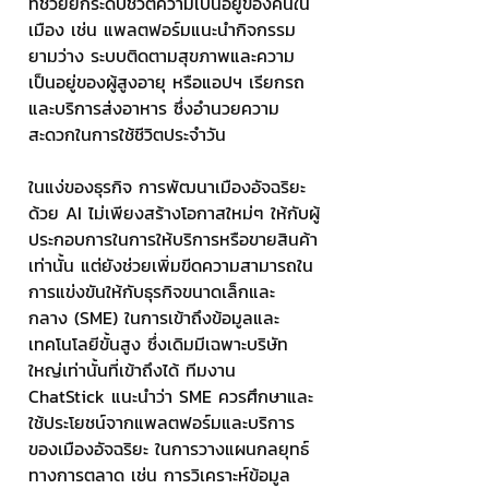
ที่ช่วยยกระดับชีวิตความเป็นอยู่ของคนใน
เมือง เช่น แพลตฟอร์มแนะนำกิจกรรม
ยามว่าง ระบบติดตามสุขภาพและความ
เป็นอยู่ของผู้สูงอายุ หรือแอปฯ เรียกรถ
และบริการส่งอาหาร ซึ่งอำนวยความ
สะดวกในการใช้ชีวิตประจำวัน
ในแง่ของธุรกิจ การพัฒนาเมืองอัจฉริยะ
ด้วย AI ไม่เพียงสร้างโอกาสใหม่ๆ ให้กับผู้
ประกอบการในการให้บริการหรือขายสินค้า
เท่านั้น แต่ยังช่วยเพิ่มขีดความสามารถใน
การแข่งขันให้กับธุรกิจขนาดเล็กและ
กลาง (SME) ในการเข้าถึงข้อมูลและ
เทคโนโลยีขั้นสูง ซึ่งเดิมมีเฉพาะบริษัท
ใหญ่เท่านั้นที่เข้าถึงได้ ทีมงาน 
ChatStick แนะนำว่า SME ควรศึกษาและ
ใช้ประโยชน์จากแพลตฟอร์มและบริการ
ของเมืองอัจฉริยะ ในการวางแผนกลยุทธ์
ทางการตลาด เช่น การวิเคราะห์ข้อมูล