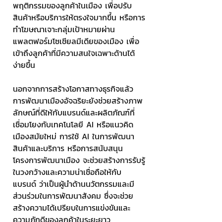
พฤติกรรมของลูกค้าในเมือง เพื่อปรับ
สินค้าหรือบริการให้ตรงใจมากขึ้น หรือการ
ทำโฆษณาเจาะกลุ่มเป้าหมายผ่าน
แพลตฟอร์มโซเชียลมีเดียของเมือง เพื่อ
เข้าถึงลูกค้าที่มีความสนใจเฉพาะด้านได้
ง่ายขึ้น
นอกจากการสร้างโอกาสทางธุรกิจแล้ว 
การพัฒนาเมืองอัจฉริยะยังช่วยสร้างภาพ
ลักษณ์ที่ดีให้กับแบรนด์และผลิตภัณฑ์ที่
เชื่อมโยงกับเทคโนโลยี AI หรือแนวคิด
เมืองสมัยใหม่ การใช้ AI ในการพัฒนา
สินค้าและบริการ หรือการสนับสนุน
โครงการพัฒนาเมือง จะช่วยสร้างการรับรู้
ในวงกว้างและความน่าเชื่อถือให้กับ
แบรนด์ ว่าเป็นผู้นำด้านนวัตกรรมและมี
ส่วนร่วมในการพัฒนาสังคม ซึ่งจะช่วย
สร้างความได้เปรียบในการแข่งขันและ
ความภักดีของลูกค้าในระยะยาว