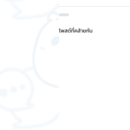
โพสต์ที่คล้ายกัน