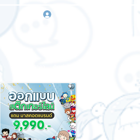
เข้าสู่ระบบ
า
ขอใบเสนอราคา
ติดต่อเรา