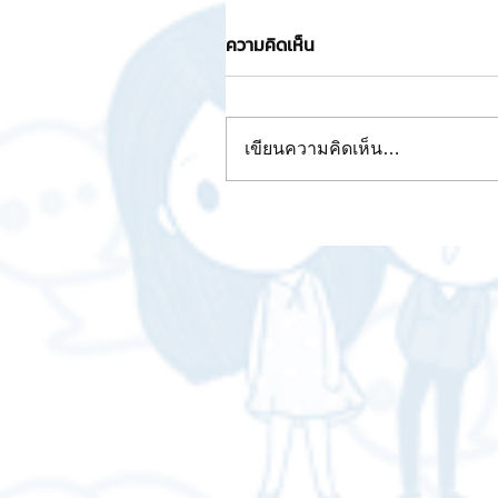
ความคิดเห็น
เขียนความคิดเห็น…
AI กับการปรับปรุงประสิทธิภา
พลังงาน