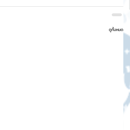
ดูทั้งหมด