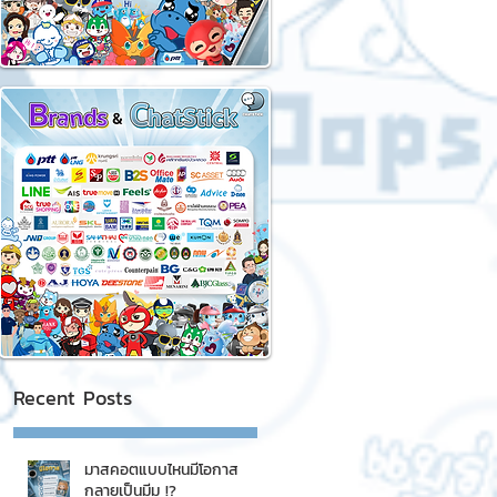
Recent Posts
มาสคอตแบบไหนมีโอกาส
กลายเป็นมีม !?