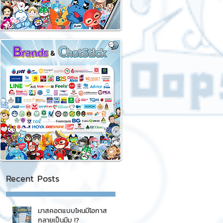
Recent Posts
มาสคอตแบบไหนมีโอกาส
กลายเป็นมีม !?