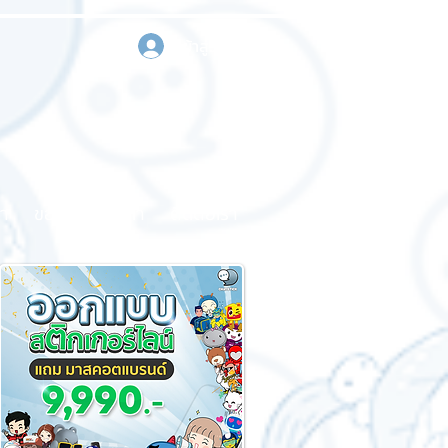
เข้าสู่ระบบ
า
ขอใบเสนอราคา
ติดต่อเรา