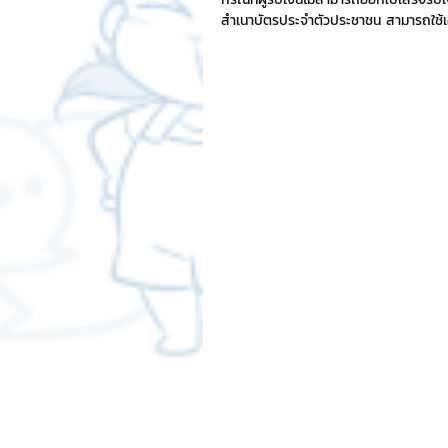
สำเนาบัตรประจำตัวประชาชน สามารถใช้เ