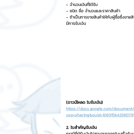
- จำนวนเงินที่ได้รับ
- ชนิด ชื่อ จำนวนและราคาสินค้า
- ถ้าเป็นการขายสินค้าให้กับผู้ซื้อซึ่งขายส
มีการรับเงิน
(ดาวน์โหลด ใบรับเงิน)
https://docs.google.com/documen
usp=sharing&ouid=106915642580791
2. ใบสำคัญรับเงิน
กรณีที่ผู้รับเงินไม่สามารถออกใบเสร็จรับเ