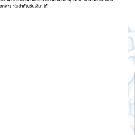
อกสาร “ใบสำคัญรับเงิน” ได้