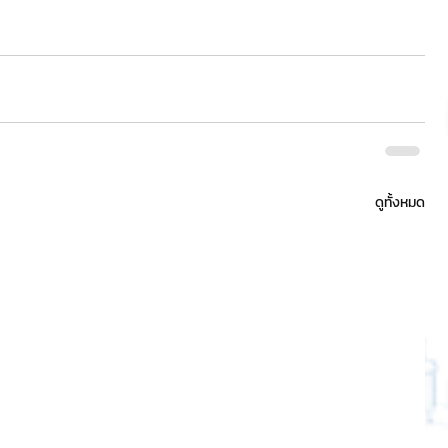
ดูทั้งหมด