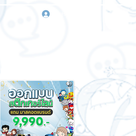
เข้าสู่ระบบ
า
ขอใบเสนอราคา
ติดต่อเรา