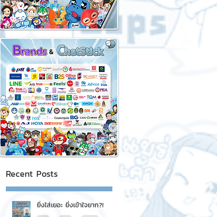
Recent Posts
ยิ่งใส่เยอะ ยิ่งเข้าใจยาก?!