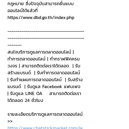
กฎหมาย ซึ่งปัจจุบันสามารถยื่นแบบ
ออนไลน์ได้แล้วที่ 
https://www.dbd.go.th/index.php
--------------------------------------
--------------------------------------
-------
สนใจบริการดูแลการตลาดออนไลน์ | 
ทำการตลาดออนไลน์ | ทำกราฟฟิคครบ
วงจร | สามารถติดต่อเราได้ตลอด  | รับ
สร้างแบรนด์  | รับทำการตลาดออนไลน์  
| รับทำแผนการตลาดออนไลน์  | รับสร้าง
แบรนด์  | รับดูแล Facebook แฟนเพจ  
| รับดูแล LINE OA    สามารถติดต่อเรา
ได้ตลอด 24 ชั่วโมง
รายละเอียดบริการดูแลการตลาดออนไลน์
>> 
https://www.chatstickmarket.com/la