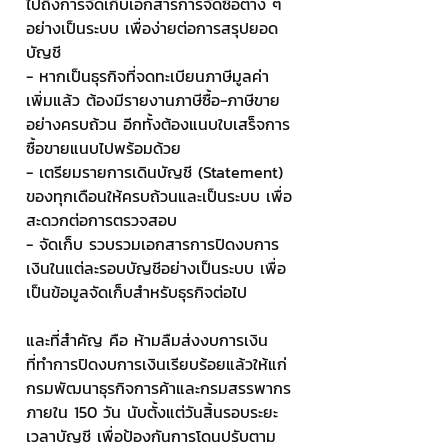
ไปถึงการจัดเก็บเอกสารการจัดซื้อต่าง ๆ 
อย่างเป็นระบบ เพื่อง่ายต่อการสรุปยอด
บัญชี
- หากเป็นธุรกิจที่จดทะเบียนภาษีมูลค่า
เพิ่มแล้ว ต้องมีรายงานภาษีซื้อ-ภาษีขาย
อย่างครบถ้วน อีกทั้งต้องแนบใบเสร็จการ
ซื้อขายแนบไปพร้อมด้วย
- เตรียมรายการเดินบัญชี (Statement) 
ของทุกเดือนให้ครบถ้วนและเป็นระบบ เพื่อ
สะดวกต่อการตรวจสอบ
- จัดเก็บ รวบรวมเอกสารการปิดงบการ
เงินในแต่ละรอบบัญชีอย่างเป็นระบบ เพื่อ
เป็นข้อมูลจัดเก็บสำหรับธุรกิจต่อไป
และที่สำคัญ คือ ห้ามลืมส่งงบการเงิน
ที่ทำการปิดงบการเงินเรียบร้อยแล้วให้แก่
กรมพัฒนาธุรกิจการค้าและกรมสรรพากร
ภายใน 150 วัน นับตั้งแต่วันสิ้นรอบระยะ
เวลาบัญชี เพื่อป้องกันการโดนปรับตาม