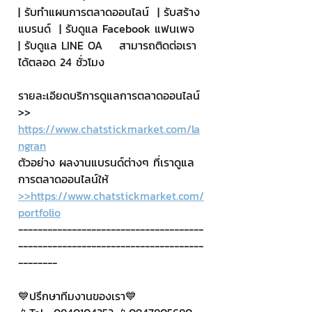
| รับทำแผนการตลาดออนไลน์  | รับสร้าง
แบรนด์  | รับดูแล Facebook แฟนเพจ  
| รับดูแล LINE OA    สามารถติดต่อเรา
ได้ตลอด 24 ชั่วโมง
รายละเอียดบริการดูแลการตลาดออนไลน์
>> 
https://www.chatstickmarket.com/la
ngran
ตัวอย่าง ผลงานแบรนด์ต่างๆ ที่เราดูแล
การตลาดออนไลน์ให้
>>https://www.chatstickmarket.com/
portfolio
--------------------------------------
--------------------------------------
--------
💙ปรึกษาทีมงานของเรา💙