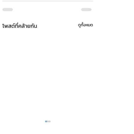
โพสต์ที่คล้ายกัน
ดูทั้งหมด