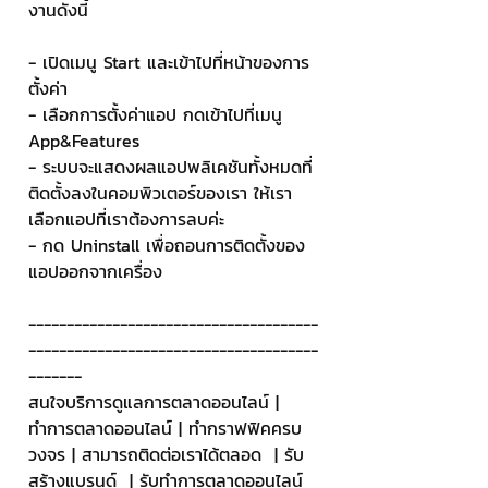
งานดังนี้
- เปิดเมนู Start และเข้าไปที่หน้าของการ
ตั้งค่า
- เลือกการตั้งค่าแอป กดเข้าไปที่เมนู 
App&Features
- ระบบจะแสดงผลแอปพลิเคชันทั้งหมดที่
ติดตั้งลงในคอมพิวเตอร์ของเรา ให้เรา
เลือกแอปที่เราต้องการลบค่ะ
- กด Uninstall เพื่อถอนการติดตั้งของ
แอปออกจากเครื่อง 
--------------------------------------
--------------------------------------
-------
สนใจบริการดูแลการตลาดออนไลน์ | 
ทำการตลาดออนไลน์ | ทำกราฟฟิคครบ
วงจร | สามารถติดต่อเราได้ตลอด  | รับ
สร้างแบรนด์  | รับทำการตลาดออนไลน์  