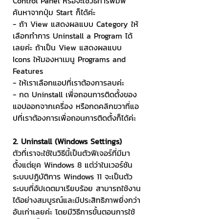
Control Panel หรือจะใช้วิธีการพิมพ์
ค้นหาจากปุ่ม Start ก็ได้ค่ะ
- ถ้า View แสดงผลแบบ Category ให้
เลือกทำการ Uninstall a Program ได้
เลยค่ะ ถ้าเป็น View แสดงผลแบบ 
Icons ให้มองหาเมนู Programs and 
Features
- ให้เราเลือกแอปที่เราต้องการลบค่ะ
- กด Uninstall เพื่อถอนการติดตั้งของ
แอปออกจากเครื่อง หรือกดคลิกขวาที่แอ
ปที่เราต้องการเพื่อถอนการติดตั้งก็ได้ค่ะ
2. Uninstall (Windows Settings)
ตัวที่เราจะใช้ในวิธีนี้เป็นตัวฟีเจอร์ที่มีมา
ตั้งแต่ยุค Windows 8 แต่ว่าในเวอร์ชัน
ระบบปฏิบัติการ Windows 11 จะเป็นตัว
ระบบที่อัปเดตมาเรียบร้อย สามารถใช้งาน
ได้อย่างสมบูรณ์และมีประสิทธิภาพยิ่งกว่า
อันเก่าเลยค่ะ โดยมีวิธีการขั้นตอนการใช้