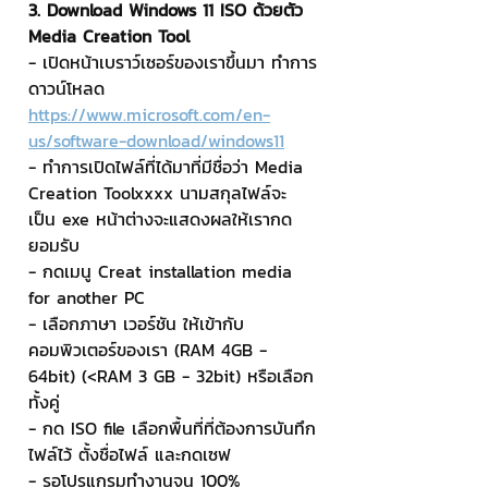
3. Download Windows 11 ISO ด้วยตัว 
Media Creation Tool
- เปิดหน้าเบราว์เซอร์ของเราขึ้นมา ทำการ
ดาวน์โหลด 
https://www.microsoft.com/en-
us/software-download/windows11
- ทำการเปิดไฟล์ที่ได้มาที่มีชื่อว่า Media 
Creation Toolxxxx นามสกุลไฟล์จะ
เป็น exe หน้าต่างจะแสดงผลให้เรากด
ยอมรับ
- กดเมนู Creat installation media 
for another PC
- เลือกภาษา เวอร์ชัน ให้เข้ากับ
คอมพิวเตอร์ของเรา (RAM 4GB - 
64bit) (<RAM 3 GB - 32bit) หรือเลือก
ทั้งคู่
- กด ISO file เลือกพื้นที่ที่ต้องการบันทึก
ไฟล์ไว้ ตั้งชื่อไฟล์ และกดเซฟ
- รอโปรแกรมทำงานจน 100%