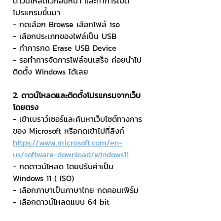
ดาวน์โหลดไว้ก่อนหน้า และทำการเปิด
โปรแกรมขึ้นมา
- กดเลือก Browse เลือกไฟล์ iso
- เลือกประเภทของไฟล์เป็น USB
- ทำการกด Erase USB Device
- รอทำการจัดการไฟล์จนเสร็จ ค่อยนำไป
ติดตั้ง Windows ได้เลย
2. ดาวน์โหลดและติดตั้งโปรแกรมจากเว็บ
โดยตรง
- เข้าเบราว์เซอร์และค้นหาเว็บไซต์ทางการ
ของ Microsoft หรือกดเข้าไปที่ลิงก์ 
https://www.microsoft.com/en-
us/software-download/windows11
- กดดาวน์โหลด โดยปรับค่าเป็น 
Windows 11 ( ISO)
- เลือกภาษาเป็นภาษาไทย กดคอนเฟิร์ม
- เลือกดาวน์โหลดแบบ 64 bit 