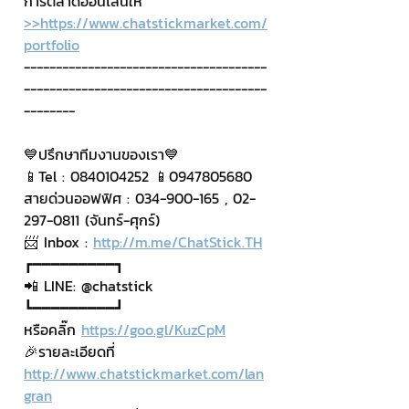
การตลาดออนไลน์ให้
>>https://www.chatstickmarket.com/
portfolio
--------------------------------------
--------------------------------------
--------
💙ปรึกษาทีมงานของเรา💙
📱Tel : 0840104252 📱0947805680
สายด่วนออฟฟิศ : 034-900-165 , 02-
297-0811 (จันทร์-ศุกร์)
📨 Inbox : 
http://m.me/ChatStick.TH
┏━━━━━━━━━┓
📲 LINE: @chatstick
┗━━━━━━━━━┛
หรือคลิ๊ก 
https://goo.gl/KuzCpM
🎉รายละเอียดที่ 
http://www.chatstickmarket.com/lan
gran