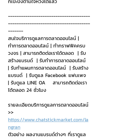
ก็เป๊ะปังตามใจหวังได้แล้ว
--------------------------------------
--------------------------------------
-------
สนใจบริการดูแลการตลาดออนไลน์ | 
ทำการตลาดออนไลน์ | ทำกราฟฟิคครบ
วงจร | สามารถติดต่อเราได้ตลอด  | รับ
สร้างแบรนด์  | รับทำการตลาดออนไลน์  
| รับทำแผนการตลาดออนไลน์  | รับสร้าง
แบรนด์  | รับดูแล Facebook แฟนเพจ  
| รับดูแล LINE OA    สามารถติดต่อเรา
ได้ตลอด 24 ชั่วโมง
รายละเอียดบริการดูแลการตลาดออนไลน์
>> 
https://www.chatstickmarket.com/la
ngran
ตัวอย่าง ผลงานแบรนด์ต่างๆ ที่เราดูแล