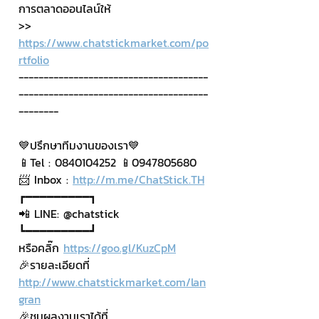
การตลาดออนไลน์ให้
>> 
https://www.chatstickmarket.com/po
rtfolio
--------------------------------------
--------------------------------------
--------
💙ปรึกษาทีมงานของเรา💙
📱Tel : 0840104252 📱0947805680
📨 Inbox : 
http://m.me/ChatStick.TH
┏━━━━━━━━━┓
📲 LINE: @chatstick
┗━━━━━━━━━┛
หรือคลิ๊ก 
https://goo.gl/KuzCpM
🎉รายละเอียดที่ 
http://www.chatstickmarket.com/lan
gran
🎉ชมผลงานเราได้ที่ 