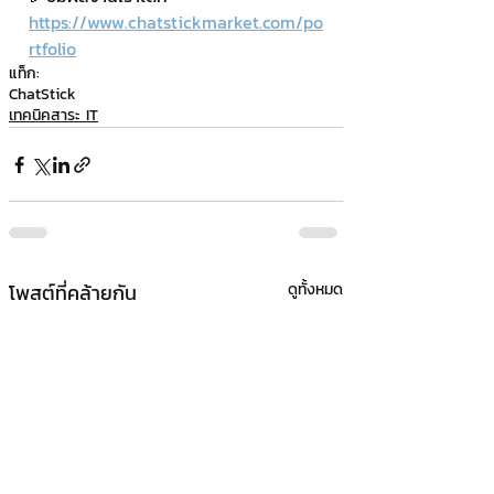
https://www.chatstickmarket.com/po
rtfolio
แท็ก:
ChatStick
เทคนิคสาระ IT
โพสต์ที่คล้ายกัน
ดูทั้งหมด