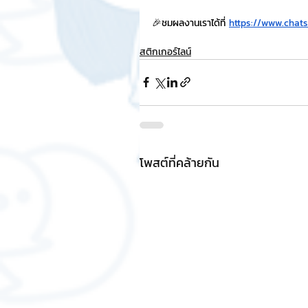
🎉ชมผลงานเราได้ที่ 
https://www.chat
สติกเกอร์ไลน์
โพสต์ที่คล้ายกัน