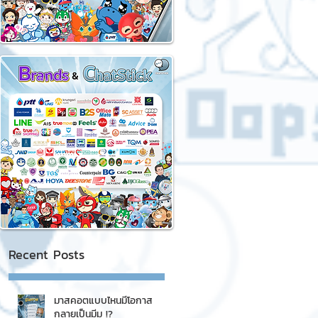
Recent Posts
มาสคอตแบบไหนมีโอกาส
กลายเป็นมีม !?