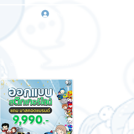
เข้าสู่ระบบ
า
ขอใบเสนอราคา
ติดต่อเรา