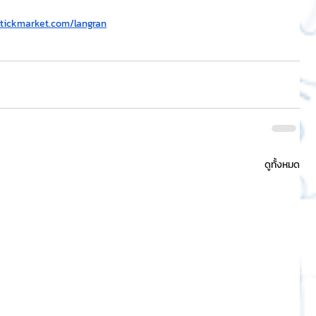
stickmarket.com/langran
ดูทั้งหมด