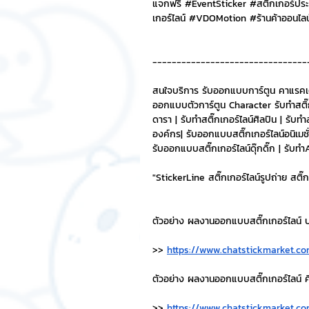
แจกฟรี 
#EventSticker
#สต
ิ๊กเกอร์ป
เกอร์ไลน์ 
#VDOMotion
#ร
้านค้าออนไลน
--------------------------------
สนใจบริการ รับออกแบบการ์ตูน คาแรคเ
ออกแบบตัวการ์ตูน Character รับทำสติ๊กเ
ดารา | รับทำสติ๊กเกอร์ไลน์ศิลปิน | รับทำส
องค์กร| รับออกแบบสติ๊กเกอร์ไลน์อนิเมชั่น
รับออกแบบสติ๊กเกอร์ไลน์ดุ๊กดิ๊ก | รั
"StickerLine สติ๊กเกอร์ไลน์รูปถ่าย สติ
ตัวอย่าง ผลงานออกแบบสติ๊กเกอร์ไลน์ บ
>> 
https://www.chatstickmarket.co
ตัวอย่าง ผลงานออกแบบสติ๊กเกอร์ไลน์ ศิล
>> 
https://www.chatstickmarket.co