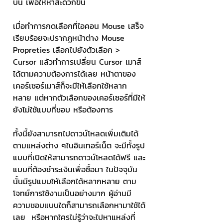
บน เพื่อให้หาสะดวกขึ้น
เมื่อทำการกดเลือกที่ไอคอน Mouse เสร็จ
เรียบร้อยจะปรากฏหน้าต่าง Mouse 
Propreties เลือกไปยังตัวเลือก > 
Cursor แล้วทำการเปลี่ยน Cursor เมาส์
ได้ตามความต้องการได้เลย หน้าตาของ
เคอร์เซอร์เมาส์ก็จะมีให้เลือกใช้หลาก
หลาย แต่หากตัวเลือกของเคอร์เซอร์ที่มีให้
ยังไม่ใช้แบบที่ชอบ หรือต้องการ 
ทั้งนี้ยังสามารถไปดาวน์โหลดเพิ่มเติมได้
ตามแหล่งต่าง ๆในอินเทอร์เน็ต จะมีทั้งรูป
แบบที่เปิดให้สามารถดาวน์โหลดได้ฟรี และ
แบบที่ต้องชำระเงินเพื่อซื้อมา ในปัจจุบัน
นั้นมีรูปแบบให้เลือกได้หลากหลาย ตาม
โจทย์การใช้งานเป็นอย่างมาก ผู้อ่านมี
ความชอบแบบใดก็สามารถเลือกหามาใช้ได้
เลย  หรือหากใครไม่รู้ว่าจะไปหาแหล่งที่