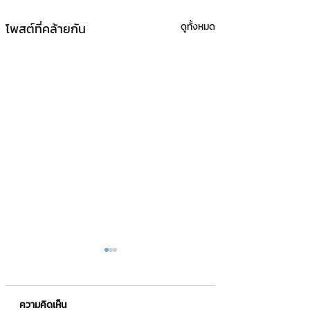
โพสต์ที่คล้ายกัน
ดูทั้งหมด
ความคิดเห็น