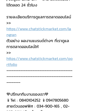
ได้ตลอด 24 ชั่วโมง
รายละเอียดบริการดูแลการตลาดออนไลน์
>> 
https://www.chatstickmarket.com/la
ngran
ตัวอย่าง ผลงานแบรนด์ต่างๆ ที่เราดูแล
การตลาดออนไลน์ให้
>> 
https://www.chatstickmarket.com/po
rtfolio
--------------------------------------
--------------------------------------
--------
💙ปรึกษาทีมงานของเรา💙
📱Tel : 0840104252 📱0947805680
สายด่วนออฟฟิศ : 034-900-165 , 02-