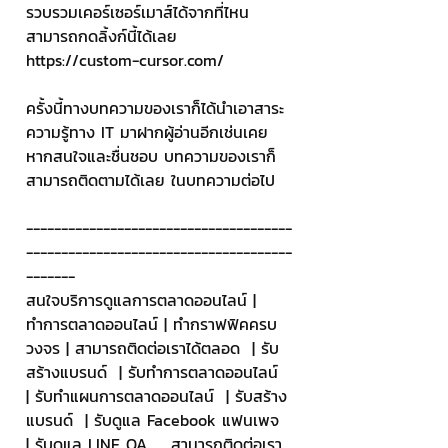
รวบรวมเคอร์เซอร์เมาส์ได้จากที่ไหน 
สามารถกดลิ้งก์นี้ได้เลย 
https://custom-cursor.com/
ครั้งนี้ทางบทความของเราก็ได้นำเอาสาระ
ความรู้ทาง IT มาฝากผู้อ่านอีกเช่นเคย 
หากสนใจและชื่นชอบ บทความของเราก็
สามารถติดตามได้เลย ในบทความต่อไป 
--------------------------------------
--------------------------------------
-------
สนใจบริการดูแลการตลาดออนไลน์ | 
ทำการตลาดออนไลน์ | ทำกราฟฟิคครบ
วงจร | สามารถติดต่อเราได้ตลอด  | รับ
สร้างแบรนด์  | รับทำการตลาดออนไลน์  
| รับทำแผนการตลาดออนไลน์  | รับสร้าง
แบรนด์  | รับดูแล Facebook แฟนเพจ  
| รับดูแล LINE OA    สามารถติดต่อเรา