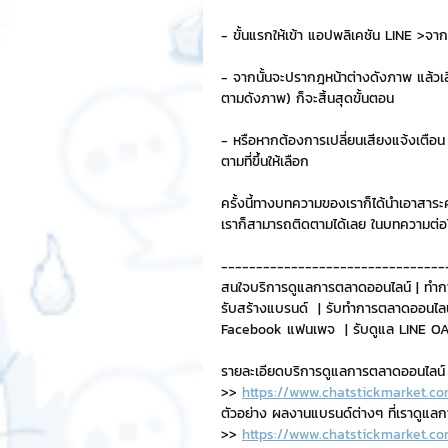
- ขั้นแรกให้เข้า แอปพลิเคชัน LINE >จากน
Chat Bot
เวบไซต์
รวมบ
- จากนั้นจะปรากฎหน้าต่างดังภาพ แล้วเ
ตามดังภาพ) ก็จะสิ้นสุดขั้นตอน
Sponsored Sticker
มาสคอ
- หรือหากต้องการเปลี่ยนเสียงแจ้งเตือน 
ตามที่ขึ้นให้เลือก
ครั้งนี้ทางบทความของเราก็ได้นำเอาสาร
มาสคอต 3D
เราก็สามารถติดตามได้เลย ในบทความต่อ
--------------------------------
สนใจบริการดูแลการตลาดออนไลน์ | ทำก
รับสร้างแบรนด์  | รับทำการตลาดออนไลน
Facebook แฟนเพจ  | รับดูแล LINE OA 
รายละเอียดบริการดูแลการตลาดออนไลน์
>> 
https://www.chatstickmarket.co
ตัวอย่าง ผลงานแบรนด์ต่างๆ ที่เราดูแล
>> 
https://www.chatstickmarket.co