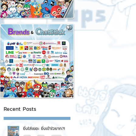
Recent Posts
ยิ่งใส่เยอะ ยิ่งเข้าใจยาก?!