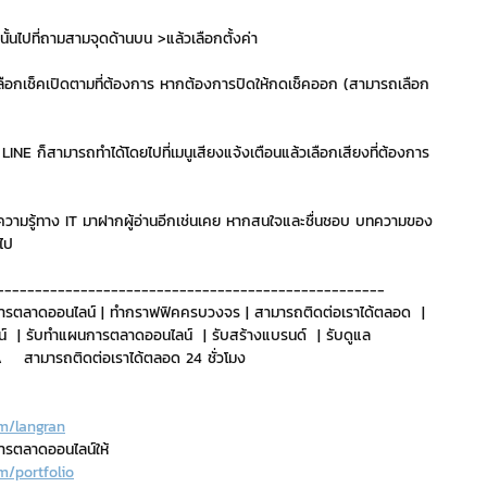
ั้นไปที่ถามสามจุดด้านบน >แล้วเลือกตั้งค่า
ริการ
Event Sticker
ลือกเช็คเปิดตามที่ต้องการ หากต้องการปิดให้กดเช็คออก (สามารถเลือก
ต
สติกเกอร์ไลน์ 3D
LINE ก็สามารถทำได้โดยไปที่เมนูเสียงแจ้งเตือนแล้วเลือกเสียงที่ต้องการ
ะความรู้ทาง IT มาฝากผู้อ่านอีกเช่นเคย หากสนใจและชื่นชอบ บทความของ
ไป 
---------------------------------------------------
ารตลาดออนไลน์ | ทำกราฟฟิคครบวงจร | สามารถติดต่อเราได้ตลอด  | 
์  | รับทำแผนการตลาดออนไลน์  | รับสร้างแบรนด์  | รับดูแล 
   สามารถติดต่อเราได้ตลอด 24 ชั่วโมง
m/langran
การตลาดออนไลน์ให้
m/portfolio