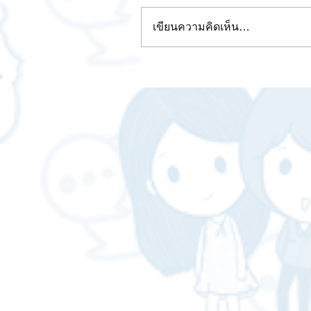
เขียนความคิดเห็น…
ทำอย่างไรเมื่อลืมรหัสผ่าน
Facebook❓