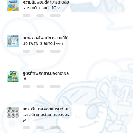
ความลับฟอนต์สามารถเปลี่ยน
“อารมณ์แบรนด์” ได้ ✨
90% ของโพสต์ขายของที่ไม่
ปัง เพราะ 3 อย่างนี้ 👀📱
สูตรทำโพสต์ขายของที่ได้ผล
📌
ยกระดับมาสคอตแบรนด์ 3D
และสติกเกอร์ไลน์ ครบวงจร
✔️