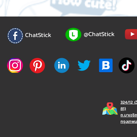
@ChatStick
ChatStick
324/12 เ
81)
ถ.มาเจร
กรุงเทพ