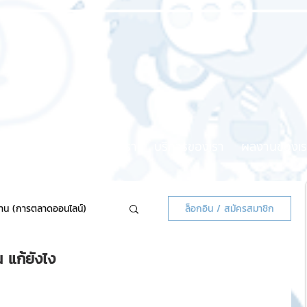
หน้าแรก
เกี่ยวกับเรา
บริการของเรา
ผลงานของเร
้าน (การตลาดออนไลน์)
ล็อกอิน / สมัครสมาชิก
น แก้ยังไง
ลน์แจกฟรี