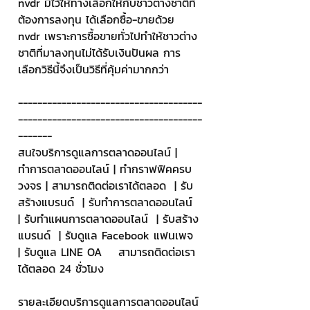
nvdr มีไว้ให้ทางเลือกให้กับชาวต่างชาติที่
ต้องการลงทุน ได้เลือกซื้อ-ขายด้วย 
nvdr เพราะการซื้อขายทั่วไปทำให้ชาวต่าง
ชาติที่มาลงทุนไม่ได้รับเงินปันผล การ
เลือกวิธีนี้จึงเป็นวิธีที่คุ้มค่ามากกว่า
--------------------------------------
--------------------------------------
-------
สนใจบริการดูแลการตลาดออนไลน์ | 
ทำการตลาดออนไลน์ | ทำกราฟฟิคครบ
วงจร | สามารถติดต่อเราได้ตลอด  | รับ
สร้างแบรนด์  | รับทำการตลาดออนไลน์  
| รับทำแผนการตลาดออนไลน์  | รับสร้าง
แบรนด์  | รับดูแล Facebook แฟนเพจ  
| รับดูแล LINE OA    สามารถติดต่อเรา
ได้ตลอด 24 ชั่วโมง
รายละเอียดบริการดูแลการตลาดออนไลน์