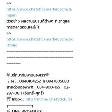
>> 
https://www.chatstickmarket.com/la
ngran
ตัวอย่าง ผลงานแบรนด์ต่างๆ ที่เราดูแล
การตลาดออนไลน์ให้
>> 
https://www.chatstickmarket.com/po
rtfolio
--------------------------------------
--------------------------------------
--------
💙ปรึกษาทีมงานของเรา💙
📱Tel : 0840104252 📱0947805680
สายด่วนออฟฟิศ : 034-900-165 , 02-
297-0811 (จันทร์-ศุกร์)
📨 Inbox : 
http://m.me/ChatStick.TH
┏━━━━━━━━━┓
📲 LINE: @chatstick