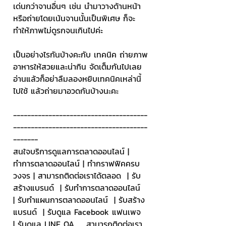
เด่นกว่าจานอื่นๆ เช่น นำมาวางด้านหน้า 
หรือถ่ายโดยเน้นจานนั้นเป็นพิเศษ ก็จะ
ทำให้ภาพไม่ดูรกจนเกินไปค่ะ
เป็นอย่างไรกันบ้างคะกับ เทคนิค ถ่ายภาพ
อาหารให้สวยและน่ากิน จัดเต็มกันไปเลย 
อ่านแล้วก็อย่าลืมลองหยิบเทคนิคเหล่านี้
ไปใช้ แล้วถ่ายมาอวดกันบ้างนะคะ
--------------------------------------
--------------------------------------
-------
สนใจบริการดูแลการตลาดออนไลน์ | 
ทำการตลาดออนไลน์ | ทำกราฟฟิคครบ
วงจร | สามารถติดต่อเราได้ตลอด  | รับ
สร้างแบรนด์  | รับทำการตลาดออนไลน์  
| รับทำแผนการตลาดออนไลน์  | รับสร้าง
แบรนด์  | รับดูแล Facebook แฟนเพจ  
| รับดูแล LINE OA    สามารถติดต่อเรา