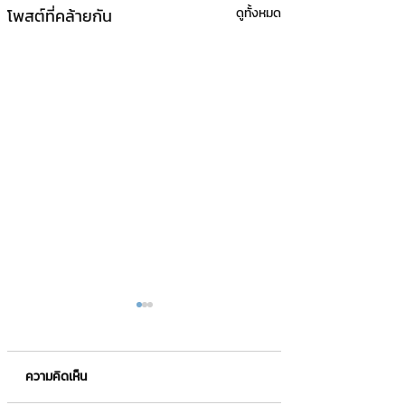
โพสต์ที่คล้ายกัน
ดูทั้งหมด
ความคิดเห็น