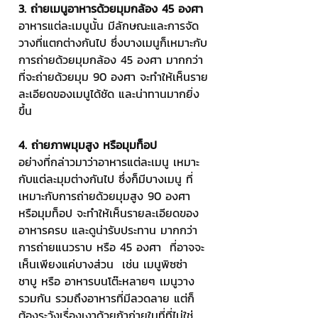
3. ถ่ายเมนูอาหารด้วยมุมกล้อง 45 องศา
อาหารแต่ละเมนูนั้น มีลักษณะและการจัด
วางที่แตกต่างกันไป ซึ่งบางเมนูก็เหมาะกับ
การถ่ายด้วยมุมกล้อง 45 องศา มากกว่า
ที่จะถ่ายด้วยมุม 90 องศา จะทำให้เห็นราย
ละเอียดของเมนูได้ชัด และน่าทานมากยิ่ง
ขึ้น
4. ถ่ายภาพมุมสูง หรือมุมท็อป
อย่างที่กล่าวมาว่าอาหารแต่ละเมนู เหมาะ
กับแต่ละมุมต่างกันไป ซึ่งก็มีบางเมนู ที่
เหมาะกับการถ่ายด้วยมุมสูง 90 องศา 
หรือมุมท็อป จะทำให้เห็นรายละเอียดของ
อาหารครบ และดูน่ารับประทาน มากกว่า
การถ่ายแนวราบ หรือ 45 องศา  ที่อาจจะ
เห็นเพียงแค่บางส่วน  เช่น เมนูพิซซ่า 
ชาบู หรือ อาหารบนโต๊ะหลายๆ เมนูวาง
รวมกัน รวมถึงอาหารที่มีลวดลาย แต่ก็
ต้องระวังเรื่องเงาด้วยถ้าถ่ายในที่ที่ไม่ใช่