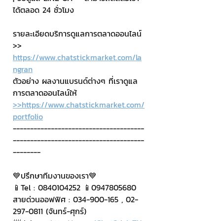
ได้ตลอด 24 ชั่วโมง
รายละเอียดบริการดูแลการตลาดออนไลน์
>> 
https://www.chatstickmarket.com/la
ngran
ตัวอย่าง ผลงานแบรนด์ต่างๆ ที่เราดูแล
การตลาดออนไลน์ให้
>>https://www.chatstickmarket.com/
portfolio
--------------------------------------
--------------------------------------
--------
💙ปรึกษาทีมงานของเรา💙
📱Tel : 0840104252 📱0947805680
สายด่วนออฟฟิศ : 034-900-165 , 02-
297-0811 (จันทร์-ศุกร์)