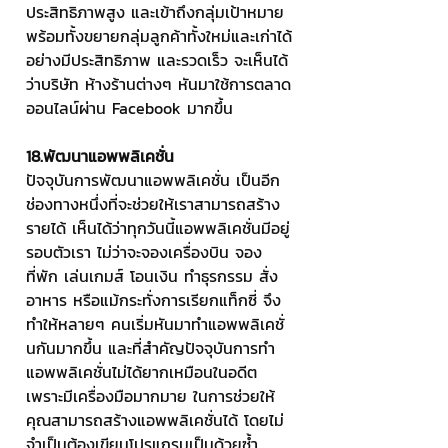
ประสิทธิภาพสูง และเข้าถึงกลุ่มเป้าหมาย 
พร้อมทั้งขยายกลุ่มลูกค้าทั้งใหม่และเก่าได้
อย่างมีประสิทธิภาพ และรวดเร็ว จะเห็นได้
ว่าบริษัท ห้างร้านต่างๆ หันมาใช้การตลาด
ออนไลน์ผ่าน Facebook มากขึ้น
18.พัฒนาแอพพลิเคชั่น
ปัจจุบันการพัฒนาแอพพลิเคชั่น เป็นอีก
ช่องทางหนึ่งที่จะช่วยให้เราสามารถสร้าง
รายได้ เห็นได้ว่าทุกวันนี้แอพพลิเคชั่นมีอยู่
รอบตัวเรา ไม่ว่าจะจองเครื่องบิน จอง
ที่พัก เล่นเกมส์ โอนเงิน ทำธุรกรรม สั่ง
อาหาร หรือแม้กระทั่งการเรียกแท็กซี่ จึง
ทำให้หลายๆ คนเริ่มหันมาทำแอพพลิเคชั่
นกันมากขึ้น และที่สำคัญปัจจุบันการทำ
แอพพลิเคชั่นไม่ได้ยากเหมือนในอดีต 
เพราะมีเครื่องมือมากมาย ในการช่วยให้
คุณสามารถสร้างแอพพลิเคชั่นได้ โดยไม่
จำเป็นต้องเขียนโปรแกรมเป็นด้วยซ้ำ