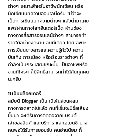
ต่างๆ เหมาะสำหรับอาชีพนักเขียน หรือ
นักเขียนบทความออนไลน์ครับ ไม่ว่าจะ
เป็นการเขียนบทความต่างๆ แล้วนำมาเผย
แพร่ผ่านทางโลกอินเตอร์เน็ต ผ่านช่อง
ทางการสื่อสารออนไลน์ต่างๆ สามารถทำ
รายได้อย่างงดงามเลยทีเดียว โดยเฉพาะ
การเขียนข่าวสารและความรู้ทั่วไป ความ
บันเทิง การเมือง หรือเรื่องราวต่างๆ ที่
กำลังเป็นกระแสในขณะนั้น เป็นอาชีพหรือ
งานที่ใครๆ ก็มีสิทธิ์สามารถทำได้กันทุกคน
นะครับ
11.เป็นบล็อกเกอร์
สมัยนี้ Blogger เป็นหนึ่งในส่วนผสม
ทางการตลาดไปแล้ว คนที่เริ่มจะมีชื่อเสียง
ขึ้นมา จะได้รับการติดต่อจากแบรนด์ 
เจ้าของสินค้าและบริการ และเอเยนซี่ บาง
คนพอได้รับการยอมรับ คนอ่านนิยม ก็