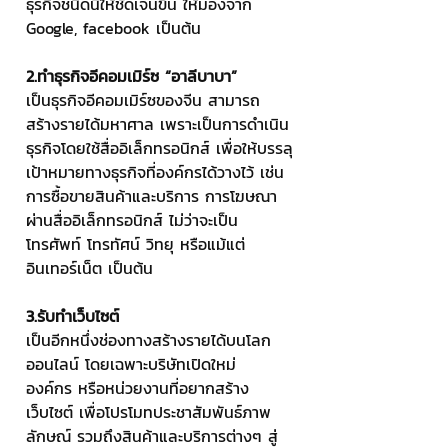
ธุรกิจชนิดนี้ให้ชัดเจนขึ้น ให้มองจาก 
Google, facebook เป็นต้น
2.ทำธุรกิจอีคอมเมิร์ซ “อาลีบาบา”
เป็นธุรกิจอีคอมเมิร์ซของจีน สามารถ
สร้างรายได้มหาศาล เพราะเป็นการดำเนิน
ธุรกิจโดยใช้สื่ออิเล็กทรอนิกส์ เพื่อให้บรรลุ
เป้าหมายทางธุรกิจที่องค์กรได้วางไว้ เช่น 
การซื้อขายสินค้าและบริการ การโฆษณา
ผ่านสื่ออิเล็กทรอนิกส์ ไม่ว่าจะเป็น
โทรศัพท์ โทรทัศน์ วิทยุ หรือแม้แต่
อินเทอร์เน็ต เป็นต้น
3.รับทำเว็บไซต์ 
เป็นอีกหนึ่งช่องทางสร้างรายได้บนโลก
ออนไลน์ โดยเฉพาะบริษัทเปิดใหม่ 
องค์กร หรือหน่วยงานที่อยากสร้าง
เว็บไซต์ เพื่อโปรโมทประชาสัมพันธ์ภาพ
ลักษณ์ รวมถึงสินค้าและบริการต่างๆ สู่