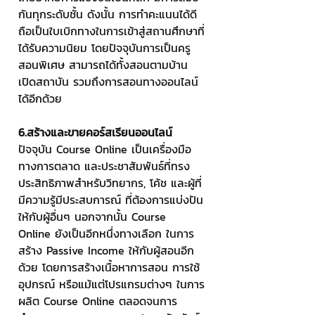
กันทุกระดับชั้น ดังนั้น การทำคะแนนได้ดี 
ถือเป็นใบเบิกทางในการเข้าสู่สถานศึกษาที่
ได้รับความนิยม โดยปัจจุบันการเป็นครู
สอนพิเศษ สามารถได้ทั้งสอนตามบ้าน 
เปิดสถาบัน รวมถึงการสอนทางออนไลน์
ได้อีกด้วย
6.สร้างและขายคอร์สเรียนออนไลน์
ปัจจุบัน Course Online เป็นเครื่องมือ
ทางการตลาด และประชาสัมพันธ์ที่ทรง
ประสิทธิภาพสำหรับวิทยากร, โค้ช และผู้ที่
มีความรู้มีประสบการณ์ ที่ต้องการแบ่งปัน
ให้กับผู้อื่นๆ นอกจากนั้น Course 
Online ยังเป็นอีกหนึ่งทางเลือก ในการ
สร้าง Passive Income ให้กับผู้สอนอีก
ด้วย โดยการสร้างเนื้อหาการสอน การใช้
อุปกรณ์ หรือแม้แต่โปรแกรมต่างๆ ในการ
ผลิต Course Online ตลอดจนการ