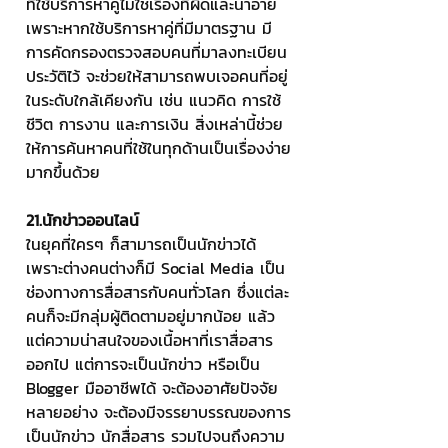
ที่ใช้บริการหาคู่ไม่ใช่เรื่องที่ผิดและน่าอาย 
เพราะหากใช้บริการหาคู่ที่มีมาตรฐาน มี
การคัดกรองตรวจสอบคนที่มาลงทะเบียน
ประวัติไว้ จะช่วยให้สามารถพบเจอคนที่อยู่
ในระดับใกล้เคียงกัน เช่น แนวคิด การใช้
ชีวิต การงาน และการเงิน สิ่งเหล่านี้ช่วย
ให้การค้นหาคนที่ใช้ในทุกด้านเป็นเรื่องง่าย
มากขึ้นด้วย
21.นักข่าวออนไลน์
ในยุคที่ใครๆ ก็สามารถเป็นนักข่าวได้ 
เพราะต่างคนต่างก็มี Social Media เป็น
ช่องทางการสื่อสารกับคนทั่วโลก ซึ่งแต่ละ
คนก็จะมีกลุ่มผู้ติดตามอยู่มากน้อย แล้ว
แต่ความน่าสนใจของเนื้อหาที่เราสื่อสาร
ออกไป แต่การจะเป็นนักข่าว หรือเป็น 
Blogger มืออาชีพได้ จะต้องอาศัยปัจจัย
หลายอย่าง จะต้องมีจรรยาบรรณของการ
เป็นนักข่าว นักสื่อสาร รวมไปจนถึงความ