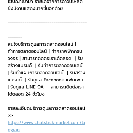
โฆษณาเข้ามา รายได้จากการดาวน์โหลด 
ยังมีงานแสดงมากขึ้นอีกด้วย
--------------------------------------
--------------------------------------
-------
สนใจบริการดูแลการตลาดออนไลน์ | 
ทำการตลาดออนไลน์ | ทำกราฟฟิคครบ
วงจร | สามารถติดต่อเราได้ตลอด  | รับ
สร้างแบรนด์  | รับทำการตลาดออนไลน์  
| รับทำแผนการตลาดออนไลน์  | รับสร้าง
แบรนด์  | รับดูแล Facebook แฟนเพจ  
| รับดูแล LINE OA    สามารถติดต่อเรา
ได้ตลอด 24 ชั่วโมง
รายละเอียดบริการดูแลการตลาดออนไลน์
>> 
https://www.chatstickmarket.com/la
ngran