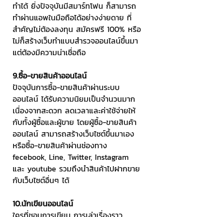
ทำได้ ยิ่งปัจจุบันมีสมาร์ทโฟน ก็สามารถ
ทำผ่านแอพในมือถือได้อย่างง่ายดาย ที่
สำคัญไม่ต้องลงทุน สมัครฟรี 100% หรือ
ไม่ก็สร้างเว็บทำแบบสำรวจออนไลน์ขึ้นมา 
แต่ต้องมีความน่าเชื่อถือ
9.ซื้อ-ขายสินค้าออนไลน์
ปัจจุบันการซื้อ-ขายสินค้าผ่านระบบ
ออนไลน์ ได้รับความนิยมเป็นจำนวนมาก 
เนื่องจากสะดวก ลดเวลาและค่าใช้จ่ายให้
กับทั้งผู้ซื้อและผู้ขาย โดยผู้ซื้อ-ขายสินค้า
ออนไลน์ สามารถสร้างเว็บไซต์ขึ้นมาเอง 
หรือซื้อ-ขายสินค้าผ่านช่องทาง 
fecebook, Line, Twitter, Instagram 
และ youtube รวมถึงนำสินค้าไปฝากขาย
กับเว็บไซต์อื่นๆ ได้
10.นักเขียนออนไลน์ 
ใครที่ชอบการเขียน การเล่าเรื่องราว