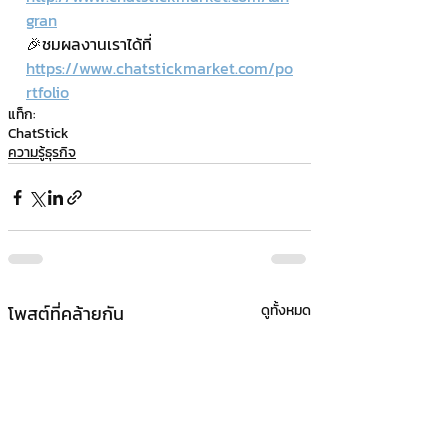
gran
🎉ชมผลงานเราได้ที่ 
https://www.chatstickmarket.com/po
rtfolio
แท็ก:
ChatStick
ความรู้ธุรกิจ
โพสต์ที่คล้ายกัน
ดูทั้งหมด