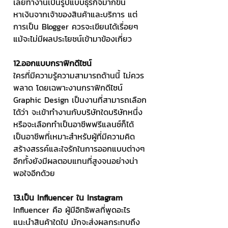
เลยทำงานเป็นรูปแบบธุรกิจมากขึ้น 
หาเงินจากเจ้าของสินค้าและบริการ แต่
การเป็น Blogger ควรจะเขียนได้เรื่อยๆ 
แม้จะไม่มีผลประโยชน์เข้ามาข้องเกี่ยว
12.ออกแบบกราฟิกดีไซน์
ใครที่มีความรู้ความสามารถด้านนี้ ไม่ควร
พลาด โดยเฉพาะงานกราฟิกดีไซน์ 
Graphic Design เป็นงานที่สามารถเลือก
ได้ว่า จะเข้าทำงานกับบริษัทใดบริษัทหนึ่ง 
หรือจะเลือกทำเป็นอาชีพฟรีแลนซ์ก็ได้ 
เป็นอาชีพที่เหมาะสำหรับผู้ที่มีความคิด
สร้างสรรค์และใจรักในการออกแบบต่างๆ 
อีกทั้งยังมีผลตอบแทนที่สูงจนอย่างน่า
พอใจอีกด้วย
13.เป็น Influencer ใน Instagram
Influencer คือ ผู้มีอิทธิพลที่พูดอะไร 
แนะนำสินค้าใดไป มักจะส่งผลกระทบถึง