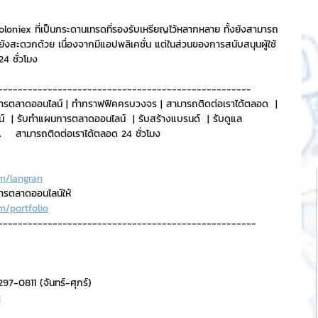
Poloniex ที่เป็นกระดานเทรดที่รองรับเหรียญไว้หลากหลาย ทั้งยังสามารถ
ยังสะดวกด้วย เนื่องจากมีแอปพลิเคชั่น แต่ในส่วนของการสนับสนุนผู้ใช้
4 ชั่วโมง
---------------------------------------------------
ารตลาดออนไลน์ | ทำกราฟฟิคครบวงจร | สามารถติดต่อเราได้ตลอด  | 
์  | รับทำแผนการตลาดออนไลน์  | รับสร้างแบรนด์  | รับดูแล 
   สามารถติดต่อเราได้ตลอด 24 ชั่วโมง
m/langran
การตลาดออนไลน์ให้
m/portfolio
----------------------------------------------------
7-0811 (จันทร์-ศุกร์)
H