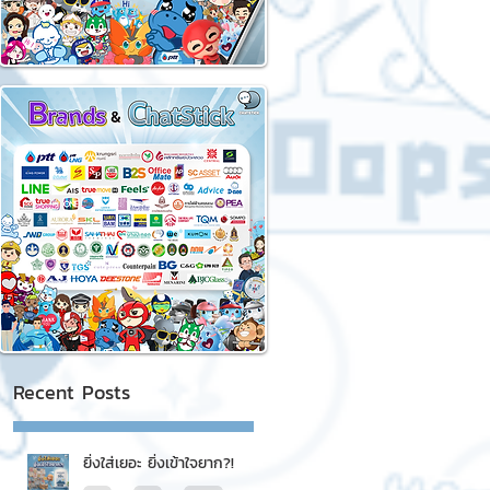
Recent Posts
ยิ่งใส่เยอะ ยิ่งเข้าใจยาก?!