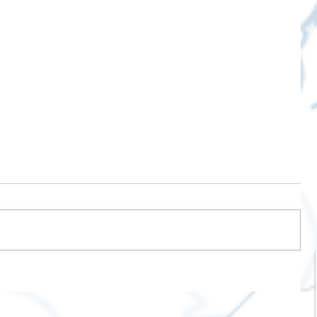
พร้อม