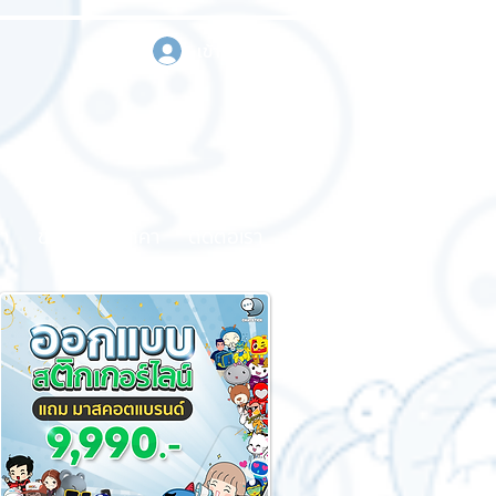
เข้าสู่ระบบ
า
ขอใบเสนอราคา
ติดต่อเรา