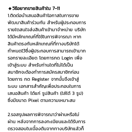
🔸วิธีอยากขายสินค้าใน 7-11 
1.ติดต่อนำเสนอสินค้าโอกาสในการขาย 
พัฒนาสินค้าร่วมกัน สำหรับผู้ประกอบการ
รายใดสนใจส่งสินค้าเข้ามาจำหน่าย บริษัท
ได้มีหลักเกณฑ์ที่ใช้ในการพิจารณา หาก
สินค้าตรงกับหลักเกณฑ์ที่ทางบริษัทได้
กำหนดไว้ซึ่งผู้ประกอบการสามารถเข้ามาก
รอกรายละเอียด โดยการกด Login เพื่อ
เข้าสู่ระบบ สำหรับท่านใดที่ไม่ได้เป็น
สมาชิกจะต้องทำการสมัครสมาชิกก่อน
โดยการ กด Register จากนั้นจึงเข้าสู่
ระบบ เอกสารสำคัญเพื่อประกอบในการ
เสนอสินค้า ได้แก่ รูปสินค้า (ใส่ได้ 3 รูป) 
ซึ่งมีขนาด Pixel ตามความเหมาะสม 
2.รอสรุปผลการพิจารณาว่าผ่านหรือไม่
ผ่าน หลังจากการลงทะเบียนและได้รับการ
ตรวจสอบในเบื้องต้นจากทางบริษัทแล้วก็