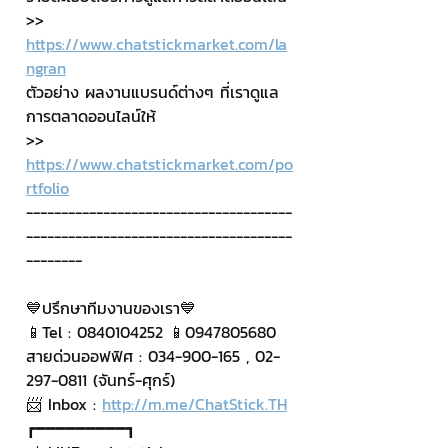
>> 
https://www.chatstickmarket.com/la
ngran
ตัวอย่าง ผลงานแบรนด์ต่างๆ ที่เราดูแล
การตลาดออนไลน์ให้
>> 
https://www.chatstickmarket.com/po
rtfolio
--------------------------------------
--------------------------------------
--------
💙ปรึกษาทีมงานของเรา💙
📱Tel : 0840104252 📱0947805680
สายด่วนออฟฟิศ : 034-900-165 , 02-
297-0811 (จันทร์-ศุกร์)
📨 Inbox : 
http://m.me/ChatStick.TH
┏━━━━━━━━━┓