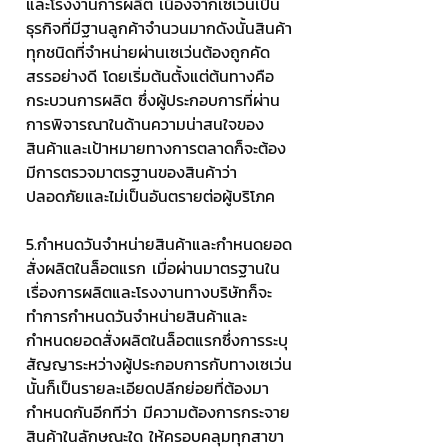
และโรงงานการผลิต เนื่องจากเซเว่นเป็น
ธุรกิจที่มีฐานลูกค้าจำนวนมากดังนั้นสินค้า
ทุกชนิดที่จำหน่ายผ่านเซเว่นต้องถูกคัด
สรรอย่างดี โดยเริ่มต้นตั้งแต่ต้นทางคือ
กระบวนการผลิต ซึ่งผู้ประกอบการที่ผ่าน
การพิจารณาในด้านความน่าสนใจของ
สินค้าและเป้าหมายทางการตลาดก็จะต้อง
มีการตรวจมาตรฐานของสินค้าว่า
ปลอดภัยและไม่เป็นอันตรายต่อผู้บริโภค
5.กำหนดวันจำหน่ายสินค้าและกำหนดยอด
สั่งผลิตในล็อตแรก เมื่อผ่านมาตรฐานใน
เรื่องการผลิตและโรงงานทางบริษัทก็จะ
ทำการกำหนดวันจำหน่ายสินค้าและ
กำหนดยอดสั่งผลิตในล็อตแรกซึ่งการระบุ
สัญญาระหว่างผู้ประกอบการกับทางเซเว่น
นั้นก็เป็นรายละเอียดปลีกย่อยที่ต้องมา
กำหนดกันอีกทีว่า มีความต้องการกระจาย
สินค้าในลักษณะใด ให้ครอบคลุมทุกสาขา