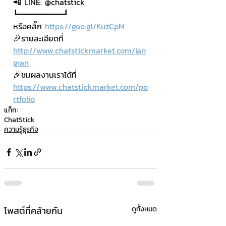
📲 LINE: @chatstick
┗━━━━━━━━━┛
หรือคลิ๊ก 
https://goo.gl/KuzCpM
🎉รายละเอียดที่ 
http://www.chatstickmarket.com/lan
gran
🎉ชมผลงานเราได้ที่ 
https://www.chatstickmarket.com/po
rtfolio
แท็ก:
ChatStick
ความรู้ธุรกิจ
โพสต์ที่คล้ายกัน
ดูทั้งหมด