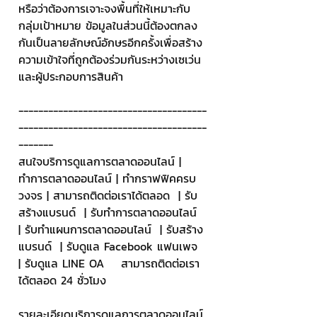
หรือว่าต้องการเจาะจงพื้นที่ให้เหมาะกับ
กลุ่มเป้าหมาย ข้อมูลในส่วนนี้ต้องตกลง
กันเป็นลายลักษณ์อักษรอีกครั้งเพื่อสร้าง
ความเข้าใจที่ถูกต้องร่วมกันระหว่างเซเว่น
และผู้ประกอบการสินค้า
--------------------------------------
--------------------------------------
-------
สนใจบริการดูแลการตลาดออนไลน์ | 
ทำการตลาดออนไลน์ | ทำกราฟฟิคครบ
วงจร | สามารถติดต่อเราได้ตลอด  | รับ
สร้างแบรนด์  | รับทำการตลาดออนไลน์  
| รับทำแผนการตลาดออนไลน์  | รับสร้าง
แบรนด์  | รับดูแล Facebook แฟนเพจ  
| รับดูแล LINE OA    สามารถติดต่อเรา
ได้ตลอด 24 ชั่วโมง
รายละเอียดบริการดูแลการตลาดออนไลน์