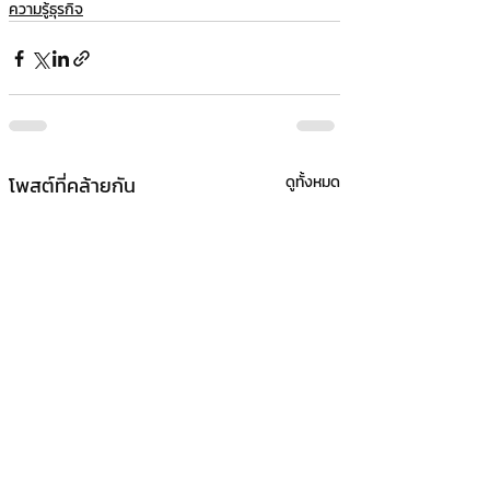
ความรู้ธุรกิจ
โพสต์ที่คล้ายกัน
ดูทั้งหมด