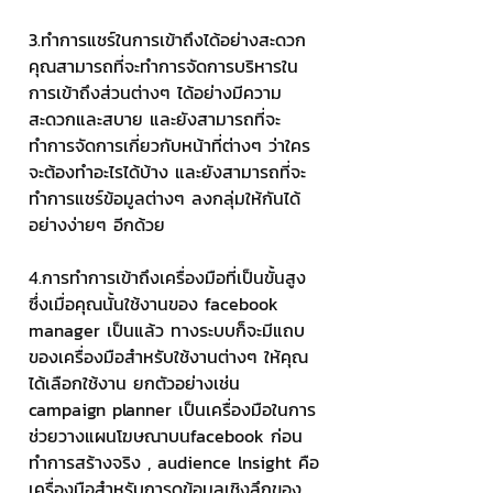
3.ทำการแชร์ในการเข้าถึงได้อย่างสะดวก
คุณสามารถที่จะทำการจัดการบริหารใน
การเข้าถึงส่วนต่างๆ ได้อย่างมีความ
สะดวกและสบาย และยังสามารถที่จะ
ทำการจัดการเกี่ยวกับหน้าที่ต่างๆ ว่าใคร
จะต้องทำอะไรได้บ้าง และยังสามารถที่จะ
ทำการแชร์ข้อมูลต่างๆ ลงกลุ่มให้กันได้
อย่างง่ายๆ อีกด้วย
4.การทำการเข้าถึงเครื่องมือที่เป็นขั้นสูง
ซึ่งเมื่อคุณนั้นใช้งานของ facebook 
manager เป็นแล้ว ทางระบบก็จะมีแถบ
ของเครื่องมือสำหรับใช้งานต่างๆ ให้คุณ
ได้เลือกใช้งาน ยกตัวอย่างเช่น 
campaign planner เป็นเครื่องมือในการ
ช่วยวางแผนโฆษณาบนfacebook ก่อน
ทำการสร้างจริง , audience lnsight คือ
เครื่องมือสำหรับการดูข้อมูลเชิงลึกของ