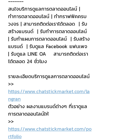
-------
สนใจบริการดูแลการตลาดออนไลน์ | 
ทำการตลาดออนไลน์ | ทำกราฟฟิคครบ
วงจร | สามารถติดต่อเราได้ตลอด  | รับ
สร้างแบรนด์  | รับทำการตลาดออนไลน์  
| รับทำแผนการตลาดออนไลน์  | รับสร้าง
แบรนด์  | รับดูแล Facebook แฟนเพจ  
| รับดูแล LINE OA    สามารถติดต่อเรา
ได้ตลอด 24 ชั่วโมง
รายละเอียดบริการดูแลการตลาดออนไลน์
>> 
https://www.chatstickmarket.com/la
ngran
ตัวอย่าง ผลงานแบรนด์ต่างๆ ที่เราดูแล
การตลาดออนไลน์ให้
>> 
https://www.chatstickmarket.com/po
rtfolio