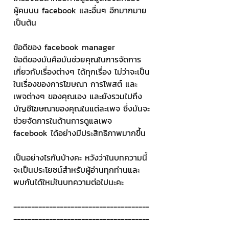
ผู้คนบน facebook และอื่นๆ อีกมากมาย 
เป็นต้น
ข้อดีของ facebook manager 
ข้อดีของมันคือมันช่วยคุณในการจัดการ
เกี่ยวกับเรื่องต่างๆ ได้ทุกเรื่อง ไม่ว่าจะเป็น
ในเรื่องของการโฆษณา การโพสต์ และ
เพจต่างๆ ของคุณเอง และยังรวมไปถึง
บัญชีโฆษณาของคุณในแต่ละเพจ ซึ่งมันจะ
ช่วยจัดการในด้านการดูแลเพจ 
facebook ได้อย่างมีประสิทธิภาพมากขึ้น
เป็นอย่างไรกันบ้างคะ หวังว่าในบทความนี้
จะเป็นประโยชน์สำหรับผู้อ่านทุกท่านและ
พบกันได้ใหม่ในบทความต่อไปนะคะ
--------------------------------------
--------------------------------------