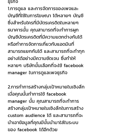
ธุรกิจ
1.การดูแล และการจัดการของเพจและ
บัญชีที่ใช้ในการโฆษณา ได้หลายๆ บัญชี
ซึ่งสำหรับใครที่มีบัตรเครดิตในหลายๆ 
ธนาคารนั้น คุณสามารถที่จะทำการผูก
บัญชีบัตรเครดิตที่มีความแตกต่างกันได้ 
หรือทำการจัดการเกี่ยวกับแอดมินที่
สามารถแยกกันได้ และสามารถที่จะทำทุก
อย่างได้อย่างมีความชัดเจน ซึ่งทำให้
หลายๆ บริษัทนั้นเลือกที่จะใช้ facebook 
manager ในการดูแลเพจธุรกิจ
2.การทำการสร้างกลุ่มเป้าหมายในเชิงลึก
เมื่อคุณนั้นทำการใช้ facebook 
manager นั้น คุณสามารถที่จะทำการ
สร้างกลุ่มเป้าหมายในเชิงลึกในการสร้าง 
custom audience ได้ และสามารถที่จะ
นำเอาข้อมูลที่คุณมีนั้นนำมาใส่ในระบบ
ของ facebook ได้อีกด้วย