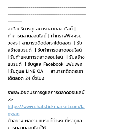
--------------------------------------
--------------------------------------
-------
สนใจบริการดูแลการตลาดออนไลน์ | 
ทำการตลาดออนไลน์ | ทำกราฟฟิคครบ
วงจร | สามารถติดต่อเราได้ตลอด  | รับ
สร้างแบรนด์  | รับทำการตลาดออนไลน์  
| รับทำแผนการตลาดออนไลน์  | รับสร้าง
แบรนด์  | รับดูแล Facebook แฟนเพจ  
| รับดูแล LINE OA    สามารถติดต่อเรา
ได้ตลอด 24 ชั่วโมง
รายละเอียดบริการดูแลการตลาดออนไลน์
>> 
https://www.chatstickmarket.com/la
ngran
ตัวอย่าง ผลงานแบรนด์ต่างๆ ที่เราดูแล
การตลาดออนไลน์ให้