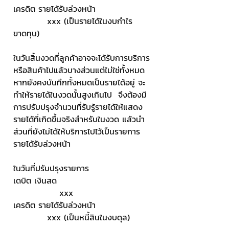
เครดิต รายได้รับล่วงหน้า                 
           xxx (เป็นรายได้ในงบกำไร
ขาดทุน)
ในวันสิ้นงวดที่ลูกค้าอาจจะได้รับการบริการ
หรือสินค้าไปแล้วบางส่วนแต่ไม่ใช่ทั้งหมด 
หากยังคงบันทึกทั้งหมดเป็นรายได้อยู่ จะ
ทำให้รายได้ในงวดนั้นสูงเกินไป  จึงต้องมี
การปรับปรุงจำนวนที่รับรู้รายได้ให้แสดง
รายได้ที่เกิดขึ้นจริงสำหรับในงวด แล้วนำ
ส่วนที่ยังไม่ได้ให้บริการไปไว้เป็นรายการ
รายได้รับล่วงหน้า
ในวันที่ปรับปรุงรายการ
เดบิต เงินสด                              
               xxx
เครดิต รายได้รับล่วงหน้า                 
           xxx (เป็นหนี้สินในงบดุล)