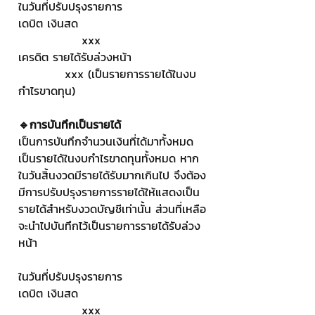
ในวันที่ปรับปรุงรายการ
เดบิต เงินสด                              
               xxx
เครดิต รายได้รับล่วงหน้า                 
           xxx (เป็นรายการรายได้ในงบ
กำไรขาดทุน)
🔹การบันทึกเป็นรายได้
เป็นการบันทึกจำนวนเงินที่ได้มาทั้งหมด
เป็นรายได้ในงบกำไรขาดทุนทั้งหมด หาก
ในวันสิ้นงวดมีรายได้รับมากเกินไป จึงต้อง
มีการปรับปรุงรายการรายได้ให้แสดงเป็น
รายได้สำหรับงวดบัญชีเท่านั้น ส่วนที่เหลือ
จะนำไปบันทึกไว้เป็นรายการรายได้รับล่วง
หน้า
ในวันที่ปรับปรุงรายการ
เดบิต เงินสด                              
               xxx