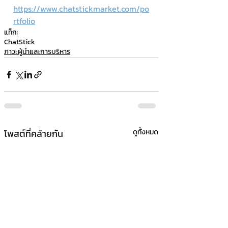
https://www.chatstickmarket.com/po
rtfolio
แท็ก:
ChatStick
ภาวะผู้นำและการบริหาร
โพสต์ที่คล้ายกัน
ดูทั้งหมด