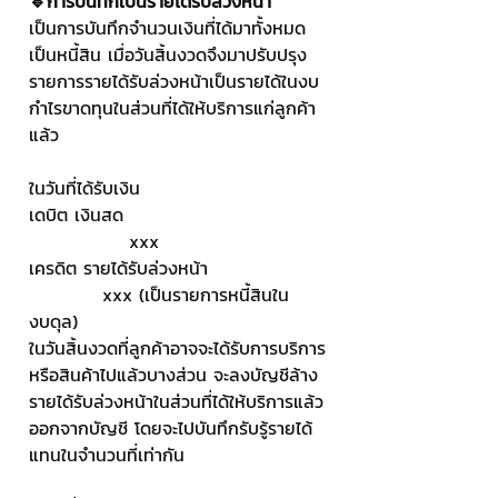
🔹การบันทึกเป็นรายได้รับล่วงหน้า
เป็นการบันทึกจำนวนเงินที่ได้มาทั้งหมด
เป็นหนี้สิน เมื่อวันสิ้นงวดจึงมาปรับปรุง
รายการรายได้รับล่วงหน้าเป็นรายได้ในงบ
กำไรขาดทุนในส่วนที่ได้ให้บริการแก่ลูกค้า
แล้ว 
ในวันที่ได้รับเงิน
เดบิต เงินสด                              
               xxx
เครดิต รายได้รับล่วงหน้า                 
           xxx (เป็นรายการหนี้สินใน
งบดุล)
ในวันสิ้นงวดที่ลูกค้าอาจจะได้รับการบริการ
หรือสินค้าไปแล้วบางส่วน จะลงบัญชีล้าง
รายได้รับล่วงหน้าในส่วนที่ได้ให้บริการแล้ว
ออกจากบัญชี โดยจะไปบันทึกรับรู้รายได้
แทนในจำนวนที่เท่ากัน