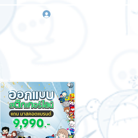
เข้าสู่ระบบ
า
ขอใบเสนอราคา
ติดต่อเรา