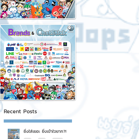
Recent Posts
ยิ่งใส่เยอะ ยิ่งเข้าใจยาก?!