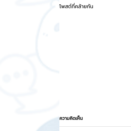
โพสต์ที่คล้ายกัน
ความคิดเห็น