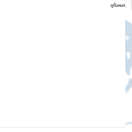
ดูทั้งหมด