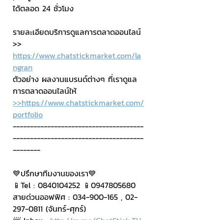
ได้ตลอด 24 ชั่วโมง
รายละเอียดบริการดูแลการตลาดออนไลน์
>> 
https://www.chatstickmarket.com/la
ngran
ตัวอย่าง ผลงานแบรนด์ต่างๆ ที่เราดูแล
การตลาดออนไลน์ให้
>>https://www.chatstickmarket.com/
portfolio
--------------------------------------
--------------------------------------
--------
💙ปรึกษาทีมงานของเรา💙
📱Tel : 0840104252 📱0947805680
สายด่วนออฟฟิศ : 034-900-165 , 02-
297-0811 (จันทร์-ศุกร์)