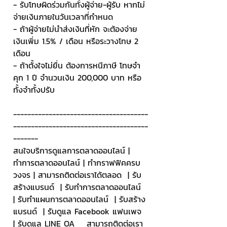
- รับโทษผิดร่วมกันทั้งผู้จ่าย-ผู้รับ หากไม่
จ่ายเงินภายในวันเวลาที่กำหนด
- ถ้าผู้จ่ายไม่นำส่งเงินที่หัก จะต้องจ่าย
เงินเพิ่ม 1.5% / เดือน หรือระวางโทษ 2 
เดือน
- ถ้าตั้งใจไม่ยื่น ต้องการหนีภาษี โทษจำ
คุก 1 ปี จำนวนเงิน 200,000 บาท หรือ
ทั้งจำทั้งปรับ
--------------------------------------
--------------------------------------
-------
สนใจบริการดูแลการตลาดออนไลน์ | 
ทำการตลาดออนไลน์ | ทำกราฟฟิคครบ
วงจร | สามารถติดต่อเราได้ตลอด  | รับ
สร้างแบรนด์  | รับทำการตลาดออนไลน์  
| รับทำแผนการตลาดออนไลน์  | รับสร้าง
แบรนด์  | รับดูแล Facebook แฟนเพจ  
| รับดูแล LINE OA    สามารถติดต่อเรา