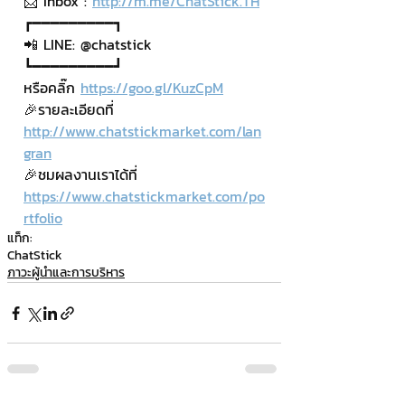
📨 Inbox : 
http://m.me/ChatStick.TH
┏━━━━━━━━━┓
📲 LINE: @chatstick
┗━━━━━━━━━┛
หรือคลิ๊ก 
https://goo.gl/KuzCpM
🎉รายละเอียดที่ 
http://www.chatstickmarket.com/lan
gran
🎉ชมผลงานเราได้ที่ 
https://www.chatstickmarket.com/po
rtfolio
แท็ก:
ChatStick
ภาวะผู้นำและการบริหาร