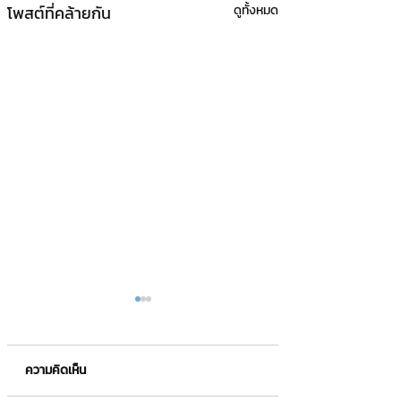
โพสต์ที่คล้ายกัน
ดูทั้งหมด
ความคิดเห็น